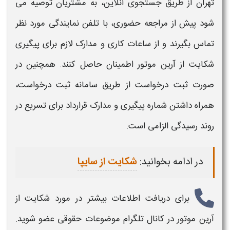
تهران
از طریق جستجوی آنلاین، به مشتریان توصیه می
شود پیش از مراجعه حضوری، با
تلفن
نمایندگی مورد نظر
تماس بگیرند و از ساعات کاری و مدارک لازم برای پیگیری
شکایت از آرین موتور
اطمینان حاصل کنند. همچنین در
صورت
ثبت درخواست
از طریق
سامانه ثبت درخواست
،
همراه داشتن شماره پیگیری و مدارک قرارداد برای تسریع در
روند رسیدگی الزامی است.
در ادامه بخوانید:
شکایت از سایپا
برای دریافت اطلاعات بیشتر در مورد
شکایت از
آرین موتور
در کانال تلگرام موضوعات حقوقی عضو شوید.