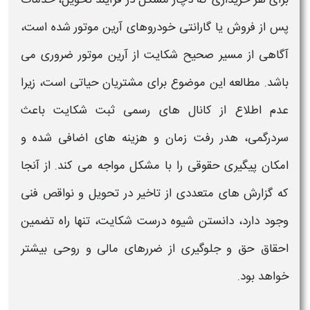
پس از فروش یا گارانتی خودروهای
آرین موتور
شده است،
آگاهی از مسیر صحیح
شکایت
از
آرین موتور
ضروری می
باشد. مطالعه این موضوع برای مشتریان حیاتی است، زیرا
عدم اطلاع از کانال های رسمی
ثبت شکایت
باعث
سردرگمی، هدر رفت زمان و هزینه های اضافی شده و
امکان پیگیری حقوقی را با مشکل مواجه می کند. از آنجا
که گزارش های متعددی از تاخیر در تحویل و نواقص فنی
وجود دارد، دانستن شیوه درست
شکایت
، تنها راه تضمین
احقاق حق و جلوگیری از ضررهای مالی و روحی بیشتر
خواهد بود.