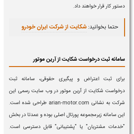
دستور کار قرار خواهند داد.
حتما بخوانید:
شکایت از شرکت ایران خودرو
سامانه ثبت درخواست شکایت از آرین موتور
برای
ثبت
اعتراض و پیگیری حقوقی،
سامانه ثبت
درخواست شکایت از آرین موتور
در وب سایت رسمی این
شرکت به نشانی arian-motor.com طراحی شده است.
این
سامانه
زیرمجموعه پورتال اصلی بوده و عمدتا در بخش
"خدمات مشتریان" یا "پشتیبانی" قابل دسترسی است.