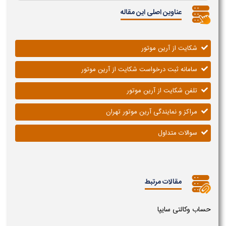
عناوین اصلی این مقاله
شکایت از آرین موتور
سامانه ثبت درخواست شکایت از آرین موتور
تلفن شکایت از آرین موتور
مراکز و نمایندگی آرین موتور تهران
سوالات متداول
مقالات مرتبط
حساب وکالتی سایپا