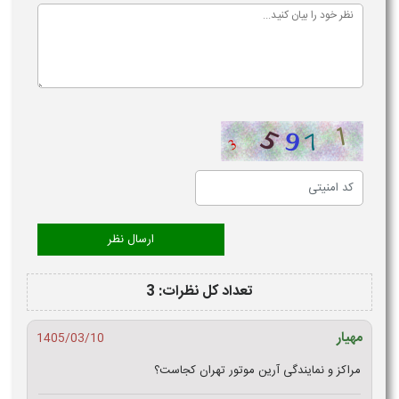
تعداد کل نظرات: 3
مهیار
1405/03/10
مراکز و نمایندگی آرین موتور تهران کجاست؟