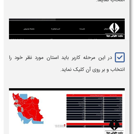
انتخاب نمایند.
در این مرحله کاربر باید استان مورد نظر خود را
انتخاب و بر روی آن کلیک نماید.