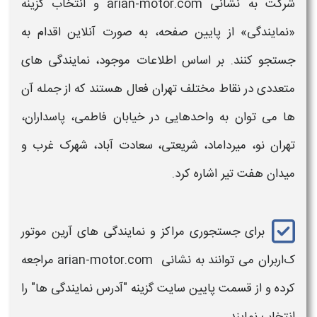
شرکت به نشانی arian-motor.com و انتخاب گزینه
«
نمایندگی
» از پایین صفحه، به صورت آنلاین اقدام به
جستجو کنند. بر اساس اطلاعات موجود،
نمایندگی
های
متعددی در نقاط مختلف تهران فعال هستند که از جمله آن
ها می توان به واحدهایی در خیابان فاطمی، پاسداران،
تهران نو، میرداماد، شریعتی، سعادت آباد، شهرک غرب و
میدان هفت تیر اشاره کرد.
برای جستجوری مراکز و نمایندگی های
آرین موتور
ک
اربران می توانند به نشانی arian-motor.com مراجعه
کرده و از قسمت پایین سایت گزینه "آدرس نمایندگی ها" را