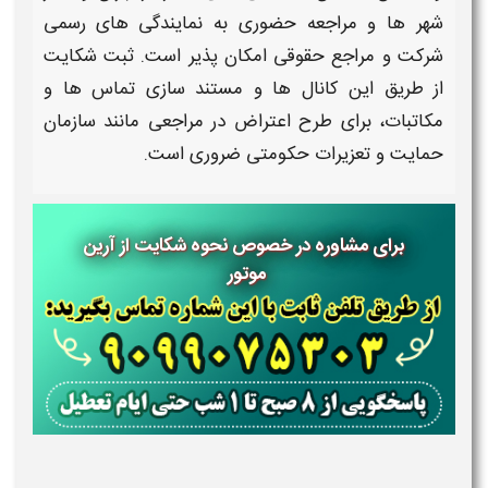
شهر ها و مراجعه حضوری به
نمایندگی‌
های رسمی
شرکت و مراجع حقوقی امکان پذیر است.
ثبت شکایت
از طریق این کانال‌ ها و مستند سازی تماس‌ ها و
مکاتبات، برای طرح اعتراض در مراجعی مانند سازمان
حمایت و تعزیرات حکومتی ضروری است.
برای مشاوره در خصوص نحوه شکایت از آرین
موتور