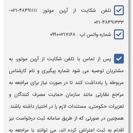
تلفن شکایت از آرین موتور
: ۴۸۴۹۱۱۱۱-۰۲۱-
۴۸۴۹۱۳۳۳-۰۲۱
شماره واتس اپ : ۰۹۹۰۰۲۱۷۱۶۸
پس از تماس با
تلفن شکایت از آرین موتور
، به
مشتریان توصیه می شود شماره پیگیری و نام کارشناس
مربوطه را یادداشت کنند تا در صورت نیاز برای مراجعه به
مراجع نظارتی مانند سازمان حمایت مصرف کنندگان و
تعزیرات حکومتی، مستندات لازم را در اختیار داشته باشند.
همچنین در صورتی که از طریق
سامانه ثبت درخواست
نیز
اقدام به
ثبت
اعتراض کرده اند، می توانند با مراجعه به