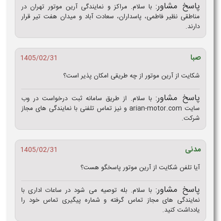
پاسخ مشاور:
با سلام. مراکز و نمایندگی آرین موتور تهران در
مناطقی نظیر فاطمی، پاسداران، سعادت‌ آباد و میدان هفت‌ تیر قرار
دارند.
صبا
1405/02/31
شکایت از آرین موتور از چه طریقی امکان پذیر است؟
پاسخ مشاور:
با سلام. از طریق سامانه ثبت درخواست در وب‌
سایت arian-motor.com و نیز تماس تلفنی با نمایندگی‌ های مجاز
شرکت.
مدنی
1405/02/31
آیا تلفن شکایت از آرین موتور پاسخگو هست؟
پاسخ مشاور:
با سلام. بله توصیه می‌ شود در ساعات اداری با
نمایندگی‌ های مجاز تماس گرفته و شماره پیگیری تماس خود را
یادداشت کنید.