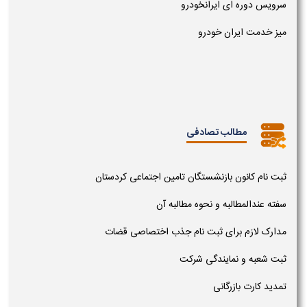
سرویس دوره ای ایرانخودرو
میز خدمت ایران خودرو
مطالب تصادفی
ثبت نام کانون بازنشستگان تامین اجتماعی کردستان
سفته عندالمطالبه و نحوه مطالبه آن
مدارک لازم برای ثبت نام جذب اختصاصی قضات
ثبت شعبه و نمایندگی شرکت
تمدید کارت بازرگانی