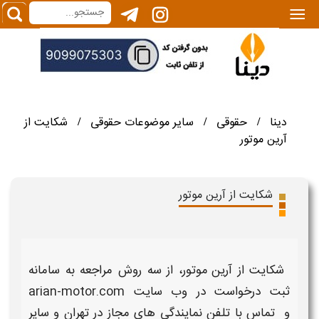
|||
دینا
حقوقی
سایر موضوعات حقوقی
شکایت از
/
/
/
آرین موتور
شکایت از آرین موتور
شکایت از آرین موتور
، از سه روش مراجعه به
سامانه
ثبت درخواست
در وب‌ سایت arian-motor.com
و تماس با
تلفن نمایندگی‌
های مجاز در تهران و سایر