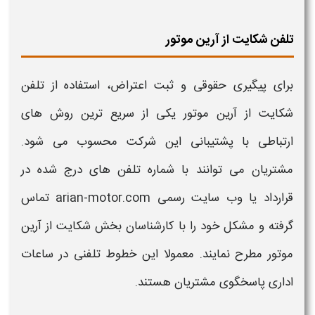
تلفن شکایت از آرین موتور
برای پیگیری حقوقی و
ثبت
اعتراض، استفاده از
تلفن
شکایت از آرین موتور
یکی از سریع ترین روش های
ارتباطی با پشتیبانی این شرکت محسوب می شود.
مشتریان می توانند با شماره
تلفن
های درج شده در
قرارداد یا وب سایت رسمی arian-motor.com تماس
گرفته و مشکل خود را با کارشناسان بخش
شکایت از آرین
موتور
مطرح نمایند. معمولا این خطوط تلفنی در ساعات
اداری پاسخگوی مشتریان هستند.