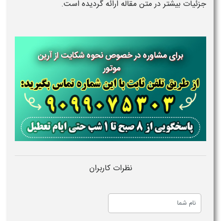
جزئیات بیشتر در متن مقاله ارائه گردیده است.
برای مشاوره در خصوص نحوه شکایت از آرین
موتور
نظرات کاربران