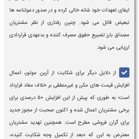
ایفای تعهدات خود شانه خالی کرده و در صدور دعوتنامه ها
تبعیض قائل می شود. چنین رفتاری از نظر مشتریان
مصداق بارز تضییع حقوق مصرف کننده و بدعهدی قراردادی
ارزیابی می شود.
از دلایل دیگر برای
شکایت از آرین موتور
، اعمال
افزایش قیمت های مکرر و غیرمنطقی بر خلاف مفاد قرارداد
است؛ به طوری که پیش از این افزایش ۵۰ درصدی برای
برخی مشتریان اعمال شده و اکنون صحبت از مجوز جدید
برای گران فروشی مطرح است. همچنین تهدید مشتریان
معترض به این که «بعد از تکمیل وجه
شکایت
کنید»،