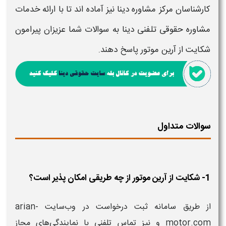
کارشناسان مرکز مشاوره دینا نیز آماده اند تا با ارائه خدمات
مشاوره حقوقی تلفنی دینا به سوالات شما عزیزان پیرامون
شکایت از آرین موتور
پاسخ دهند.
سوالات متداول
1- شکایت از آرین موتور از چه طریقی امکان پذیر است؟
از طریق سامانه ثبت درخواست در وب‌سایت arian-
motor.com و نیز تماس تلفنی با نمایندگی‌های مجاز