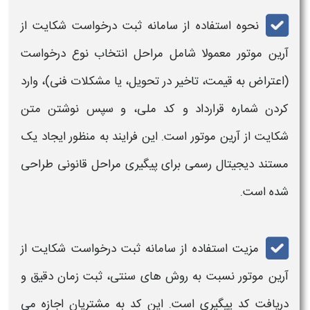
نحوه استفاده از
سامانه ثبت درخواست شکایت از
آرین موتور
معمولا شامل مراحل انتخاب نوع
درخواست
(اعتراض به قیمت، تاخیر در تحویل، یا مشکلات فنی)، وارد
کردن شماره قرارداد و کد ملی، و سپس نوشتن متن
شکایت از آرین موتور
است. این فرایند به منظور ایجاد یک
مستند دیجیتال رسمی برای پیگیری مراحل قانونی طراحی
شده است.
مزیت استفاده از
سامانه ثبت درخواست شکایت از
آرین موتور
نسبت به روش های سنتی،
ثبت
زمان دقیق و
دریافت کد پیگیری است. این کد به مشتریان اجازه می