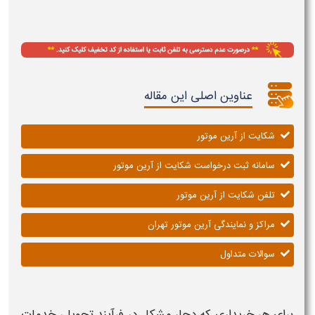
عناوین اصلی این مقاله
شکایت از آرین موتور
سامانه ثبت درخواست شکایت از آرین موتور
تلفن شکایت از آرین موتور
مراکز و نمایندگی آرین موتور تهران
سوالات متداول
برای هر خریداری که دچار مشکل در فرآیند تحویل، خدمات