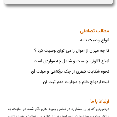
مطالب تصادفی
انواع وصیت نامه
تا چه میزان از اموال را می توان وصیت کرد ؟
ابلاغ قانونی چیست و شامل چه مواردی است
نحوه شکایت کیفری از چک برگشتی و مهلت آن
ثبت ازدواج دائم و مجازات عدم ثبت آن
ارتباط با ما
درصورتی که برای مشاوره در تمامی زمینه های ذکر شده در سایت، به
دانش چندین ساله ما در این زمینه نیاز داشتید می توانید با شماره تلفن