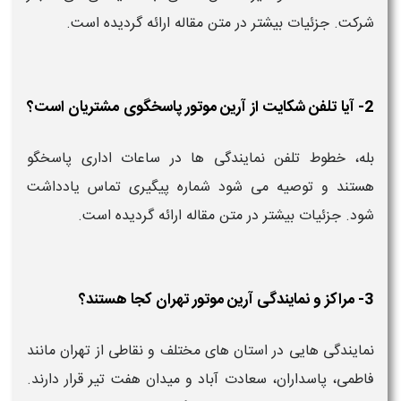
شرکت. جزئیات بیشتر در متن مقاله ارائه گردیده است.
2- آیا تلفن شکایت از آرین موتور پاسخگوی مشتریان است؟
بله، خطوط تلفن نمایندگی‌ ها در ساعات اداری پاسخگو
هستند و توصیه می‌ شود شماره پیگیری تماس یادداشت
شود. جزئیات بیشتر در متن مقاله ارائه گردیده است.
3- مراکز و نمایندگی آرین موتور تهران کجا هستند؟
نمایندگی‌ هایی در استان های مختلف و نقاطی از تهران مانند
فاطمی، پاسداران، سعادت‌ آباد و میدان هفت تیر قرار دارند.