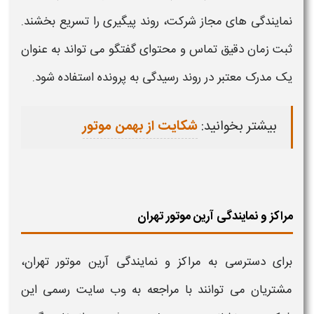
نمایندگی
های مجاز شرکت، روند پیگیری را تسریع بخشند.
ثبت
زمان دقیق تماس و محتوای گفتگو می تواند به عنوان
یک مدرک معتبر در روند رسیدگی به پرونده استفاده شود.
بیشتر بخوانید:
شکایت از بهمن موتور
مراکز و نمایندگی آرین موتور تهران
برای دسترسی به
مراکز و نمایندگی آرین موتور تهران
،
مشتریان می توانند با مراجعه به وب سایت رسمی این