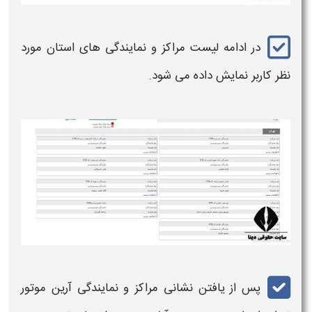
در ادامه لیست مراکز و
نمایندگی
های استان مورد
نظر کاربر نمایش داده می شود.
پس از یافتن نشانی
مراکز و نمایندگی آرین موتور