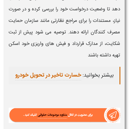
دهد تا وضعیت
درخواست
خود را بررسی کرده و در صورت
نیاز، مستندات را برای مراجع نظارتی مانند سازمان حمایت
مصرف کنندگان ارائه دهند. توصیه می شود پیش از
ثبت
شکایت،
از مدارک قرارداد و فیش های واریزی خود اسکن
تهیه داشته باشند
بیشتر بخوانید:
خسارت تاخیر در تحویل خودرو