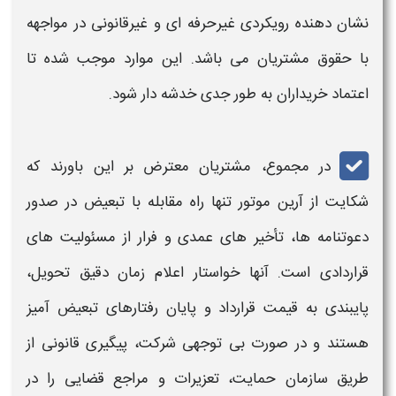
نشان دهنده رویکردی غیرحرفه ای و غیرقانونی در مواجهه
با حقوق مشتریان می باشد. این موارد موجب شده تا
اعتماد خریداران به طور جدی خدشه دار شود.
در مجموع، مشتریان معترض بر این باورند که
شکایت از آرین موتور
تنها راه مقابله با تبعیض در صدور
دعوتنامه ها، تأخیر های عمدی و فرار از مسئولیت های
قراردادی است. آنها خواستار اعلام زمان دقیق تحویل،
پایبندی به قیمت قرارداد و پایان رفتارهای تبعیض آمیز
هستند و در صورت بی توجهی شرکت، پیگیری قانونی از
طریق سازمان حمایت، تعزیرات و مراجع قضایی را در