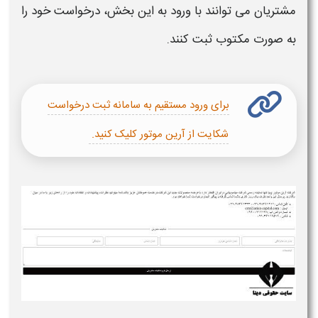
مشتریان می توانند با ورود به این بخش،
درخواست
خود را
به صورت مکتوب
ثبت
کنند.
برای ورود مستقیم به سامانه ثبت درخواست
شکایت از آرین موتور کلیک کنید.