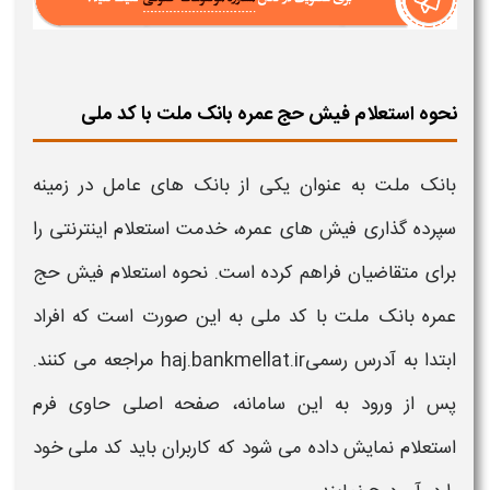
نحوه استعلام فیش حج عمره بانک ملت با کد ملی
بانک ملت به عنوان یکی از بانک های عامل در زمینه
سپرده گذاری
فیش
های
عمره
، خدمت
استعلام
اینترنتی را
برای متقاضیان فراهم کرده است.
نحوه استعلام فیش حج
عمره بانک ملت با کد ملی
به این صورت است که افراد
ابتدا به آدرس رسمیhaj.bankmellat.ir مراجعه می کنند.
پس از ورود به این
سامانه
، صفحه اصلی حاوی فرم
استعلام
نمایش داده می شود که کاربران باید
کد ملی
خود