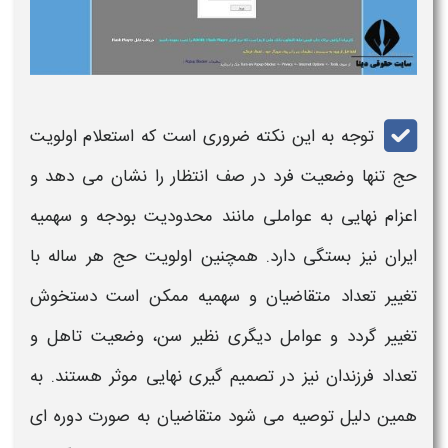
توجه به این نکته ضروری است که
استعلام اولویت
حج
تنها وضعیت فرد در صف انتظار را نشان می دهد و
اعزام نهایی به عواملی مانند محدودیت بودجه و سهمیه
ایران نیز بستگی دارد. همچنین اولویت
حج
هر ساله
با
تغییر تعداد متقاضیان و سهمیه ممکن است دستخوش
تغییر گردد و عوامل دیگری نظیر سن، وضعیت تاهل و
تعداد فرزندان نیز در تصمیم گیری نهایی موثر هستند. به
همین دلیل توصیه می شود متقاضیان به صورت دوره ای