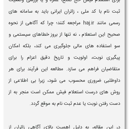
ثبت نام با کد ملی ، زائران ایرانی باید به سامانه های
رسمی مانند haj.ir مراجعه کنند؛ چرا که آگاهی از نحوه
صحیح این استعلام ، نه تنها از بروز خطاهای سیستمی و
سو استفاده های مالی جلوگیری می کند، بلکه امکان
پیگیری نوبت، اولویت و تاریخ دقیق اعزام را برای
متقاضیان فراهم می سازد. مطالعه این فرآیند برای هر
داوطلبی ضروری محسوب می شود، زیرا بی اطلاعی از
روش های درست استعلام فیش ممکن است منجر به از
دست رفتن نوبت یا عدم ثبت نام به موقع گردد.
در این مقاله، به دلیل اهمیت بالای آگاهی زائران از