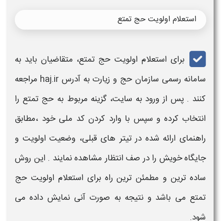
استعلام اولویت حج تمتع
برای استعلام اولویت
حج
تمتع، متقاضیان باید به
سامانه رسمی سازمان
حج
و زیارت به آدرس haj.ir مراجعه
کنند . پس از ورود به سایت، گزینه مربوط به حج تمتع را
انتخاب کرده و سپس با وارد کردن کد ملی خود ،مطابق
راهنمای ارائه شده در تیتر های قبلی، وضعیت اولویت و
جایگاه خویش را در صف انتظار مشاهده نمایند . این روش
ساده ترین و مطمئن ترین راه برای استعلام اولویت حج
تمتع می باشد و نتیجه به صورت آنی نمایش داده می
شود.