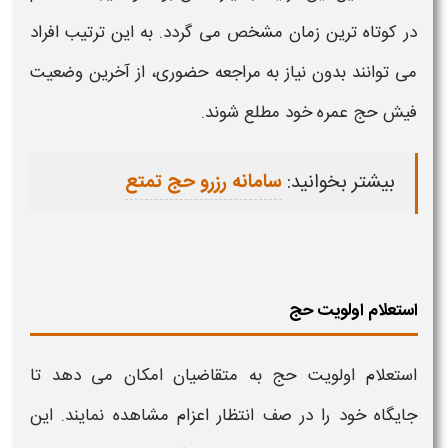
در
کوتاه
ترین زمان مشخص می گردد. به این ترتیب افراد
می توانند بدون نیاز به مراجعه حضوری، از آخرین وضعیت
فیش
حج
عمره
خود مطلع شوند.
بیشتر بخوانید:
سامانه رزرو حج تمتع
استعلام اولویت حج
استعلام اولویت حج
به متقاضیان امکان می دهد تا
جایگاه خود را در صف انتظار اعزام مشاهده نمایند. این