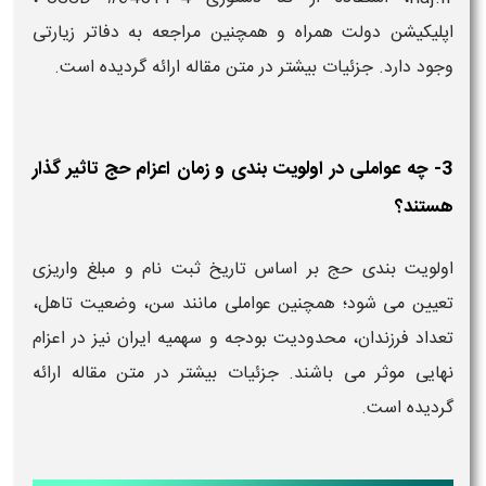
اپلیکیشن دولت همراه و همچنین مراجعه به دفاتر زیارتی
وجود دارد. جزئیات بیشتر در متن مقاله ارائه گردیده است.
3- چه عواملی در اولویت بندی و زمان اعزام حج تاثیر گذار
هستند؟
اولویت بندی حج بر اساس تاریخ ثبت‌ نام و مبلغ واریزی
تعیین می‌ شود؛ همچنین عواملی مانند سن، وضعیت تاهل،
تعداد فرزندان، محدودیت بودجه و سهمیه ایران نیز در اعزام
نهایی موثر می‌ باشند. جزئیات بیشتر در متن مقاله ارائه
گردیده است.