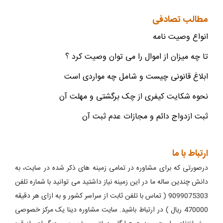
مطالب تصادفی
انواع وصیت نامه
تا چه میزان از اموال را می توان وصیت کرد ؟
ابلاغ قانونی چیست و شامل چه مواردی است
نحوه شکایت کیفری از چک برگشتی و مهلت آن
ثبت ازدواج دائم و مجازات عدم ثبت آن
ارتباط با ما
درصورتی که برای مشاوره در تمامی زمینه های ذکر شده در سایت، به
دانش چندین ساله ما در این زمینه نیاز داشتید می توانید با شماره تلفن
9099075303 ( تماس با تلفن ثابت از سراسر کشور و به ازای هر دقیقه
470000 ریال ) در ارتباط باشید. سایت مشاوره دینا یک مرکز خصوصی