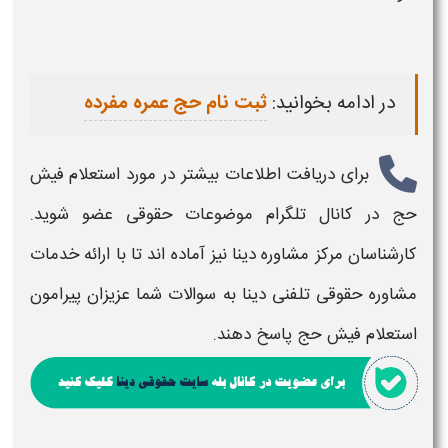
در ادامه بخوانید:
ثبت نام حج عمره مفرده
برای دریافت اطلاعات بیشتر در مورد
استعلام فیش
حج
در کانال تلگرام موضوعات حقوقی عضو شوید.
کارشناسان مرکز مشاوره دینا نیز آماده اند تا با ارائه خدمات
مشاوره حقوقی تلفنی دینا به سوالات شما عزیزان پیرامون
استعلام فیش حج
پاسخ دهند.