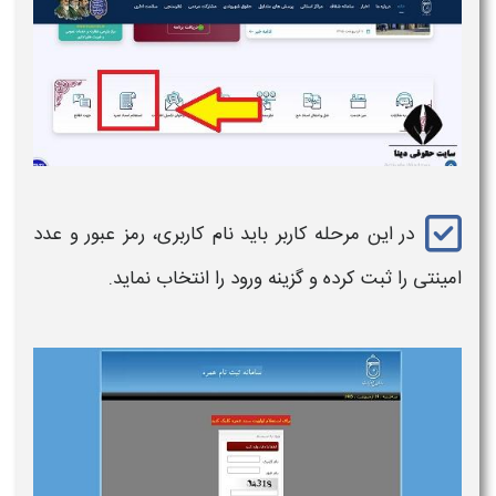
در این مرحله کاربر باید نام کاربری، رمز عبور و عدد
امینتی را ثبت کرده و گزینه ورود را انتخاب نماید.