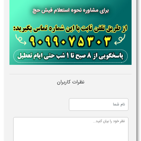
برای مشاوره نحوه استعلام فیش حج
نظرات کاربران