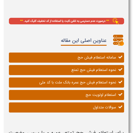
عناوین اصلی این مقاله
سامانه استعلام فیش حج
نحوه استعلام فیش حج تمتع
نحوه استعلام فیش حج عمره بانک ملت با کد ملی
استعلام اولویت حج
سوالات متداول
برای استعلام فیش حج تمتع، عمره و یا بررسی وضعیت