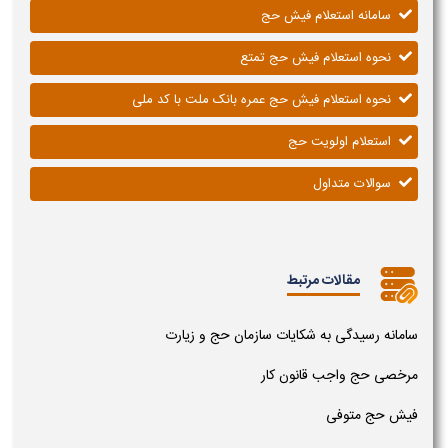
سامانه استعلام فیش حج
نحوه استعلام فیش حج تمتع
نحوه استعلام فیش حج عمره بانک ملت با کد ملی
استعلام اولویت حج
سوالات متداول
مقالات مرتبط
سامانه رسیدگی به شکایات سازمان حج و زیارت
مرخصی حج واجب قانون کار
فیش حج متوفی