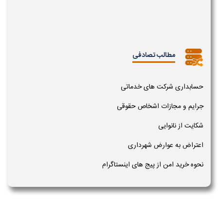
مطالب تصادفی
حسابداری شرکت های خدماتی
جرایم و مجازات اشخاص حقوقی
شکایت از نانوایی
اعتراض به عوارض شهرداری
نحوه خرید امن از پیج های اینستاگرام