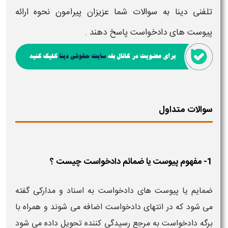
تلفنی دینا
به سوالات شما عزیزان پیرامون
نحوه ارائه
پیوست های دادخواست
پاسخ دهند .
سوالات متداول
1- مفهوم پیوست یا ضمائم دادخواست چیست ؟
ضمایم یا پیوست های دادخواست به اسناد و مدارکی گفته
می شود که در انتهای دادخواست اضافه می شوند و همراه با
برگه دادخواست به مرجع رسیدگی کننده تحویل داده می شود