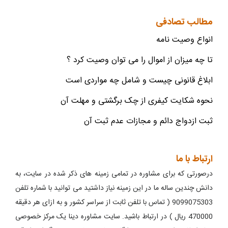
مطالب تصادفی
انواع وصیت نامه
تا چه میزان از اموال را می توان وصیت کرد ؟
ابلاغ قانونی چیست و شامل چه مواردی است
نحوه شکایت کیفری از چک برگشتی و مهلت آن
ثبت ازدواج دائم و مجازات عدم ثبت آن
ارتباط با ما
درصورتی که برای مشاوره در تمامی زمینه های ذکر شده در سایت، به
دانش چندین ساله ما در این زمینه نیاز داشتید می توانید با شماره تلفن
9099075303 ( تماس با تلفن ثابت از سراسر کشور و به ازای هر دقیقه
470000 ریال ) در ارتباط باشید. سایت مشاوره دینا یک مرکز خصوصی