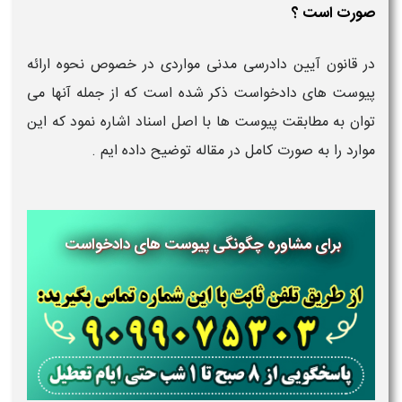
صورت است ؟
در قانون آیین دادرسی مدنی مواردی در خصوص نحوه ارائه
پیوست های دادخواست ذکر شده است که از جمله آنها می
توان به مطابقت پیوست ها با اصل اسناد اشاره نمود که این
موارد را به صورت کامل در مقاله توضیح داده ایم .
برای مشاوره چگونگی پیوست های دادخواست