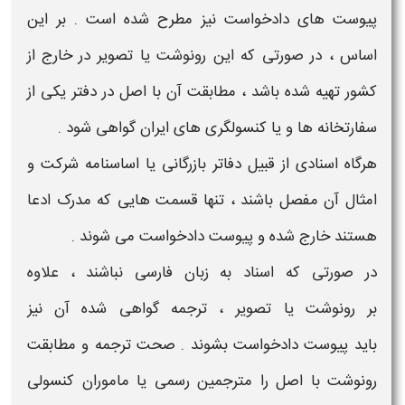
پیوست های دادخواست
نیز مطرح شده است . بر این
اساس ، در صورتی که این رونوشت یا تصویر در
خارج از
کشور
تهیه شده باشد ، مطابقت آن با اصل در
دفتر یکی از
سفارتخانه ها و یا کنسولگری های ایران گواهی شود .
هرگاه اسنادی از قبیل
دفاتر بازرگانی یا اساسنامه شرکت
و
امثال آن مفصل باشند ، تنها
قسمت هایی که مدرک ادعا
هستند خارج شده
و
پیوست دادخواست
می شوند .
در صورتی که
اسناد به زبان فارسی نباشند ، علاوه
بر رونوشت یا تصویر ، ترجمه گواهی شده آن
نیز
باید
پیوست دادخواست
بشوند . صحت ترجمه و مطابقت
رونوشت با اصل را مترجمین رسمی یا ماموران کنسولی