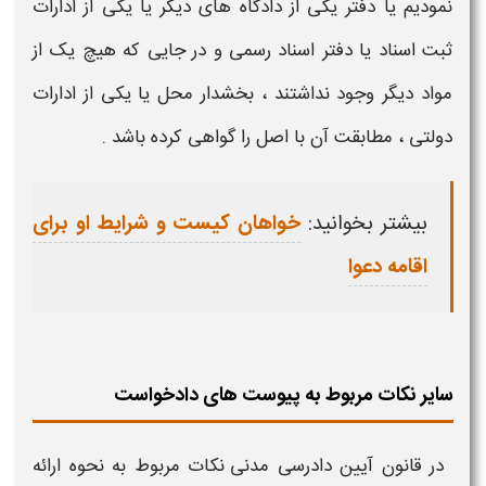
نمودیم یا دفتر یکی از دادگاه های دیگر یا یکی از ادارات
ثبت اسناد یا دفتر اسناد رسمی و در جایی که هیچ یک از
مواد دیگر وجود نداشتند ، بخشدار محل یا یکی از ادارات
دولتی ، مطابقت آن با اصل را گواهی کرده باشد .
بیشتر بخوانید:
خواهان کیست و شرایط او برای
اقامه دعوا
سایر نکات مربوط به پیوست های دادخواست
در قانون آیین دادرسی مدنی
نکات مربوط به نحوه ارائه