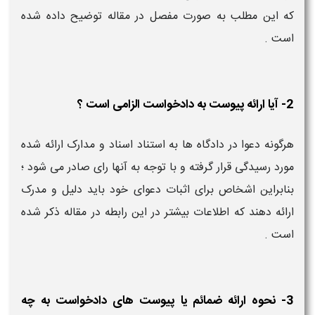
که این مطلب به صورت مفصل در مقاله توضیح داده شده
است .
2- آیا ارائه پیوست به دادخواست الزامی است ؟
هرگونه دعوا در دادگاه ها به استناد اسناد و مدارک ارائه شده
مورد رسیدگی قرار گرفته و با توجه به آنها رای صادر می شود ؛
بنابراین اشخاص برای اثبات دعوای خود باید دلیل و مدرک
ارائه دهند که اطلاعات بیشتر در این رابطه در مقاله ذکر شده
است .
3- نحوه ارائه ضمائم یا پیوست های دادخواست به چه