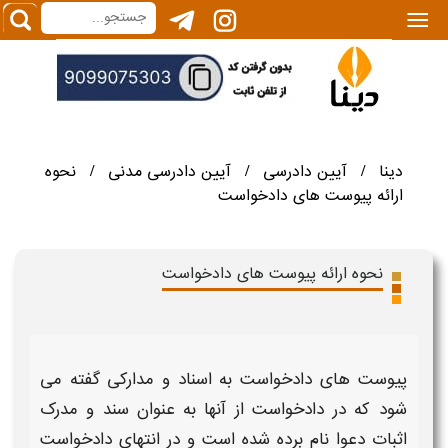
|||
دینا
آیین دادرسی
آیین دادرسی مدنی
نحوه
/
/
/
ارائه پیوست های دادخواست
نحوه ارائه پیوست های دادخواست
پیوست های دادخواست
به اسناد و مدارکی گفته می
شود که در
دادخواست
از آنها به عنوان سند و مدرک
اثبات دعوا نام برده شده است و در انتهای
دادخواست