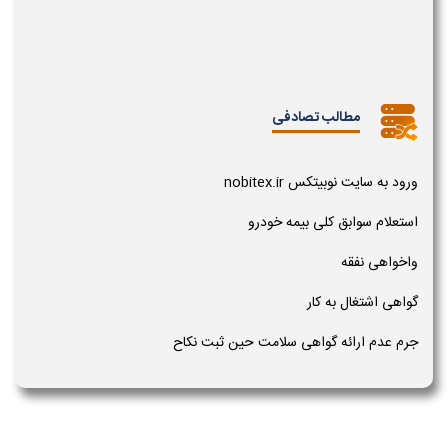
مطالب تصادفی
ورود به سایت نوبیتکس nobitex.ir
استعلام سوابق کلی بیمه خودرو
واخواهی نفقه
گواهی اشتغال به کار
جرم عدم ارائه گواهی سلامت حین ثبت نکاح