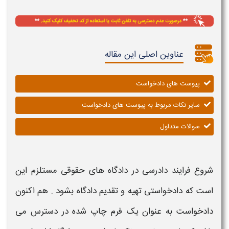
عناوین اصلی این مقاله
پیوست های دادخواست
سایر نکات مربوط به پیوست های دادخواست
سوالات متداول
شروع فرایند دادرسی در دادگاه های حقوقی مستلزم این
است که
دادخواستی
تهیه و تقدیم دادگاه بشود . هم اکنون
دادخواست
به عنوان یک فرم چاپ شده در دسترس می