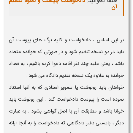
حتما بخوانید:
دادخواست چیست و نحوه تنظیم
آن
بر این اساس ،
دادخواست
و کلیه برگ های
پیوست آن
باید در دو نسخه تنظیم شود و در صورتی که خوانده متعدد
باشد ، یعنی علیه چند نفر اقامه دعوا کرده باشیم ، به تعداد
خوانده به علاوه یک نسخه تقدیم دادگاه می شود .
خواهان باید رونوشت یا تصویر اسنادی
که به آنها استناد
نموده است را
پیوست دادخواست
کند . این رونوشت باید
خوانا باشد و مطابقت آن با اصل گواهی بشود . به عبارت
دیگر ، بایستی دفتر دادگاهی که
دادخواست
را به آنجا ارائه