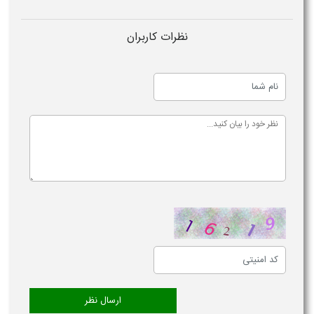
نظرات کاربران