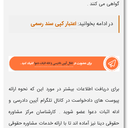
گواهی می کنند .
در ادامه بخوانید:
اعتبار کپی سند رسمی
برای دریافت اطلاعات بیشتر در مورد این که
نحوه ارائه
پیوست های دادخواست
در
کانال تلگرام آیین دادرسی و
ادله اثبات دعوا
عضو شوید . کارشناسان مرکز
مشاوره
حقوقی دینا
نیز آماده اند تا با ارائه خدمات
مشاوره حقوقی