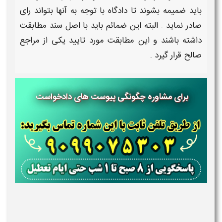
باید
ضمیمه
بشوند تا دادگاه با توجه به آنها بتواند رای
صادر نماید . البته این
ضمائم
باید با اصل سند مطابقت
داشته باشند و این مطابقت مورد تایید یکی از مراجع
صالح قرار گیرد .
برای مشاوره چگونگی پیوست های دادخواست