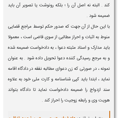
کند . البته نه اصل آن را ؛ بلکه رونوشت یا تصویر آن باید
ضمیمه
شود .
با این حال از آن جهت که صدور حکم توسط مراجع قضایی
منوط به اثبات و احراز مطالبی از سوی قاضی است ، معمولا
باید مدارک و اسناد مثبته دعوا ، به
دادخواست ضمیمه
شده
و به مرجع رسیدگی کننده دعوا تحویل داده شود . به عنوان
نمونه ، در صورتی که زن دعوای مطالبه نفقه در دادگاه اقامه
نماید ، ابتدا باید کپی شناسنامه و کارت ملی خود به علاوه
سند ازدواج را
ضمیمه دادخواست
نماید تا دادگاه بتواند
هویت وی و رابطه زوجیت را احراز کند .