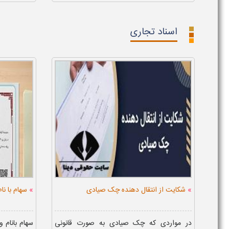
اسناد تجاری
»
»
شکایت از انتقال دهنده چک صیادی
سهام با نا
در مواردی که چک صیادی به صورت قانونی
سهام بانام 