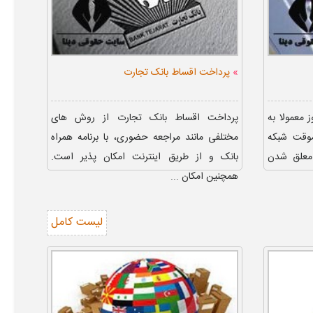
»
پرداخت اقساط بانک تجارت
 معمولا به
پرداخت اقساط بانک تجارت از روش های
موقت شبکه
مختلفی مانند مراجعه حضوری، با برنامه همراه
 معلق شدن
بانک و از طریق اینترنت امکان پذیر است.
همچنین امکان ...
لیست کامل