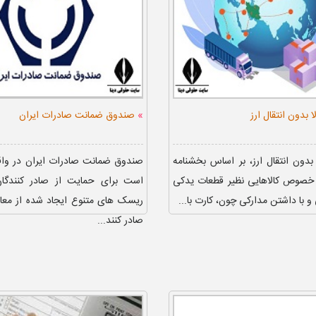
»
ا بدون انتقال ارز
صندوق ضمانت صادرات ایران
 بدون انتقال ارز، بر اساس بخشنامه
صندوق ضمانت صادرات ایران در وا
ر خصوص کالاهایی نظیر قطعات يدكی
است برای حمایت از صادر کنندگان
 و با داشتن مدارکی چون، کارت با...
ریسک های متنوع ایجاد شده از معا
صادر کنند...