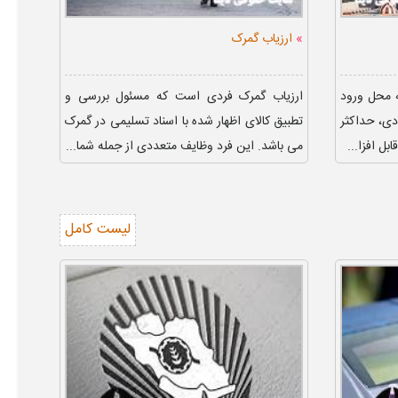
»
ارزیاب گمرک
ه محل ورود
ارزیاب گمرک فردی است که مسئول بررسی و
دی، حداکثر
تطبیق کالای اظهار شده با اسناد تسلیمی در گمرک
ل افزا...
می باشد. این فرد وظایف متعددی از جمله شما...
لیست کامل