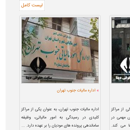
لیست کامل
»
اداره مالیات جنوب تهران
ی از مراکز
اداره مالیات جنوب تهران، به عنوان یکی از مراکز
ش مهمی در
کلیدی در رسیدگی به امور مالیاتی، وظیفه
ا می کند.
ساماندهی پرونده های مودیان را بر عهده دارد. ...