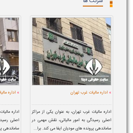
شرکت ها
»
»
اداره مالیات غرب تهران
اداره مالی
اداره مالیات غرب تهران، به عنوان یکی از مراکز
اداره مالیات
اصلی رسیدگی به امور مالیاتی، نقش مهمی در
اصلی رسیدگ
ساماندهی پرونده های مودیان ایفا می کند. برا...
ساماندهی پرو