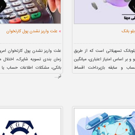
»
بلو بانک
علت واریز نشدن پول کارتخوان
بلوبانک تسهیلاتی است که از طریق
علت واریز نشدن پول کارتخوان امروز
 و بر اساس امتیاز اعتباری، میانگین
زمان بندی تسویه شاپرک، اختلال 
اب و سابقه بازپرداخت اقساط
بانکی، مشکلات اطلاعات حساب یا
تر...