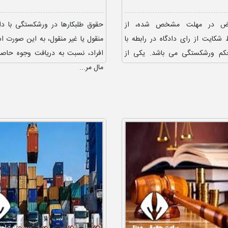
اض در مهلت مشخص شده، از
حقوق طلبکارها در ورشکستگی با دا
شکایت از رای دادگاه در رابطه با
منقول یا غیر منقول، به این صورت 
کم ورشکستگی می باشد. یکی از
افراد، نسبت به دریافت وجوه حاص
مال مر...