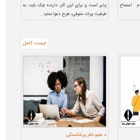
 استماع
پذیر است و برای این کار، دارنده چک باید، به
طرفیت وراث متوفی، طرح دعوا نماید....
لیست کامل
»
عضو ناظر ورشکستگی