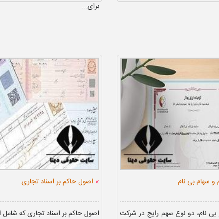
برای...
»
م و سهام بی نام
اصول حاکم بر اسناد تجاری
و بی نام، دو نوع سهم رایج در شرکت
اصول حاکم بر اسناد تجاری که شامل 