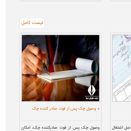
لیست کامل
»
وصول چک پس از فوت صادر کننده چک
اصل اشتغال
وصول چک پس از فوت صادرکننده چک، امکان