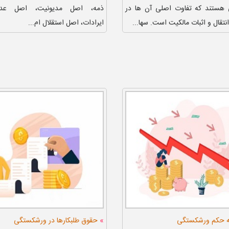
هستند که تفاوت اصلی آن ها در
ذمه، اصل مدیونیت، اصل عدم
نتقال و اثبات مالکیت است. سها...
ایرادات، اصل استقلال ام...
»
ه حکم ورشکستگی
حقوق طلبکارها در ورشکستگی