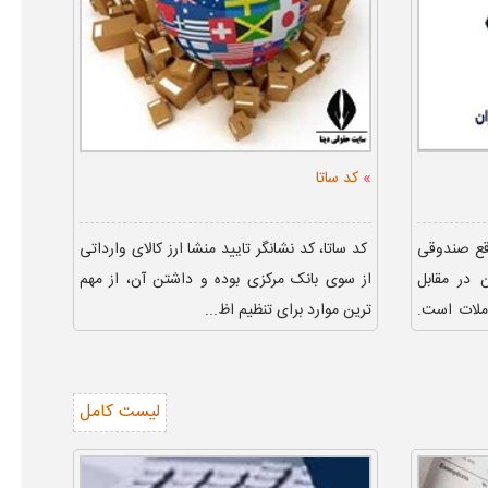
»
کد ساتا
قع صندوقی
کد ساتا، کد نشانگر تایید منشا ارز کالای وارداتی
 در مقابل
از سوی بانک مرکزی بوده و داشتن آن، از مهم
ملات است.
ترین موارد برای تنظیم اظ...
لیست کامل