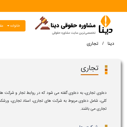
خانواده
عقو
دینا
تجاری
/
تجاری
دعاوی تجاری، به دعاوی گفته می شود که در روابط تجار و شرکت ها
کلی، شامل دعاوی مربوط به شرکت های تجاری، اسناد تجاری، ورش
تجاری می باشند.