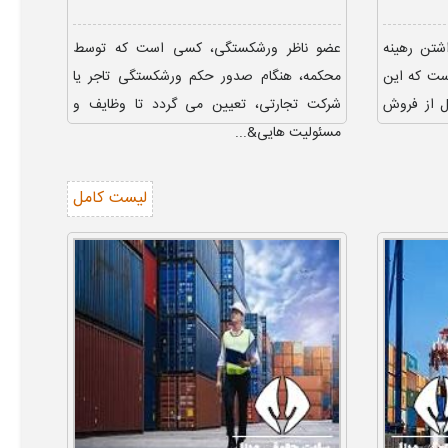
شتن رهینه
عضو ناظر ورشکستگی، کسی است که توسط
است که این
محکمه، هنگام صدور حکم ورشکستگی تاجر یا
ل از فروش
شرکت تجارتی، تعیین می گردد تا وظایف و
مسئولیت هایی&...
لیست کامل