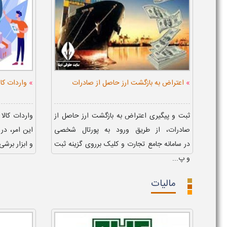
»
»
اعتراض به بازگشت ارز حاصل از صادرات
واردات کال
ثبت و پیگیری اعتراض به بازگشت ارز حاصل از
واردات کالا
صادرات، از طریق ورود به پورتال شخصی
این امر، د
در سامانه جامع تجارت و کلیک برروی گزینه ثبت
و ابزار برشی
و پ...
مالیات