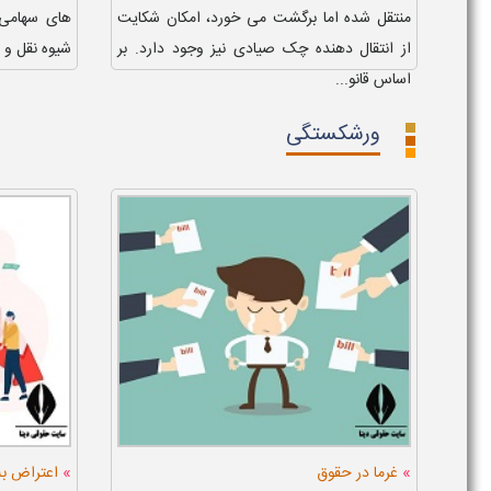
منتقل شده اما برگشت می خورد، امکان شکایت
های سهامی 
از انتقال دهنده چک صیادی نیز وجود دارد. بر
شیوه نقل و ا
اساس قانو...
ورشکستگی
»
»
غرما در حقوق
اعتراض ب