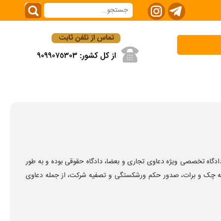
دگاه تخصصی ویژه دعاوی تجاری و بعضا، دادگاه حقوقی بوده و به طور
جه چک و برات، صدور حکم ورشکستگی و تصفیه شرکت، از جمله دعاوی