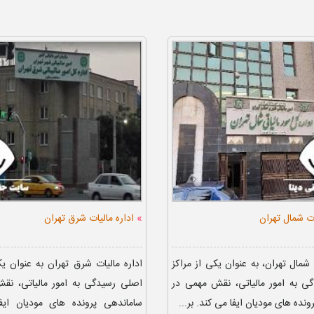
»
ات شمال تهران
اداره مالیات شرق تهران
 شمال تهران، به عنوان یکی از مراکز
اداره مالیات شرق تهران به عنوان یک
ی به امور مالیاتی، نقش مهمی در
اصلی رسیدگی به امور مالیاتی، نق
نده های مودیان ایفا می کند. بر...
ساماندهی پرونده های مودیان ایف