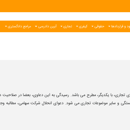
د و قراردادها
حقوقی
کیفری
تجاری
آیین دادرسی
مراجع دادگستری
ی تجاری، با یکدیگر، مطرح می باشد. رسیدگی به این دعاوی، بعضا در صلاحیت دا
کستگی و سایر موضوعات تجاری می شود. دعوای انحلال شرکت سهامی، مطالبه و