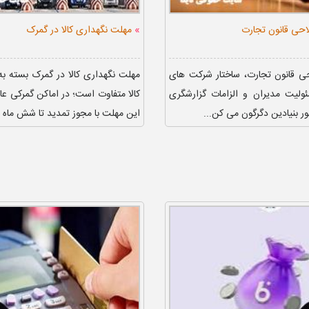
»
احی قانون تجارت
مهلت نگهداری کالا در گمرک
ی قانون تجارت، ساختار شرکت‌ های
مهلت نگهداری کالا در گمرک بسته ب
ولیت مدیران و الزامات گزارشگری
کالا متفاوت است؛ در اماکن گمرکی عا
ور بنیادین دگرگون می‌ کن...
این مهلت با مجوز تمدید تا شش ماه قاب