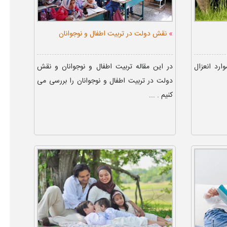
»
نقش دولت در تربیت اطفال و نوجوانان
ارد انعزال
در این مقاله تربیت اطفال و نوجوانان و نقش
دولت در تربیت اطفال و نوجوانان را بررسی می
کنیم . ...