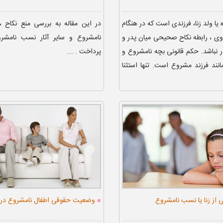
ده یا ولد زنا، فرزندی است که در هنگام
در این مقاله به بررسی منع نکاح ،
 وی ، رابطه نکاح صحیحی میان پدر و
نامشروع و سایر آثار نسب نامشر
ار نباشد. حکم قانونی بچه نامشروع و
پرداخت . ...
ند فرزند مشروع است. تنها استثنا
»
از زنا یا نسب نامشروع
وضعیت حقوقی اطفال نامشروع در ا