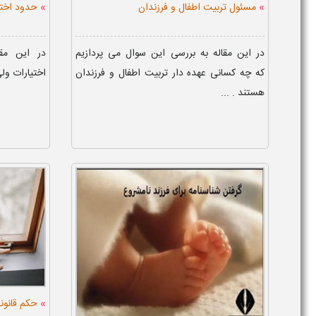
»
»
مسئول تربیت اطفال و فرزندان
حدود اختی
در این مقاله به بررسی این سوال می پردازیم
در این مق
که چه کسانی عهده دار تربیت اطفال و فرزندان
اختیارات ولی
هستند . ...
»
حکم قانونی