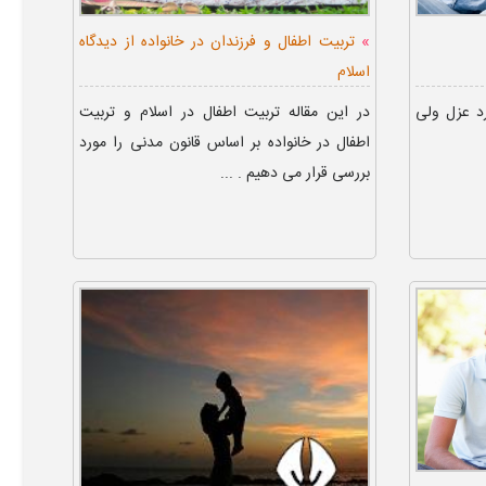
»
تربیت اطفال و فرزندان در خانواده از دیدگاه
اسلام
د عزل ولی
در این مقاله تربیت اطفال در اسلام و تربیت
اطفال در خانواده بر اساس قانون مدنی را مورد
بررسی قرار می دهیم . ...