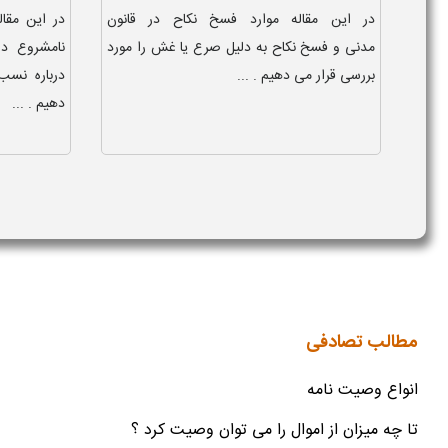
در این مقاله موارد فسخ نکاح در قانون
در این مق
مدنی و فسخ نکاح به دلیل صرع یا غش را مورد
نامشروع د
بررسی قرار می دهیم . ...
درباره نسب
دهیم . ...
مطالب تصادفی
انواع وصیت نامه
تا چه میزان از اموال را می توان وصیت کرد ؟