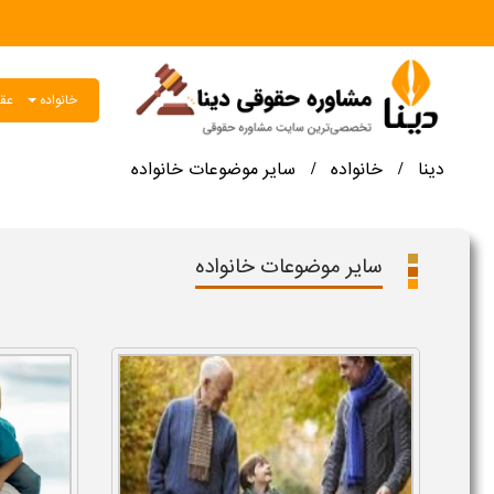
خانواده
عقو
دینا
خانواده
سایر موضوعات خانواده
/
/
سایر موضوعات خانواده