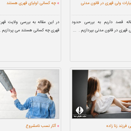
»
ارات ولی قهری در قانون مدنی
چه کسانی اولیای قهری هستند
اله قصد داریم به بررسی حدود
در این مقاله به بررسی ولایت قهری
 قهری در قانون مدنی بپردازیم . ...
قهری چه کسانی هستند می پردازیم . .
»
 فرزند زنا زاده
آثار نسب نامشروع