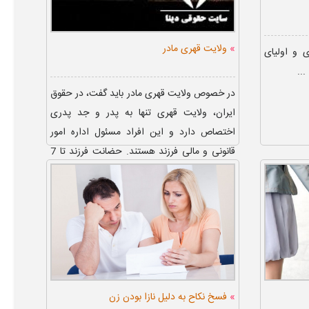
»
ولایت قهری مادر
 و اولیای
..
در خصوص ولایت قهری مادر باید گفت، در حقوق
ایران، ولایت قهری تنها به پدر و جد پدری
اختصاص دارد و این افراد مسئول اداره امور
قانونی و مالی فرزند هستند. حضانت فرزند تا 7
سالگی با مادر است و پس ...
»
فسخ نکاح به دلیل نازا بودن زن