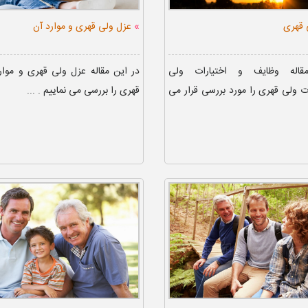
»
 قهری
عزل ولی قهری و موارد آن
اله وظایف و اختیارات ولی
در این مقاله عزل ولی قهری و موار
 ولی قهری را مورد بررسی قرار می
قهری را بررسی می نماییم . ...