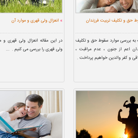
»
ط حق و تکلیف تربیت فرزندان
انعزال ولی قهری و موارد آن
ه به بررسی موارد سقوط حق و تکلیف
در این مقاله انعزال ولی قهری و مو
دان اعم از جنون ، عدم مراقبت ،
ولی قهری را بررسی می کنیم . ...
قی و کفر والدین خواهیم پرداخت .