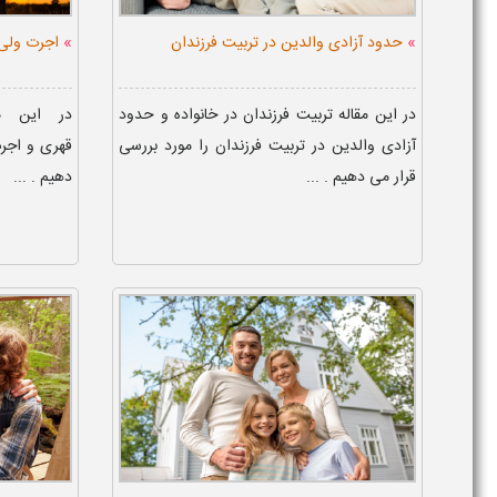
»
»
حدود آزادی والدین در تربیت فرزندان
اجرت ولی
در این مقاله تربیت فرزندان در خانواده و حدود
در این مق
آزادی والدین در تربیت فرزندان را مورد بررسی
قهری و اجرت
قرار می دهیم . ...
دهیم . ...