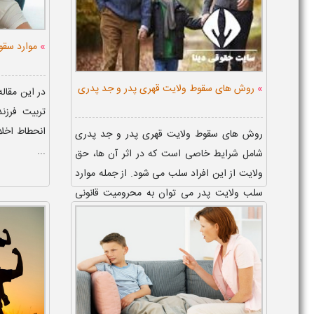
»
موارد سقو
»
روش های سقوط ولایت قهری پدر و جد پدری
در این مقال
تربیت فرزن
انحطاط اخلا
روش های سقوط ولایت قهری پدر و جد پدری
...
شامل شرایط خاصی است که در اثر آن ها، حق
ولایت از این افراد سلب می شود. از جمله موارد
سلب ولایت پدر می توان به محرومیت قانونی
پدر از حق ولایت به دلیل رفت...