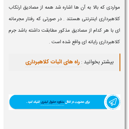
مواردی که بالا به آن ها اشاره شد همه از مصادیق ارتکاب
کلاهبرداری اینترنتی
هستند . در صورتی که رفتار
مجرمانه
ای
با هر کدام از مصادیق مذکور مطابقت داشته باشد جرم
کلاهبرداری رایانه ای
واقع شده است .
بیشتر بخوانید
راه های اثبات کلاهبرداری
: