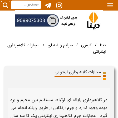
|||
دینا
کیفری
جرایم رایانه ای
مجازات کلاهبرداری
/
/
/
اینترنتی
مجازات کلاهبرداری اینترنتی
در
کلاهبرداری رایانه ای
ارتباط مستقیم بین مجرم و بزه
دیده وجود ندارد و جرم ارتکابی از طریق
رایانه
انجام می
گیرد . مجازات جرم
کلاهبرداری اینترنتی
یک تا سه سال