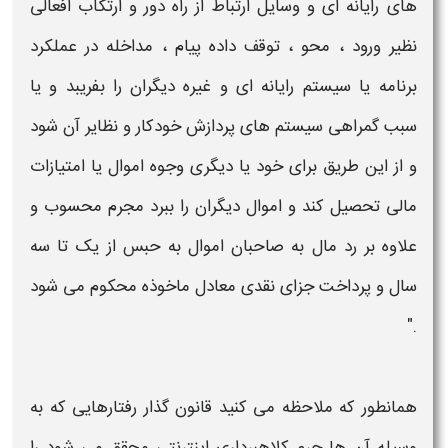
های
رایانه ای
و وسایل ارتباط از راه دور و ارتکاب افعالی
نظیر ورود ، محو ، توقف داده پیام ، مداخله در عملکرد
برنامه یا سیستم
رایانه ای
و غیره دیگران را بفریبد و یا
سبب گمراهی سیستم های پردازش خودکار و نظایر آن شود
و از این طریق برای خود یا دیگری وجوه اموال یا امتیازات
مالی تحصیل کند و اموال دیگران را ببرد مجرم محسوب و
علاوه بر رد مال به صاحبان اموال به حبس از یک تا سه
سال و پرداخت جزای نقدی معادل ماخوذه محکوم می شود
."
همانطور که ملاحظه می کنید قانون گذار رفتارهایی که به