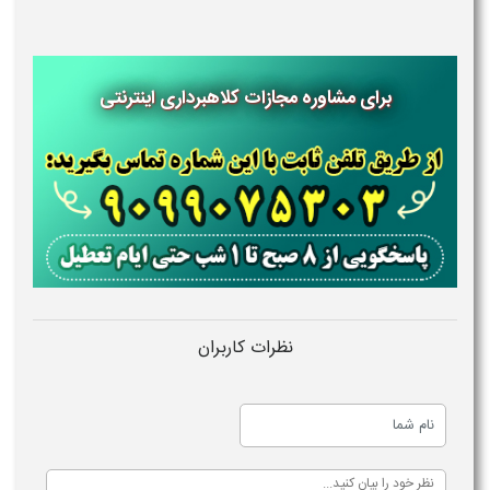
برای مشاوره مجازات کلاهبرداری اینترنتی
نظرات کاربران