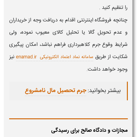
را تنظیم کنید .
چنانچه فروشگاه اینترنتی اقدام به دریافت وجه از خریداران
و عدم تحویل گالا یا تحئیل کالای معیوب نموده، ولی
شرایط وقوع جرم کلاهبرداری فراهم نباشد، امکان پیگیری
شکایت از طریق
نیز
سامانه نماد اعتماد الکترونیکی enamad.ir
وجود خواهد داشت.
بیشتر بخوانید:
جرم تحصیل مال نامشروع
مجازات و دادگاه صالح برای رسیدگی