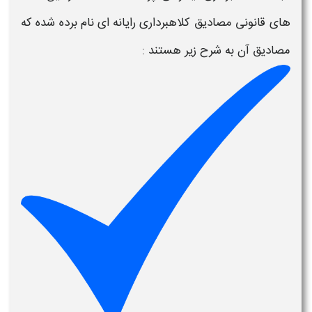
های قانونی مصادیق
کلاهبرداری رایانه ای
نام برده شده که
مصادیق آن به شرح زیر هستند :