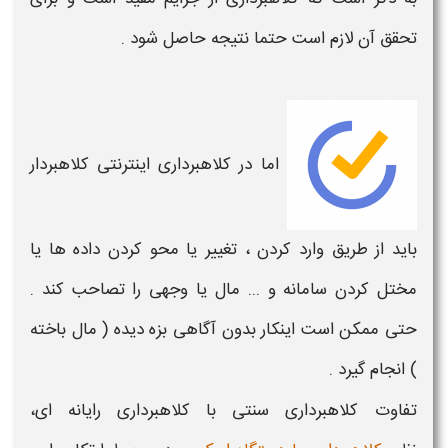
تحقق آن لازم است حتما نتیجه حاصل شود .
اما در
کلاهبرداری اینترنتی
کلاهبردار
باید از طریق وارد کردن ، تغییر یا محو کردن داده ها یا
مختل کردن سامانه و ... مال یا وجهی را تصاحب کند .
حتی ممکن است اینکار بدون آگاهی بزه دیده ( مال باخته
) انجام گیرد .
تفاوت
کلاهبرداری
سنتی با
کلاهبرداری رایانه ای،