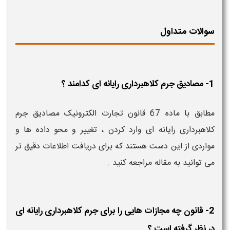
سوالات متداول
1- مصادیق جرم کلاهبرداری رایانه ای کدامند ؟
مطابق با ماده 67 قانون تجارت الکترونیک مصادیق جرم
کلاهبرداری رایانه ای وارد کردن ، تغییر و محو داده ها و
مواردی از این دست هستند که برای دریافت اطلاعات دقیق تر
می توانید به مقاله مراجعه کنید .
2- قانون چه مجازات هایی را برای جرم کلاهبرداری رایانه ای
در نظر گرفته است ؟