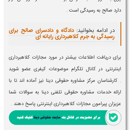
دارد صالح به رسیدگی است .
در ادامه بخوانید:
دادگاه و دادسرای صالح برای
رسیدگی به جرم کلاهبرداری رایانه ای
برای دریافت اطلاعات بیشتر در مورد
مجازات
کلاهبرداری
اینترنتی
در
کانال تلگرام موضوعات کیفری
عضو شوید
. کارشناسان مرکز
مشاوره حقوقی دینا
نیز آماده اند تا با
ارائه خدمات
مشاوره حقوقی تلفنی دینا
به سوالات شما
عزیزان پیرامون
مجازات
کلاهبرداری اینترنتی
پاسخ دهند .