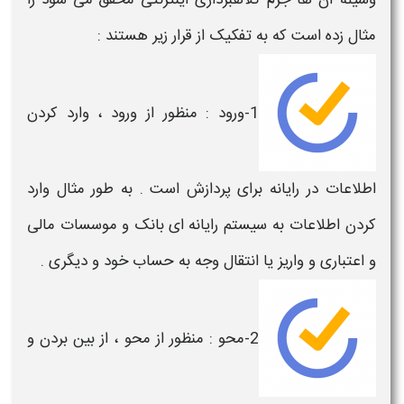
وسیله آن ها جرم
کلاهبرداری اینترنتی
محقق می شود را
مثال زده است که به تفکیک از قرار زیر هستند :
1-ورود : منظور از ورود ، وارد کردن
اطلاعات در
رایانه
برای پردازش است . به طور مثال وارد
کردن اطلاعات به سیستم
رایانه ای
بانک و موسسات مالی
و اعتباری و واریز یا انتقال وجه به حساب خود و دیگری .
2-محو : منظور از محو ، از بین بردن و