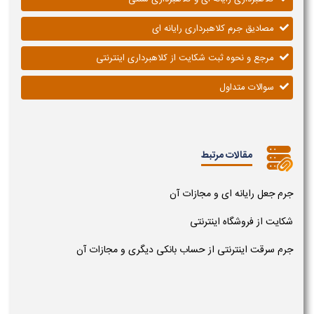
مصادیق جرم کلاهبرداری رایانه ای
مرجع و نحوه ثبت شکایت از کلاهبرداری اینترنتی
سوالات متداول
مقالات مرتبط
جرم جعل رایانه ای و مجازات آن
شکایت از فروشگاه اینترنتی
جرم سرقت اینترنتی از حساب بانکی دیگری و مجازات آن