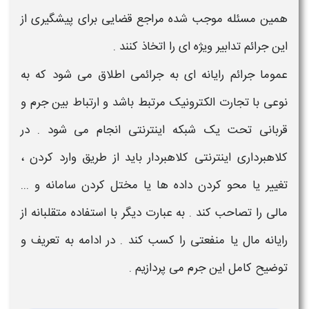
همین مسئله موجب شده مراجع قضایی برای پیشگیری از
این
جرائم
تدابیر ویژه ای را اتخاذ کنند
.
عموما جرائم
رایانه ای
به جرائمی اطلاق می شود که به
نوعی با تجارت الکترونیک مرتبط باشد و ارتباط بین جرم و
قربانی تحت یک شبکه
اینترنتی
انجام می شود . در
کلاهبرداری اینترنتی
کلاهبردار
باید از طریق وارد کردن ،
تغییر یا محو کردن داده ها یا مختل کردن سامانه و ...
مالی را تصاحب کند . به عبارت دیگر با استفاده متقلبانه از
رایانه
مال یا منفعتی را کسب کند . در ادامه به تعریف و
توضیح کامل این جرم می پردازیم .