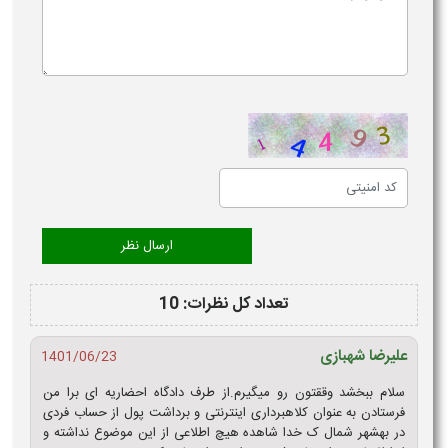
تعداد کل نظرات: 10
علیرضا شهبازی
1401/06/23
سلام ببخشد وققتون رو میگیرم.از طرف دادگاه احضاریه ای برا من
فرستادن به عنوان کلاهبرداری اینترنتی و برداشت پول از حساب فردی
در بهشهر شمال ک خدا شاهده هیچ اطلاعی از این موضوع نداشته و