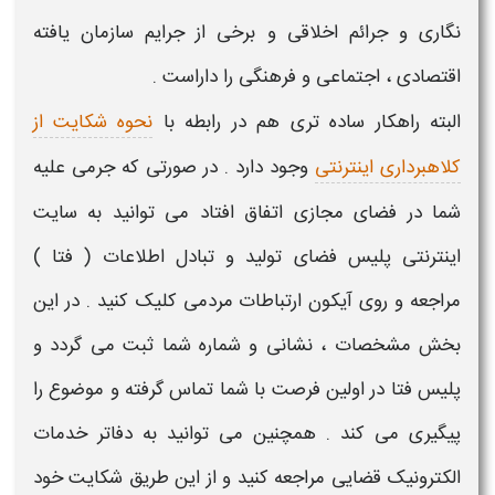
نگاری و جرائم اخلاقی و برخی از جرایم سازمان یافته
اقتصادی ، اجتماعی و فرهنگی را داراست .
البته راهکار ساده تری هم در رابطه با
نحوه شکایت از
کلاهبرداری اینترنتی
وجود دارد . در صورتی که جرمی علیه
شما در فضای مجازی اتفاق افتاد می توانید به سایت
اینترنتی پلیس فضای تولید و تبادل اطلاعات ( فتا )
مراجعه و روی آیکون ارتباطات مردمی کلیک کنید . در این
بخش مشخصات ، نشانی و شماره شما ثبت می گردد و
پلیس فتا در اولین فرصت با شما تماس گرفته و موضوع را
پیگیری می کند . همچنین می توانید به دفاتر خدمات
الکترونیک قضایی مراجعه کنید و از این طریق شکایت خود