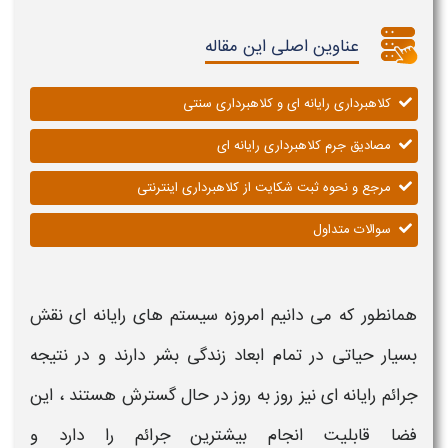
عناوین اصلی این مقاله
کلاهبرداری رایانه ای و کلاهبرداری سنتی
مصادیق جرم کلاهبرداری رایانه ای
مرجع و نحوه ثبت شکایت از کلاهبرداری اینترنتی
سوالات متداول
همانطور که می دانیم امروزه سیستم های
رایانه ای
نقش
بسیار حیاتی در تمام ابعاد زندگی بشر دارند و در نتیجه
جرائم
رایانه ای
نیز روز به روز در حال گسترش هستند ، این
فضا قابلیت انجام بیشترین جرائم را دارد و