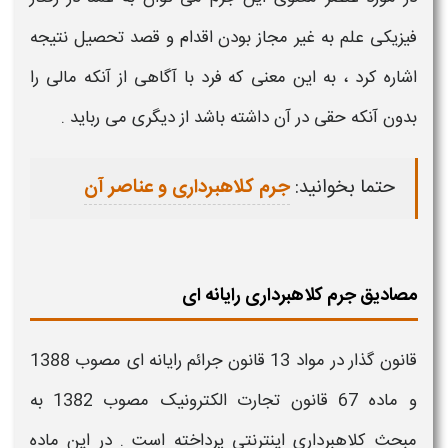
فیزیکی علم به غیر مجاز بودن اقدام و قصد تحصیل نتیجه
اشاره کرد ، به این معنی که فرد با آگاهی از آنکه مالی را
بدون آنکه حقی در آن داشته باشد از دیگری می رباید .
حتما بخوانید:
جرم کلاهبرداری و عناصر آن
مصادیق جرم کلاهبرداری رایانه ای
قانون گذار در مواد 13 قانون جرائم
رایانه ای
مصوب 1388
و ماده 67 قانون تجارت الکترونیک مصوب 1382 به
مبحث
کلاهبرداری اینترنتی
پرداخته است . در این ماده