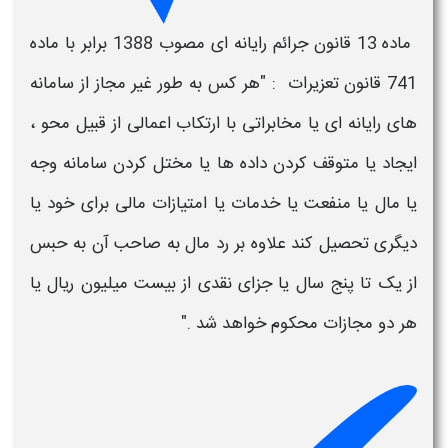
ماده 13 قانون جرائم
رایانه ای
مصوب 1388 برابر با ماده
741 قانون تعزیرات : "هر کس به طور غیر مجاز از سامانه
های
رایانه ای
یا مخابراتی با ارتکاب اعمالی از قبیل محو ،
ایجاد یا متوقف کردن داده ها یا مختل کردن سامانه وجه
یا مال یا منفعت یا خدمات یا امتیازات مالی برای خود یا
دیگری تحصیل کند علاوه بر رد مال به صاحب آن به حبس
از یک تا پنج سال یا جزای نقدی از بیست میلیون ریال یا
هر دو مجازات محکوم خواهد شد ."