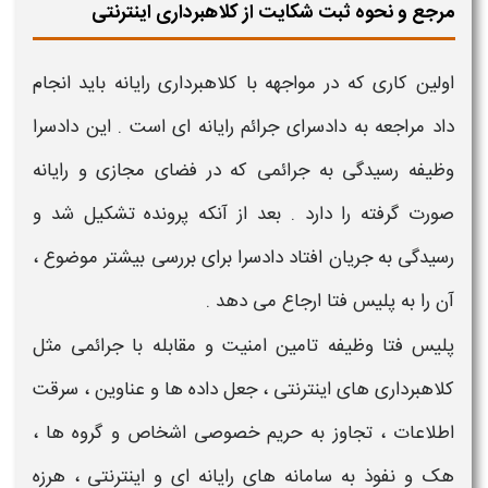
مرجع و نحوه ثبت شکایت از کلاهبرداری اینترنتی
اولین کاری که در مواجهه با
کلاهبرداری رایانه
باید انجام
داد مراجعه به دادسرای
جرائم رایانه ای
است . این دادسرا
وظیفه رسیدگی به جرائمی که در فضای مجازی و
رایانه
صورت گرفته را دارد . بعد از آنکه پرونده تشکیل شد و
رسیدگی به جریان افتاد دادسرا برای بررسی بیشتر موضوع ،
آن را به پلیس فتا ارجاع می دهد .
پلیس فتا وظیفه تامین امنیت و مقابله با جرائمی مثل
کلاهبرداری های اینترنتی
، جعل داده ها و عناوین ، سرقت
اطلاعات ، تجاوز به حریم خصوصی اشخاص و گروه ها ،
هک و نفوذ به سامانه های
رایانه ای
و
اینترنتی
، هرزه