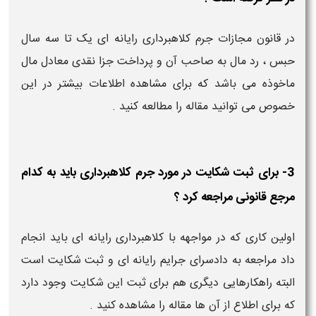
در قانون مجازات جرم کلاهبرداری رایانه ای یک تا سه سال
حبس ، رد مال به صاحب آن و پرداخت جزا نقدی معادل مال
ماخوذه می باشد که برای مشاهده اطلاعات بیشتر در این
خصوص می توانید مقاله را مطالعه کنید .
3- برای ثبت شکایت در مورد جرم کلاهبرداری باید به کدام
مرجع قانونی مراجعه کرد ؟
اولین کاری که در مواجهه با کلاهبرداری رایانه ای باید انجام
داد مراجعه به دادسرای جرایم رایانه ای و ثبت شکایت است
البته راهکارهایی دیگری هم برای ثبت این شکایت وجود دارد
که برای اطلاع از آن ها مقاله را مشاهده کنید .