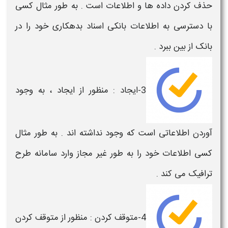
حذف کردن داده ها و اطلاعات است . به طور مثال کسی
با دسترسی به اطلاعات بانکی اسناد بدهکاری خود را در
بانک از بین ببرد .
3-ایجاد : منظور از ایجاد ، به وجود
آوردن اطلاعاتی است که وجود نداشته اند . به طور مثال
کسی اطلاعات خود را به طور غیر مجاز وارد سامانه طرح
ترافیک می کند .
4-متوقف کردن : منظور از متوقف کردن