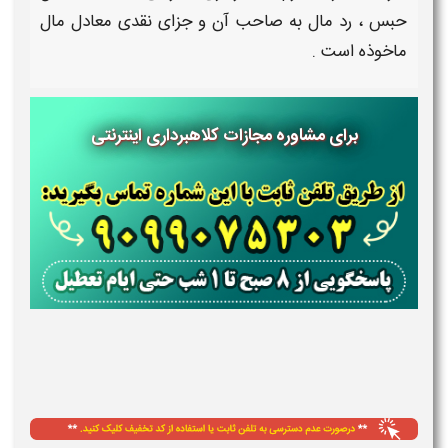
حبس ، رد مال به صاحب آن و جزای نقدی معادل مال
ماخوذه است .
برای مشاوره مجازات کلاهبرداری اینترنتی