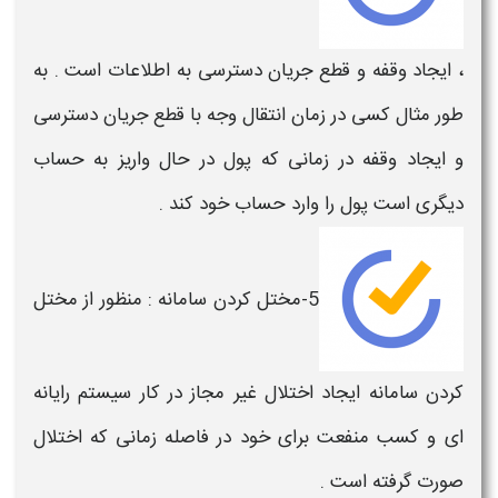
، ایجاد وقفه و قطع جریان دسترسی به اطلاعات است . به
طور مثال کسی در زمان انتقال وجه با قطع جریان دسترسی
و ایجاد وقفه در زمانی که پول در حال واریز به حساب
دیگری است پول را وارد حساب خود کند .
5-مختل کردن سامانه : منظور از مختل
کردن سامانه ایجاد اختلال غیر مجاز در کار سیستم
رایانه
ای
و کسب منفعت برای خود در فاصله زمانی که اختلال
صورت گرفته است .