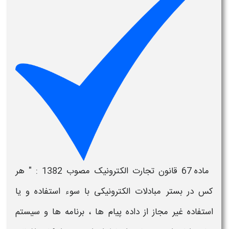
ماده 67 قانون تجارت الکترونیک مصوب 1382 : " هر
کس در بستر مبادلات الکترونیکی با سوء استفاده و یا
استفاده غیر مجاز از داده پیام ها ، برنامه ها و سیستم