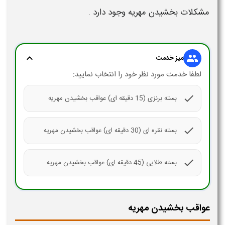
مشکلات بخشیدن مهریه
وجود دارد .
expand_more
group
میز خدمت
لطفا خدمت مورد نظر خود را انتخاب نمایید:
check
بسته برنزی (15 دقیقه ای) عواقب بخشیدن مهریه
check
بسته نقره ای (30 دقیقه ای) عواقب بخشیدن مهریه
check
بسته طلایی (45 دقیقه ای) عواقب بخشیدن مهریه
عواقب بخشیدن مهریه