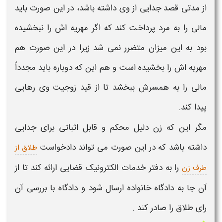
از مدتی قصد جدایی از وی داشته باشد، در این صورت باید
مالی را به مرد پرداخت کند که اگر
مهریه
اش را نبخشیده
بود به این میزان متضرر نمی شد زیرا در این صورت هم
مهریه
اش را
بخشیده
است و هم این که دوباره باید مجدداً
مالی را به همسرش
ببخشد
تا از قید زوجیت وی رهایی
پیدا کند
.
مگر این که زن دلیل محکم و قابل اثباتی برای جدایی
داشته باشد که در این صورت می تواند دادخواست
طلاق از
را به دفتر خدمات الکترونیک قضایی ارائه کند تا از
طرف زن
آن جا به دادگاه خانواده ارسال شود و دادگاه با بررسی آن
رای طلاق را صادر کند .