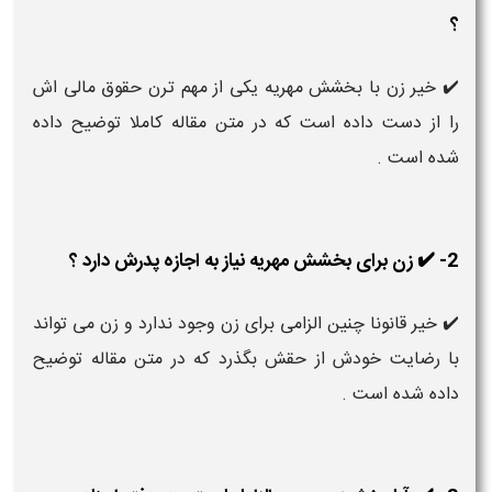
؟
✔️ خیر زن با بخشش مهریه یکی از مهم ترن حقوق مالی اش
را از دست داده است که در متن مقاله کاملا توضیح داده
شده است .
2- ✔️ زن برای بخشش مهریه نیاز به اجازه پدرش دارد ؟
✔️ خیر قانونا چنین الزامی برای زن وجود ندارد و زن می تواند
با رضایت خودش از حقش بگذرد که در متن مقاله توضیح
داده شده است .