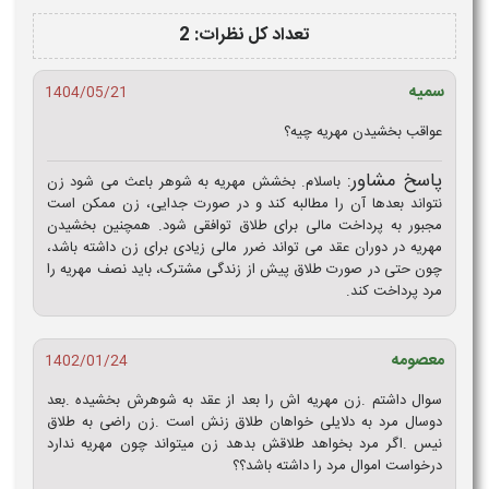
تعداد کل نظرات: 2
سمیه
1404/05/21
عواقب بخشیدن مهریه چیه؟
پاسخ مشاور:
باسلام. بخشش مهریه به شوهر باعث می‌ شود زن
نتواند بعدها آن را مطالبه کند و در صورت جدایی، زن ممکن است
مجبور به پرداخت مالی برای طلاق توافقی شود. همچنین بخشیدن
مهریه در دوران عقد می‌ تواند ضرر مالی زیادی برای زن داشته باشد،
چون حتی در صورت طلاق پیش از زندگی مشترک، باید نصف مهریه را
مرد پرداخت کند.
معصومه
1402/01/24
سوال داشتم .زن مهریه اش را بعد از عقد به شوهرش بخشیده .بعد
دوسال مرد به دلایلی خواهان طلاق زنش است .زن راضی به طلاق
نیس .اگر مرد بخواهد طلاقش بدهد زن میتواند چون مهریه ندارد
درخواست اموال مرد را داشته باشد؟؟