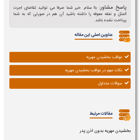
پاسخ مشاور:
باا سلام. خیر شما صرفا می توانید تقاضای اجرت
المثل و نفقه معوقه را داشته باشید آن هم در صورتی که به شما
پرداخت نشده باشد.
عناوین اصلی این مقاله
عواقب بخشیدن مهریه
نکات مهم در عواقب بخشیدن مهریه
سوالات متداول
مقالات مرتبط
بخشیدن مهریه بدون اذن پدر