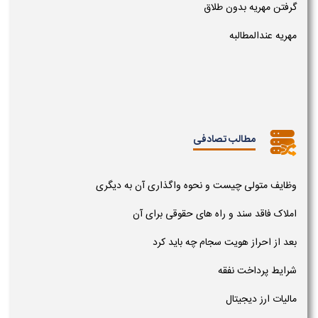
گرفتن مهریه بدون طلاق
مهریه عندالمطالبه
مطالب تصادفی
وظایف متولی چیست و نحوه واگذاری آن به دیگری
املاک فاقد سند و راه های حقوقی برای آن
بعد از احراز هویت سجام چه باید کرد
شرایط پرداخت نفقه
مالیات ارز دیجیتال