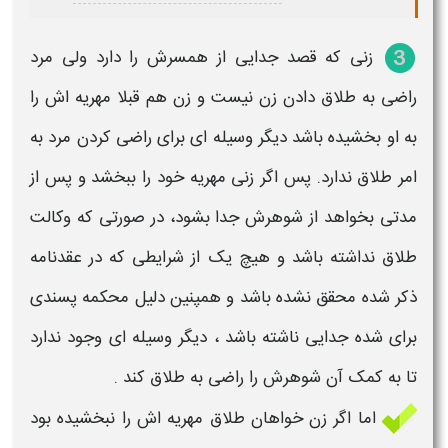
زنی که قصد جدایی از همسرش را دارد ولی مرد
راضی به طلاق دادن زن نیست و زن هم قبلا
مهریه
اش را
به او
بخشیده
باشد دیگر وسیله ای برای راضی کردن مرد به
امر طلاق ندارد. پس اگر زنی
مهریه
خود را
ببخشد
و پس از
مدتی بخواهد از شوهرش جدا بشود، در صورتی که وکالت
طلاق نداشته باشد و هیچ‌ یک از شرایطی که در عقدنامه
ذکر شده محقق نشده باشد و همپنین دلیل محکمه پسندی
برای شده جدایی ناشته باشد ، دیگر وسیله ای وجود ندارد
تا به کمک آن شوهرش را راضی به طلاق کند .
اما اگر زن خواهان طلاق
مهریه
اش را
نبخشیده
بود