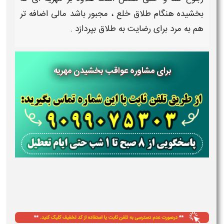
بخشیده
هنگام طلاق خلع ، مجبور باشد مالی اضافه تر
هم به مرد برای رضایت به طلاق بپردازد .
برای مشاوره عواقب بخشیدن مهریه