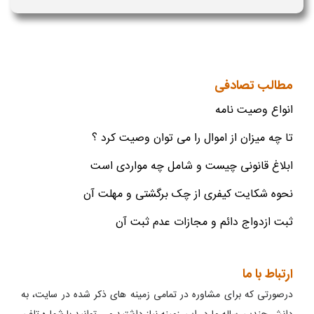
مطالب تصادفی
انواع وصیت نامه
تا چه میزان از اموال را می توان وصیت کرد ؟
ابلاغ قانونی چیست و شامل چه مواردی است
نحوه شکایت کیفری از چک برگشتی و مهلت آن
ثبت ازدواج دائم و مجازات عدم ثبت آن
ارتباط با ما
درصورتی که برای مشاوره در تمامی زمینه های ذکر شده در سایت، به