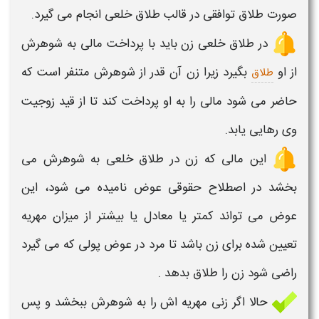
صورت طلاق توافقی در قالب طلاق خلعی انجام می گیرد.
در طلاق خلعی زن باید با پرداخت مالی به شوهرش
از او
بگیرد زیرا زن آن قدر از شوهرش متنفر است که
طلاق
حاضر می شود مالی را به او پرداخت کند تا از قید زوجیت
وی رهایی یابد.
این مالی که زن در طلاق خلعی به شوهرش می
بخشد در اصطلاح حقوقی عوض نامیده می شود، این
عوض می تواند کمتر یا معادل یا بیشتر از میزان
مهریه
تعیین شده برای زن باشد تا مرد در عوض پولی که می گیرد
راضی شود زن را طلاق بدهد .
حالا اگر زنی
مهریه
اش را به شوهرش
ببخشد
و پس