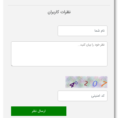
نظرات کاربران