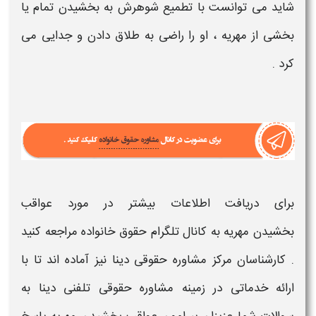
شاید می توانست با تطمیع شوهرش به
بخشیدن
تمام یا
بخشی از
مهریه
، او را راضی به طلاق دادن و جدایی می‌
کرد .
برای دریافت اطلاعات بیشتر در مورد
عواقب
بخشیدن مهریه
به کانال تلگرام حقوق خانواده مراجعه کنید
. کارشناسان مرکز مشاوره حقوقی دینا نیز آماده اند تا با
ارائه خدماتی در زمینه مشاوره حقوقی تلفنی دینا به