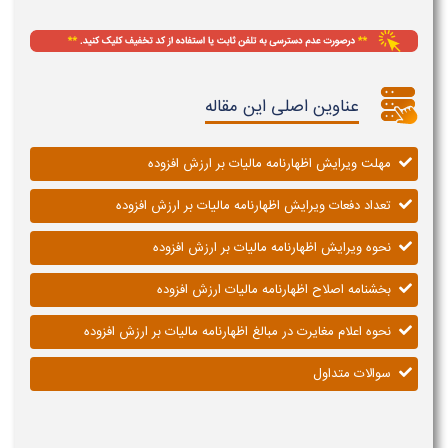
عناوین اصلی این مقاله
مهلت ویرایش اظهارنامه مالیات بر ارزش افزوده
تعداد دفعات ویرایش اظهارنامه مالیات بر ارزش افزوده
نحوه ویرایش اظهارنامه مالیات بر ارزش افزوده
بخشنامه اصلاح اظهارنامه مالیات ارزش افزوده
نحوه اعلام مغایرت در مبالغ اظهارنامه مالیات بر ارزش افزوده
سوالات متداول