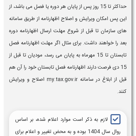
حداکثر تا 15 روز پس از پایان هر دوره یا فصل می باشد، از
این پس امکان ویرایش و اصلاح اظهارنامه از طریق سامانه
های سازمان تا قبل از شروع مهلت ارسال اظهارنامه دوره
بعد را خواهند داشت. برای مثال اگر مهلت اظهارنامه فصل
تابستان تا 15 مهرماه به پایان می رسد، مودیان تا قبل از
15 دی فرصت دارند اظهارنامه فصل تابستان خود را آن هم
قبل از ابلاغ در سامانه my.tax.gov.ir اصلاح و ویرایش
کنند.
لازم به ذکر است موارد اعلام شده، بر اساس
روال سال 1404 بوده و به محض تغییر و اعلام برای