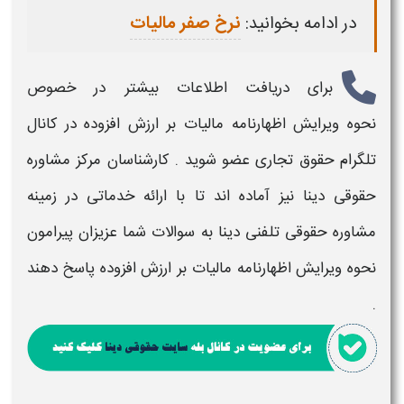
در ادامه بخوانید:
نرخ صفر مالیات
برای دریافت اطلاعات بیشتر در خصوص
نحوه
ویرایش اظهارنامه مالیات بر ارزش افزوده
​
در کانال
تلگرام حقوق تجاری عضو شوید . کارشناسان مرکز مشاوره
حقوقی دینا نیز آماده اند تا با ارائه خدماتی در زمینه
مشاوره حقوقی تلفنی دینا به سوالات شما عزیزان پیرامون
نحوه
ویرایش اظهارنامه مالیات بر ارزش افزوده
پاسخ دهند
.