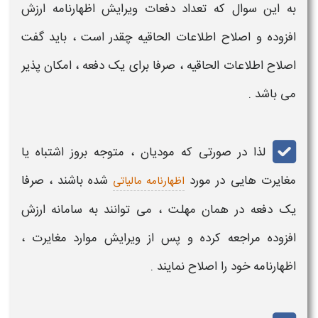
به این سوال که
تعداد دفعات ویرایش اظهارنامه ارزش
افزوده و اصلاح اطلاعات الحاقیه​
چقدر است
، باید گفت
اصلاح اطلاعات الحاقیه​
، صرفا برای یک
دفعه ،
امکان پذیر
می باشد .
لذا در صورتی که مودیان ، متوجه بروز اشتباه یا
مغایرت هایی در مورد
شده باشند ، صرفا
اظهارنامه مالیاتی
یک
دفعه
در همان مهلت ، می توانند به سامانه
ارزش
افزوده
مراجعه کرده و پس از
ویرایش
موارد مغایرت ،
اظهارنامه
خود را
اصلاح
نمایند .