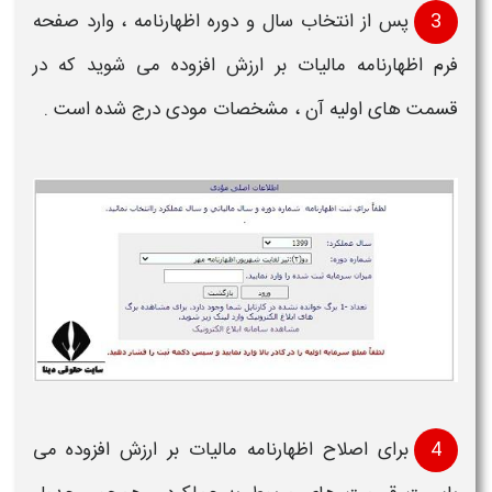
3
پس از انتخاب
سال
​
و دوره
اظهارنامه
، وارد صفحه
فرم اظهارنامه مالیات بر ارزش افزوده
می شوید که در
قسمت های اولیه آن ، مشخصات مودی درج شده است .
4
برای
اصلاح
اظهارنامه مالیات بر ارزش افزوده
می