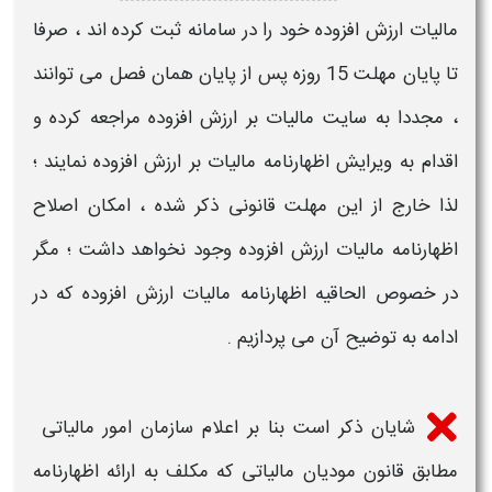
مالیات ارزش افزوده
خود را در سامانه ثبت کرده اند ، صرفا
تا پایان مهلت 15 روزه پس از پایان همان فصل می توانند
، مجددا به سایت
مالیات بر ارزش افزوده
مراجعه کرده و
اقدام به
ویرایش اظهارنامه مالیات بر ارزش افزوده
نمایند ؛
لذا خارج از این
مهلت
قانونی ذکر شده ، امکان
اصلاح
اظهارنامه مالیات ارزش افزوده
وجود نخواهد داشت ؛ مگر
در خصوص
الحاقیه اظهارنامه مالیات ارزش افزوده
که در
ادامه به توضیح آن می پردازیم .
شایان ذکر است بنا بر اعلام سازمان امور مالیاتی
مطابق قانون مودیان مالیاتی که مکلف به ارائه اظهارنامه