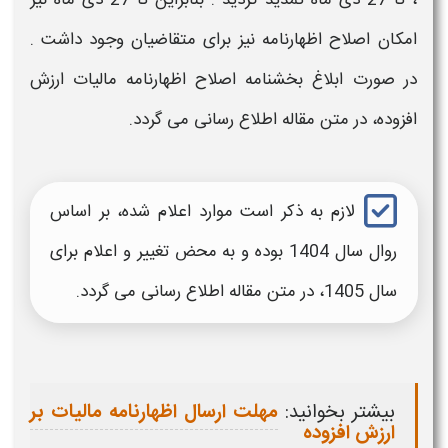
، تا 27 دی ماه تمدید گردید . بنابراین تا 27 دی ماه نیز
امکان
اصلاح اظهارنامه
نیز برای متقاضیان وجود داشت .
در صورت ابلاغ
بخشنامه اصلاح اظهارنامه مالیات ارزش
افزوده
، در متن مقاله اطلاع رسانی می گردد.
لازم به ذکر است موارد اعلام شده، بر اساس
روال سال 1404 بوده و به محض تغییر و اعلام برای
سال 1405، در متن مقاله اطلاع رسانی می گردد.
بیشتر بخوانید:
مهلت ارسال اظهارنامه مالیات بر
ارزش افزوده