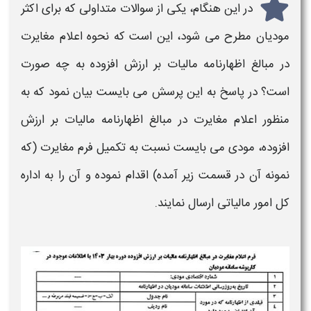
در این هنگام، یکی از سوالات متداولی که برای اکثر
مودیان مطرح می شود، این است که نحوه اعلام مغایرت
در
مبالغ اظهارنامه مالیات بر ارزش افزوده
به چه صورت
است؟ در پاسخ به این پرسش می بایست بیان نمود که به
منظور اعلام مغایرت در مبالغ
اظهارنامه مالیات بر ارزش
افزوده
، مودی می بایست نسبت به تکمیل فرم مغایرت (که
نمونه آن در قسمت زیر آمده) اقدام نموده و آن را به اداره
کل امور
مالیاتی
ارسال نمایند.