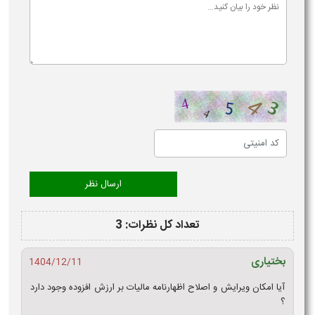
تعداد کل نظرات: 3
بختیاری
1404/12/11
آیا امکان ویرایش و اصلاح اظهارنامه مالیات بر ارزش افزوده وجود دارد
؟