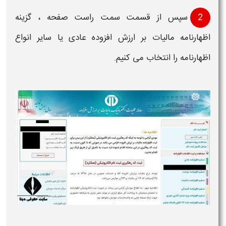
2
سپس از قسمت سمت راست صفحه ، گزینه
اظهارنامه مالیات بر ارزش افزوده
عادی یا سایر انواع
اظهارنامه
را انتخاب می کنیم.