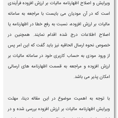
ویرایش و اصلاح اظهارنامه مالیات بر ارزش افزوده
فرآیندی
است که در آن مودیان می بایست با مراجعه به
سامانه
مالیات بر ارزش افزوده
، نسبت به رفع خطا در
اظهارنامه
یا
اصلاح
اطلاعات درج شده اقدام نمایند. همچنین در
خصوص
نحوه ارسال الحاقیه
نیز باید گفت که این امر پس
از ورود مودی به حساب کاربری خود در
سامانه مالیات بر
ارزش افزوده
و مراجعه به قسمت
اظهارنامه
های ارسالی
امکان پذیر می باشد.
با توجه به اهمیت موضوع در این مقاله دینا،
مهلت
ویرایش اظهارنامه مالیات بر ارزش افزوده​
بررسی شده و در