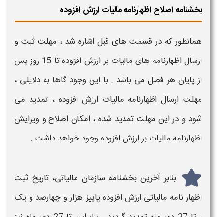
بخشنامه اصلاح اظهارنامه مالیات ارزش افزوده
همانطور که در قسمت های قبل اشاره شد ،
مهلت ثبت و
ارسال اظهارنامه های مالیات بر ارزش افزوده
تا 15 روز پس
از پایان هر فصل می باشد . با این وجود گاها به دلایلی ،
مهلت ارسال
اظهارنامه مالیات ارزش افزوده
، تمدید می
شود و در این
مهلت
تمدید شده ، امکان
اصلاح و ویرایش
اظهارنامه مالیات بر ارزش افزوده
وجود خواهد داشت .
بنابر آخرین بخشنامه سازمان مالیاتی، تاریخ ثبت
اظهار نامه مالیاتی
ارزش افزوده پاییز هزار و چهارصد و یک