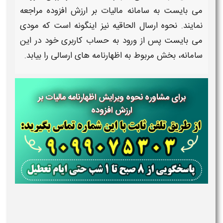
می بایست به سامانه
مالیات بر ارزش افزوده
مراجعه
نمایند.
نحوه ارسال الحاقیه
نیز اینگونه است که مودی
می بایست پس از ورود به حساب کاربری خود در این
سامانه، بخش مربوط به
اظهارنامه
های ارسالی را بیابد.
برای مشاوره نحوه ویرایش اظهارنامه مالیات بر
ارزش افزوده