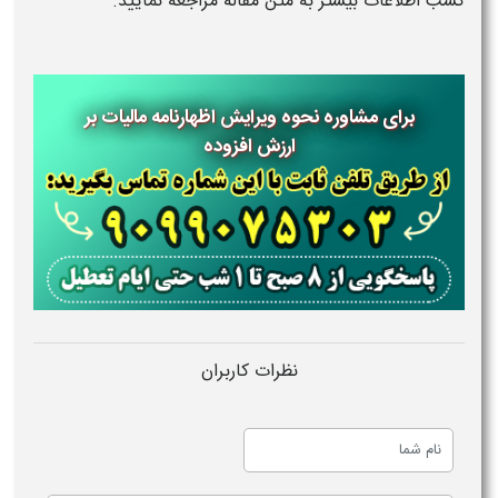
کسب اطلاعات بیشتر به متن مقاله مراجعه نمایید.
برای مشاوره نحوه ویرایش اظهارنامه مالیات بر
ارزش افزوده
نظرات کاربران