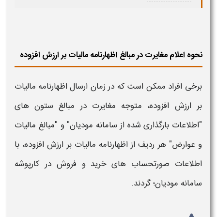
نحوه اعلام مغایرت در مبالغ اظهارنامه مالیات بر ارزش افزوده
برخی افراد ممکن است که در زمان
ارسال اظهارنامه مالیات
بر ارزش افزوده
، متوجه مغایرت در مبالغ ستون‌ های
"اطلاعات بارگذاری شده از سامانه مودیان" و "مبالغ مالیات
و عوارض" هر ردیف از
اظهارنامه مالیات بر ارزش افزوده
، با
اطلاعات صورتحساب‌ های خرید و فروش در کارپوشه
سامانه مودیان؛ گردند.