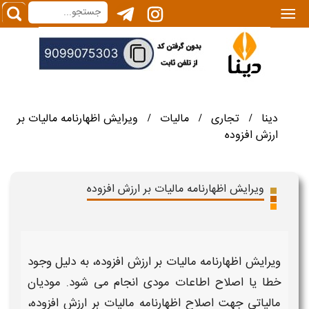
|||
دینا
تجاری
مالیات
ویرایش اظهارنامه مالیات بر
/
/
/
ارزش افزوده
ویرایش اظهارنامه مالیات بر ارزش افزوده
ویرایش
اظهارنامه مالیات بر ارزش افزوده
، به دلیل وجود
خطا یا
اصلاح
اطاعات مودی انجام می شود. مودیان
مالیاتی
جهت
اصلاح اظهارنامه مالیات بر ارزش افزوده
،