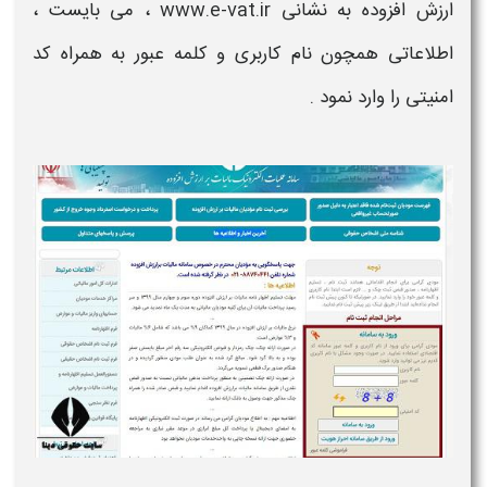
ارزش افزوده
به نشانی www.e-vat.ir ، می بایست ،
اطلاعاتی همچون نام کاربری و کلمه عبور به همراه کد
امنیتی را وارد نمود .