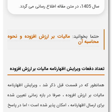
سال 1405، در متن مقاله اطلاع رسانی می گردد.
حتما بخوانید:
مالیات بر ارزش افزوده و نحوه
محاسبه آن
تعداد دفعات ویرایش اظهارنامه مالیات بر ارزش افزوده
همانطور که در قسمت قبل ذکر شد ،
ویرایش اظهارنامه
مالیات بر ارزش افزوده
​
،
صرفا در بازه زمانی تعیین شده
برای
ارسال اظهارنامه
، امکان پذیر شده است ؛ اما در پاسخ