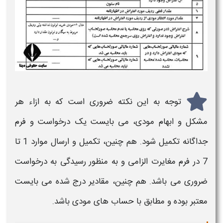
توجه به این نکته ضروری است که به ازاء هر
مشکل و ابهام مودی، می بایست یک درخواست و فرم
جداگانه تکمیل شود. هم چنین، تکمیل و ارسال موارد 1 تا
7 در فرم مغایرت الزامی و به منظور رسیدگی به درخواست
ضروری می باشد. هم چنین، مقادیر درج شده می بایست
معتبر بوده و مطابق با حساب های مودی باشد.