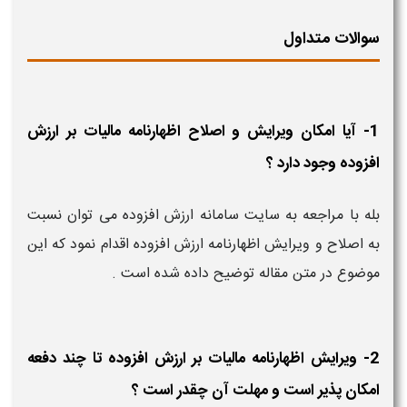
سوالات متداول
1- آیا امکان ویرایش و اصلاح اظهارنامه مالیات بر ارزش
افزوده وجود دارد ؟
بله با مراجعه به سایت سامانه ارزش افزوده می توان نسبت
به اصلاح و ویرایش اظهارنامه ارزش افزوده اقدام نمود که این
موضوع در متن مقاله توضیح داده شده است .
2- ویرایش اظهارنامه مالیات بر ارزش افزوده تا چند دفعه
امکان پذیر است و مهلت آن چقدر است ؟