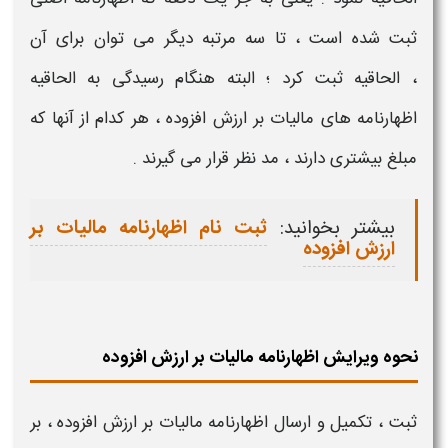
ثبت شده است ، تا سه
مرتبه
دیگر می توان برای آن
،
الحاقیه
ثبت کرد ؛ البته هنگام رسیدگی به
الحاقیه
اظهارنامه های مالیات بر ارزش افزوده
، هر کدام از آنها که
مبلغ بیشتری دارند ، مد نظر قرار می گیرند .
بیشتر بخوانید:
ثبت نام اظهارنامه مالیات بر
ارزش افزوده
نحوه ویرایش اظهارنامه مالیات بر ارزش افزوده
ثبت ، تکمیل و ارسال
اظهارنامه مالیات بر ارزش افزوده
،
بر