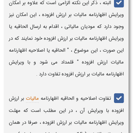
البته ، ذکر این نکته الزامی است که علاوه بر امکان
ویرایش اظهارنامه مالیات بر ارزش افزوده
، این امکان نیز
وجود دارد که مودیان مالیاتی ، اقدام به ارسال
الحاقیه یا
ویرایش اظهارنامه مالیات بر ارزش افزوده
خود نمایند که در
این صورت ، این موضوع ، "
الحاقیه یا اصلاحیه اظهارنامه
مالیات ارزش افزوده
" قلمداد می شود و با
ویرایش
اظهارنامه مالیات بر ارزش افزوده
تفاوت دارد .
تفاوت
اصلاحیه و الحاقیه اظهارنامه
مالیات
بر ارزش
افزوده
با
ویرایش
آن ، در این مطلب است که
مهلت
ویرایش اظهارنامه مالیات بر ارزش افزوده
، صرفا در همان