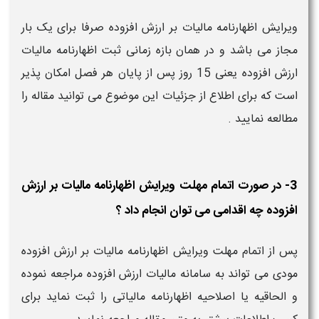
ویرایش اظهارنامه مالیات بر ارزش افزوده صرفا برای یک بار
مجاز می باشد و در همان بازه زمانی ثبت اظهارنامه مالیات
ارزش افزوده یعنی 15 روز پس از پایان هر فصل امکان پذیر
است که برای اطلاع از جزئیات این موضوع می توانید مقاله را
مطالعه نمایید .
3- در صورت اتمام مهلت ویرایش اظهارنامه مالیات بر ارزش
افزوده چه اقدامی می توان انجام داد ؟
پس از اتمام مهلت ویرایش اظهارنامه مالیات بر ارزش افزوده
مودی می تواند به سامانه مالیات ارزش افزوده مراجعه نموده
و الحاقیه یا اصلاحیه اظهارنامه مالیاتی را ثبت نماید برای