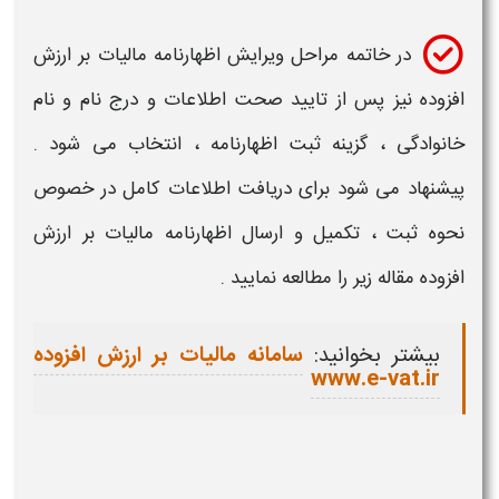
در خاتمه
مراحل
ویرایش اظهارنامه مالیات بر ارزش
افزوده
نیز پس از تایید صحت اطلاعات و درج نام و نام
خانوادگی ، گزینه ثبت
اظهارنامه ،
انتخاب می شود .
پیشنهاد می شود برای دریافت اطلاعات کامل در خصوص
نحوه ثبت ، تکمیل و ارسال اظهارنامه مالیات بر ارزش
افزوده
مقاله زیر را مطالعه نمایید .
بیشتر بخوانید:
سامانه مالیات بر ارزش افزوده
www.e-vat.ir