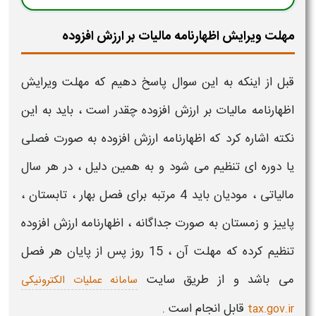
مهلت ویرایش اظهارنامه مالیات بر ارزش افزوده
قبل از اینکه به این سوال پاسخ دهیم که
مهلت
ویرایش
اظهارنامه مالیات بر ارزش افزوده
چقدر است ، باید به این
نکته اشاره کرد که
اظهارنامه ارزش افزوده
به صورت فصلی
یا دوره ای تنظیم می شود و به همین دلیل ، در هر سال
مالیاتی
، مودیان باید 4 مرتبه برای فصل بهار ، تابستان ،
پاییز و زمستان به صورت جداگانه ،
اظهارنامه ارزش افزوده
تنظیم کرده که مهلت آن ، 15 روز پس از پایان هر فصل
می باشد و از طریق سایت
سامانه عملیات الکترونیکی
قابل انجام است .
tax.gov.ir