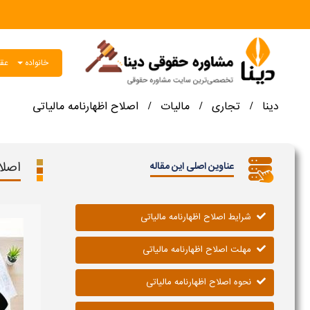
خانواده
عقو
دینا
تجاری
مالیات
اصلاح اظهارنامه مالیاتی
/
/
/
اصلا
عناوین اصلی این مقاله
شرایط اصلاح اظهارنامه مالیاتی​
مهلت اصلاح اظهارنامه مالیاتی
نحوه اصلاح اظهارنامه مالیاتی