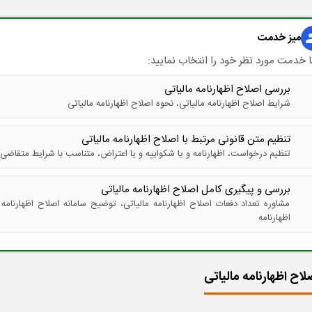
میز خدمت
gr
 خدمت مورد نظر خود را انتخاب نمایید:
بررسی اصلاح اظهارنامه مالیاتی
شرایط اصلاح اظهارنامه مالیاتی​، نحوه اصلاح اظهارنامه مالیاتی
تنظیم متن قانونی مرتبط با اصلاح اظهارنامه مالیاتی
تنظیم درخواست، اظهارنامه و یا شکواییه و یا اعتراض، متناسب با شرایط متقاضی
بررسی و پیگیری کامل اصلاح اظهارنامه مالیاتی
مشاوره تعداد دفعات اصلاح اظهارنامه مالیاتی، توضیح سامانه اصلاح اظهارنامه 
اظهارنامه
اح اظهارنامه مالیاتی​