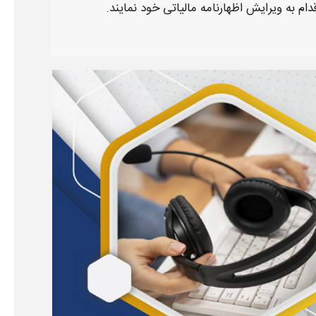
دام به
ویرایش اظهارنامه مالیاتی
خود نمایند.