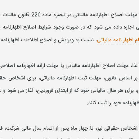
مهلت اصلاح اظهارنامه مالیاتی
در تبصره ماده 226 قانون
مالیات
ه
تی
اجازه داده می شود که در صورت وجود شرایط
اصلاح اظهارنامه م
م اظهار نامه مالیاتی
، نسبت به
ویرایش و اصلاح اطلاعات اظهارنامه
خ
لذا،
مهلت اصلاح اظهارنامه مالیاتی
یا
مهلت ارائه اظهارنامه اصلاحی
 بر اساس قانون،
مهلت ثبت اظهارنامه مالیاتی،
برای اشخاص حقی
، برای هر سال
مالیاتی
ظهارنامه
خود را ثبت کنند.
اشخاص حقوقی نیز، تا چهار ماه پس از اتمام سال مالی شرکت، ف