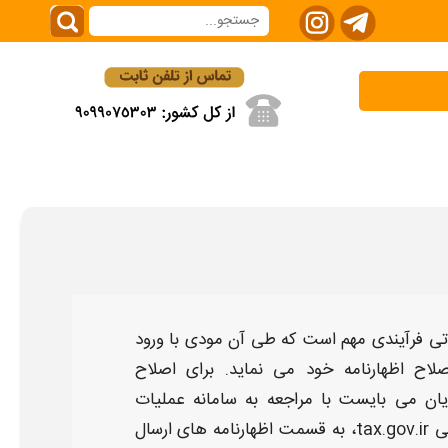
تی
فرآیندی مهم است که طی آن مودی با ورود
صلاح اظهارنامه
خود می نماید. برای
اصلاح
یان می بایست با مراجعه به سامانه عملیات
tax.g
،
به قسمت
اظهارنامه
های ارسال