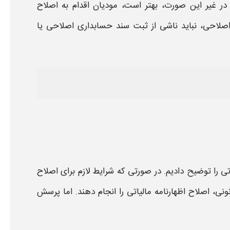
 در غیر این صورت، بهتر است، مودیان اقدام به
اصلاح
اصلاحی،
نباید ناشی از ثبت سند حسابداری اصلاحی یا
تی
را توضیح دادیم. در صورتی که
شرایط لازم برای اصلاح
نی، اصلاح اظهارنامه مالیاتی
را انجام دهند. اما پرسش