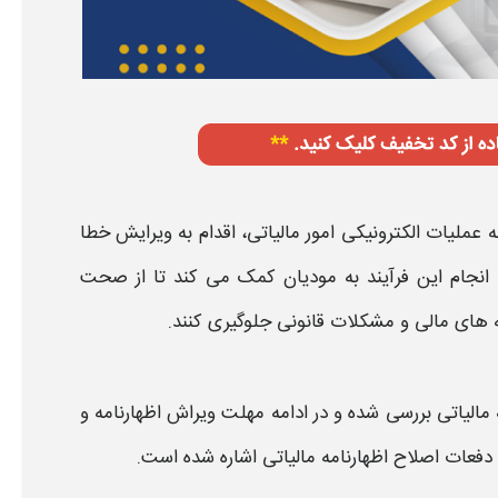
 عملیات الکترونیکی امور
مالیاتی
، اقدام به
ویرایش
خطا
. انجام این فرآیند به مودیان کمک می کند تا از صحت
ه های مالی و مشکلات قانونی جلوگیری کنند.
مالیاتی
بررسی شده و در ادامه مهلت
ویراش اظهارنامه
و
د دفعات
اصلاح اظهارنامه مالیاتی
اشاره شده است.