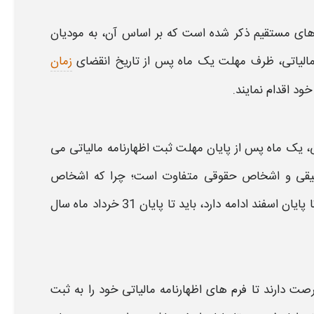
ای مستقیم ذکر شده است که بر اساس آن، به مودیان
الیاتی
، ظرف مهلت یک ماه پس از تاریخ انقضای
زمان
ود اقدام نمایند.
، یک ماه پس از پایان
مهلت ثبت اظهارنامه مالیاتی
می
قی و اشخاص حقوقی متفاوت است؛ چرا که اشخاص
خود که از ابتدای فروردین، آغاز می شود و تا پایان اسفند ادامه دارد، باید تا پایان 31 خرداد ماه سال
رصت دارند تا فرم های
اظهارنامه مالیاتی
خود را به ثبت