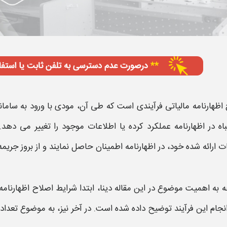
اظهارنامه مالیاتی
فرآیندی است که طی آن، مودی با ورود به سامانه
اه در
اظهارنامه عملکرد
کرده یا اطلاعات موجود را تغییر می دهد
ت ارائه شده خود، در
اظهارنامه
اطمینان حاصل نمایند و از بروز جریم
ه به اهمیت موضوع در این مقاله دینا، ابتدا
شرایط اصلاح اظهارنامه 
نجام این فرآیند توضیح داده شده است. در آخر نیز، به موضوع تعدا