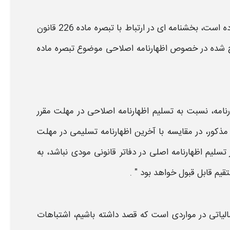
 است، بخشنامه ای در ارتباط با تبصره ماده 226 قانون
رح شده در خصوص
اظهارنامه اصلاحی
موضوع تبصره ماده
رنامه،
نسبت به تسلیم
اظهارنامه اصلاحی
در
مهلت
مقرر
ذکور، در مقایسه با آخرین
اظهارنامه
تسلیمی در مهلت
 تسلیم
اظهارنامه
اصلی در دفاتر قانونی مودی نباشد، به
یم قابل قبول خواهد بود " .
الیاتی
در مواردی است که قصد داشته باشیم، اشتباهات