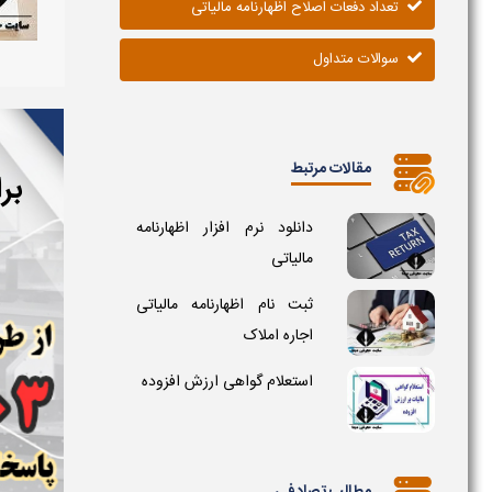
تعداد دفعات اصلاح اظهارنامه مالیاتی
سوالات متداول
مقالات مرتبط
بر
دانلود نرم افزار اظهارنامه
مالیاتی
ثبت نام اظهارنامه مالیاتی
اجاره املاک
استعلام گواهی ارزش افزوده