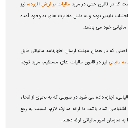
ست که در قانون حتی در مورد
مالیات بر ارزش افزوده
، نیز
اجتناب ناپذیر بوده و به دلیل مغایرت های به وجود آمده
مالیاتی
خود می باشند.
ه اصلی
که در همان مهلت ارسال
اظهارنامه مالیاتی
قابل
نیز در قانون
مالیات
های مستقیم، مورد توجه
مه مالیاتی
لیاتی،
اجازه داده می شود در صورتی که به نحوی از انحاء
اشتباهی شده باشد، با ارائه مدارک لازم، نسبت به رفع
ا به سازمان امور
مالیاتی
ارائه دهند.