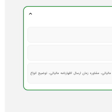
expand_more
مالیاتی، مشاوره زمان ارسال اظهارنامه مالیاتی، توضیح انواع