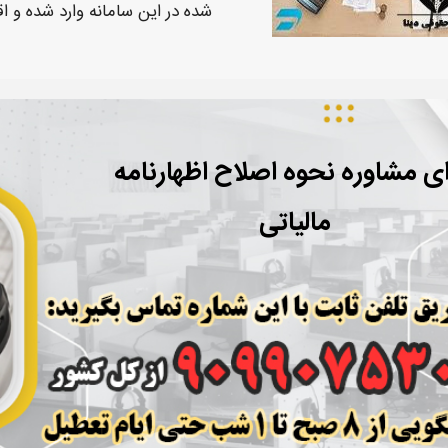
شده در این سامانه وارد شده و اق
ای مشاوره نحوه اصلاح اظهارنامه
مالیاتی