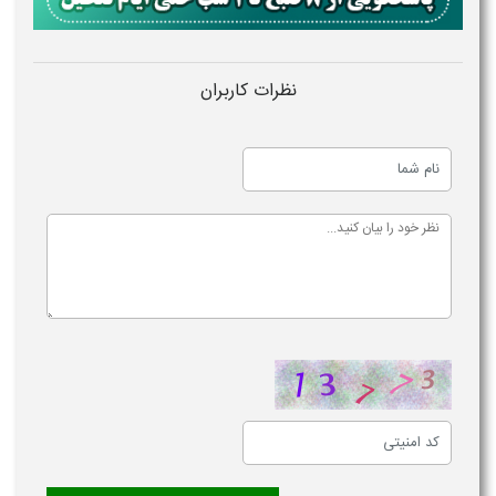
نظرات کاربران