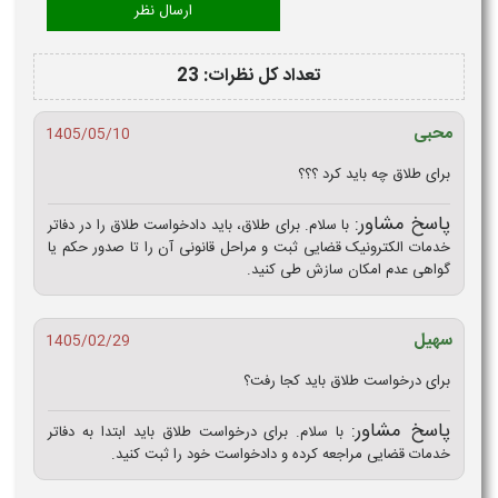
تعداد کل نظرات: 23
محبی
1405/05/10
برای طلاق چه باید کرد ؟؟؟
پاسخ مشاور:
با سلام. برای طلاق، باید دادخواست طلاق را در دفاتر
خدمات الکترونیک قضایی ثبت و مراحل قانونی آن را تا صدور حکم یا
گواهی عدم امکان سازش طی کنید.
سهیل
1405/02/29
برای درخواست طلاق باید کجا رفت؟
پاسخ مشاور:
با سلام. برای درخواست طلاق باید ابتدا به دفاتر
خدمات قضایی مراجعه کرده و دادخواست خود را ثبت کنید.