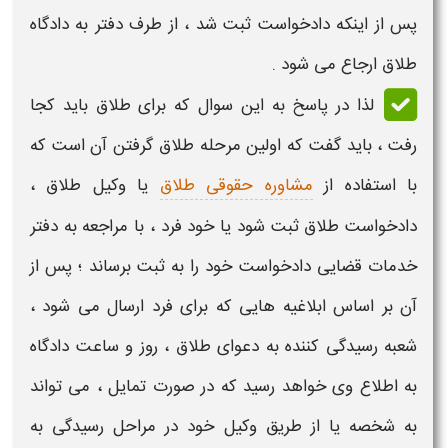
پس از اینکه دادخواست ثبت شد ، از طرف دفتر به
دادگاه
طلاق
ارجاع می شود .
لذا در پاسخ به این سوال که
برای طلاق باید کجا
رفت
، باید گفت که اولین
مرحله طلاق گرفتن
آن است که
با استفاده از
مشاوره حقوقی طلاق
یا وکیل طلاق ،
دادخواست طلاق ثبت شود یا خود فرد ، با مراجعه به دفتر
خدمات قضایی دادخواست خود را به ثبت برساند ؛ پس از
آن بر اساس ابلاغیه هایی که برای فرد ارسال می شود ،
شعبه رسیدگی کننده به
دعوای طلاق
، روز و ساعت دادگاه
به اطلاع وی خواهد رسید که در صورت تمایل ، می تواند
به شخصه یا از طریق وکیل خود در مراحل رسیدگی به