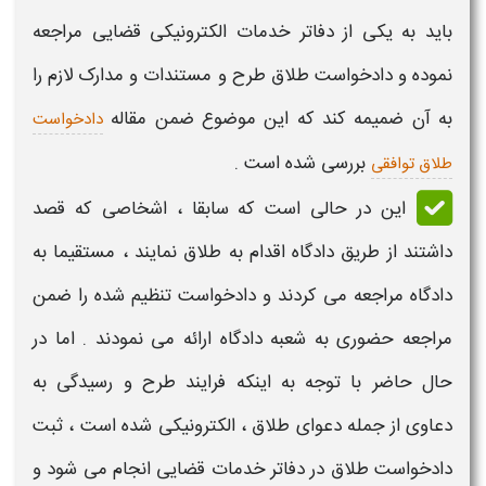
باید به یکی از دفاتر خدمات الکترونیکی قضایی مراجعه
نموده و
دادخواست طلاق
طرح و مستندات و مدارک لازم را
به آن ضمیمه کند که این موضوع ضمن مقاله
دادخواست
بررسی شده است .
طلاق توافقی
این در حالی است که سابقا ، اشخاصی که قصد
داشتند از طریق دادگاه اقدام به
طلاق
نمایند ، مستقیما به
دادگاه مراجعه می کردند و دادخواست تنظیم شده را ضمن
مراجعه حضوری به شعبه دادگاه ارائه می نمودند . اما در
حال حاضر با توجه به اینکه فرایند طرح و رسیدگی به
دعاوی از جمله
دعوای طلاق
، الکترونیکی شده است ،
ثبت
دادخواست طلاق
در دفاتر خدمات قضایی انجام می شود و