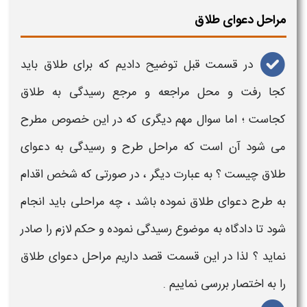
مراحل دعوای طلاق
در قسمت قبل توضیح دادیم که
برای طلاق باید
کجا رفت
و
محل مراجعه و مرجع رسیدگی به طلاق
کجاست ؛ اما سوال مهم دیگری که در این خصوص مطرح
می شود آن است که
مراحل طرح و رسیدگی به دعوای
طلاق
چیست ؟ به عبارت دیگر ، در صورتی که شخص اقدام
به طرح
دعوای طلاق
نموده باشد ، چه
مراحلی
باید انجام
شود تا دادگاه به موضوع رسیدگی نموده و حکم لازم را صادر
نماید ؟ لذا در این قسمت قصد داریم
مراحل دعوای طلاق
را به اختصار بررسی نماییم .