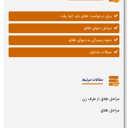
برای درخواست طلاق باید کجا رفت
مراحل دعوای طلاق
نحوه رسیدگی به دعوای طلاق
سوالات متداول
مقالات مرتبط
مراحل طلاق از طرف زن
مراحل طلاق