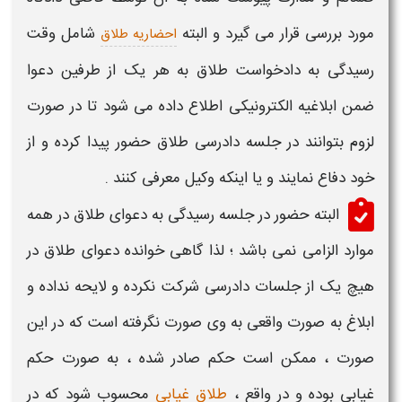
مورد بررسی قرار می گیرد و البته
شامل وقت
احضاریه طلاق
رسیدگی به دادخواست
طلاق
به هر یک از طرفین دعوا
ضمن ابلاغیه الکترونیکی اطلاع داده می شود تا در صورت
لزوم بتوانند در جلسه دادرسی
طلاق
حضور پیدا کرده و از
خود دفاع نمایند و یا اینکه وکیل معرفی کنند .
البته حضور در جلسه رسیدگی به
دعوای طلاق
در همه
موارد الزامی نمی باشد ؛ لذا گاهی خوانده دعوای
طلاق
در
هیچ یک از جلسات دادرسی شرکت نکرده و لایحه نداده و
ابلاغ به صورت واقعی به وی صورت نگرفته است که در این
صورت ، ممکن است حکم صادر شده ، به صورت حکم
غیابی بوده و در واقع ،
طلاق غیابی
محسوب شود که در