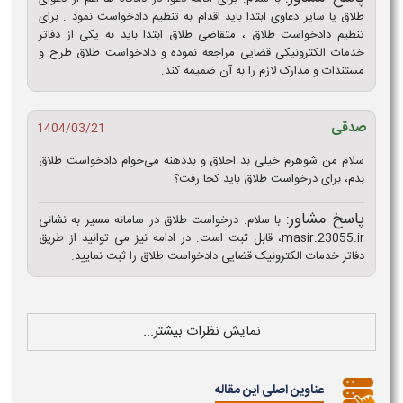
طلاق یا سایر دعاوی ابتدا باید اقدام به تنظیم دادخواست نمود . برای
تنظیم دادخواست طلاق ، متقاضی طلاق ابتدا باید به یکی از دفاتر
خدمات الکترونیکی قضایی مراجعه نموده و دادخواست طلاق طرح و
مستندات و مدارک لازم را به آن ضمیمه کند.
صدقی
1404/03/21
سلام من شوهرم خیلی بد اخلاق و بددهنه می‌خوام دادخواست طلاق
بدم، برای درخواست طلاق باید کجا رفت؟
پاسخ مشاور:
با سلام. درخواست طلاق در سامانه مسیر به نشانی
masir.23055.ir، قابل ثبت است. در ادامه نیز می توانید از طریق
دفاتر خدمات الکترونیک قضایی دادخواست طلاق را ثبت نمایید.
نمایش نظرات بیشتر...
عناوین اصلی این مقاله