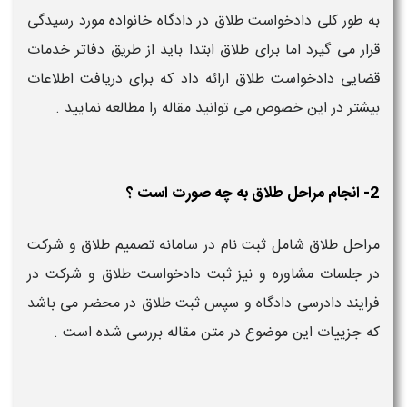
به طور کلی دادخواست طلاق در دادگاه خانواده مورد رسیدگی
قرار می گیرد اما برای طلاق ابتدا باید از طریق دفاتر خدمات
قضایی دادخواست طلاق ارائه داد که برای دریافت اطلاعات
بیشتر در این خصوص می توانید مقاله را مطالعه نمایید .
2- انجام مراحل طلاق به چه صورت است ؟
مراحل طلاق شامل ثبت نام در سامانه تصمیم طلاق و شرکت
در جلسات مشاوره و نیز ثبت دادخواست طلاق و شرکت در
فرایند دادرسی دادگاه و سپس ثبت طلاق در محضر می باشد
که جزییات این موضوع در متن مقاله بررسی شده است .