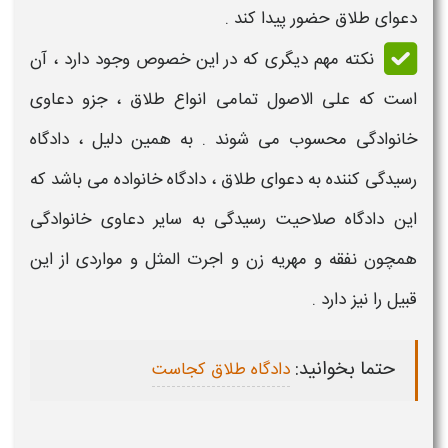
دعوای
طلاق
حضور پیدا کند .
نکته مهم دیگری که در این خصوص وجود دارد ، آن
است که علی الاصول تمامی
انواع طلاق
، جزو دعاوی
خانوادگی محسوب می شوند . به همین دلیل ، دادگاه
رسیدگی کننده به
دعوای طلاق
، دادگاه خانواده می باشد که
این دادگاه صلاحیت رسیدگی به سایر دعاوی خانوادگی
همچون نفقه و مهریه زن و اجرت المثل و مواردی از این
قبیل را نیز دارد .
حتما بخوانید:
دادگاه طلاق کجاست