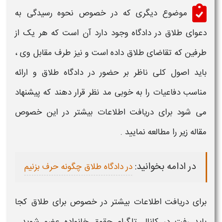
موضوع دیگری که در خصوص
نحوه رسیدگی به
دعوای طلاق در دادگاه
وجود دارد آن است که هر یک از
طرفین که تقاضای
طلاق
داده است و نیز طرف مقابل وی ،
باید اصول کلی ناظر بر حضور در
دادگاه طلاق
و ارائه
مناسب دفاعیات را به خوبی مد نظر قرار دهند که پیشنهاد
می شود برای دریافت اطلاعات بیشتر در این خصوص
مقاله زیر را مطالعه نمایید .
در ادامه بخوانید:
در دادگاه طلاق چگونه حرف بزنیم
برای دریافت اطلاعات بیشتر در خصوص
برای طلاق کجا
باید رفت
در کانال تلگرام حقوق خانواده عضو شوید .