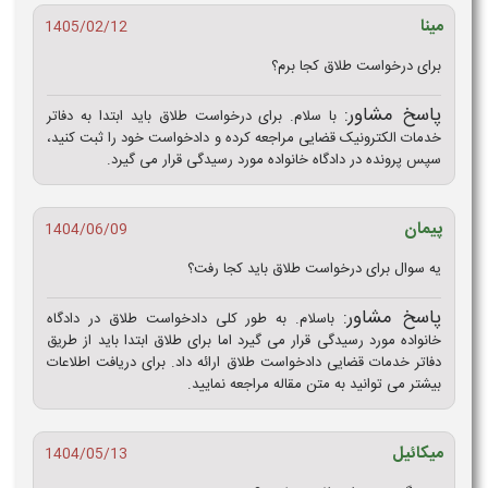
مینا
1405/02/12
برای درخواست طلاق کجا برم؟
پاسخ مشاور:
با سلام. برای درخواست طلاق باید ابتدا به دفاتر
خدمات الکترونیک قضایی مراجعه کرده و دادخواست خود را ثبت کنید،
سپس پرونده در دادگاه خانواده مورد رسیدگی قرار می‌ گیرد.
پیمان
1404/06/09
یه سوال برای درخواست طلاق باید کجا رفت؟
پاسخ مشاور:
باسلام. به طور کلی دادخواست طلاق در دادگاه
خانواده مورد رسیدگی قرار می گیرد اما برای طلاق ابتدا باید از طریق
دفاتر خدمات قضایی دادخواست طلاق ارائه داد. برای دریافت اطلاعات
بیشتر می توانید به متن مقاله مراجعه نمایید.
میکائیل
1404/05/13