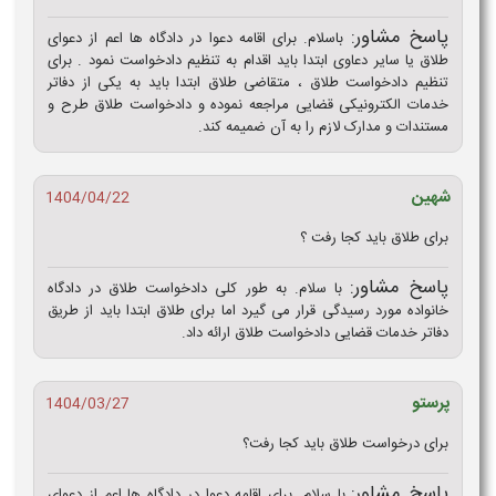
پاسخ مشاور:
باسلام. برای اقامه دعوا در دادگاه ها اعم از دعوای
طلاق یا سایر دعاوی ابتدا باید اقدام به تنظیم دادخواست نمود . برای
تنظیم دادخواست طلاق ، متقاضی طلاق ابتدا باید به یکی از دفاتر
خدمات الکترونیکی قضایی مراجعه نموده و دادخواست طلاق طرح و
مستندات و مدارک لازم را به آن ضمیمه کند.
شهین
1404/04/22
برای طلاق باید کجا رفت ؟
پاسخ مشاور:
با سلام. به طور کلی دادخواست طلاق در دادگاه
خانواده مورد رسیدگی قرار می گیرد اما برای طلاق ابتدا باید از طریق
دفاتر خدمات قضایی دادخواست طلاق ارائه داد.
پرستو
1404/03/27
برای درخواست طلاق باید کجا رفت؟
پاسخ مشاور:
با سلام. برای اقامه دعوا در دادگاه ها اعم از دعوای