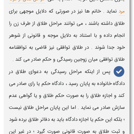
نماید . خانم ها نیز در صورتی که دلایل موجهی برای
مرد
طلاق
داشته باشند ، می توانند
مراحل طلاق از طرف زن
را
انجام داده و با استناد به دلایل موجه و قانونی از شوهر
خود جدا شوند . در
طلاق توافقی
نیز قاضی به توافقنامه
طلاق
توافقی میان زوجین رسیدگی و حکم صادر می کند .
پس از اینکه
مراحل رسیدگی به دعوای طلاق
در
دادگاه خانواده به پایان رسید ، دادگاه حکم یا رای صادر می
کند و اجازه
طلاق
را به صورت حکم
طلاق
و یا گواهی عدم
سازش صادر می نماید . اما این پایان
مراحل طلاق
نیست
؛ بلکه این حکم یا اجازه دادگاه باید به دفاتر
طلاق
برده شود
و ثبت
طلاق
به صورت قانونی صورت گیرد ؛ در غیر این