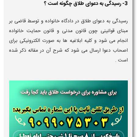
3- رسیدگی به دعوای طلاق چگونه است ؟
رسیدگی به دعوای طلاق در دادگاه خانواده و توسط قاضی بر
مبنای قوانینی چون قانون مدنی و قانون حمایت خانواده
انجام می شود و کلیه ابلاغیه ها به صورت الکترونیکی برای
اصحاب دعوا ارسال می شود که شرح آن در مقاله ذکر شده
است .
برای مشاوره برای درخواست طلاق باید کجا رفت