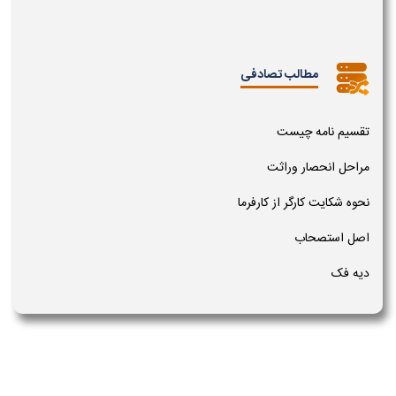
مطالب تصادفی
تقسیم نامه چیست
مراحل انحصار وراثت
نحوه شکایت کارگر از کارفرما
اصل استصحاب
دیه فک