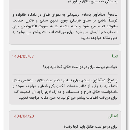
رسیدگی به دعوای طلاق چطوریه؟
پاسخ مشاور:
باسلام. رسیدگی به دعوای طلاق در دادگاه خانواده و
توسط قاضی بر مبنای قوانینی چون قانون مدنی و قانون حمایت
خانواده انجام می شود و کلیه ابلاغیه ها به صورت الکترونیکی برای
اصحاب دعوا ارسال می شود. برای دریافت اطلاعات بیشتر می توانید به
متن مقاله مراجعه نمایید.
صبا
1404/05/07
خواستم بپرسم برای درخواست طلاق کجا باید برم؟
پاسخ مشاور:
باسلام. برای تنظیم دادخواست طلاق ، متقاضی طلاق
ابتدا باید به یکی از دفاتر خدمات الکترونیکی قضایی مراجعه نموده و
دادخواست طلاق طرح و مستندات و مدارک لازم را به آن ضمیمه کند.
برای دریافت اطلاعات بیشتر می توانید به متن مقاله مراجعه نمایید.
ایمانی
1404/04/28
برای درخواست طلاق باید کجا رفت؟