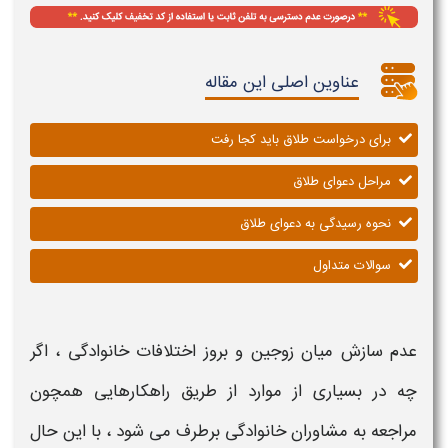
عناوین اصلی این مقاله
برای درخواست طلاق باید کجا رفت
مراحل دعوای طلاق
نحوه رسیدگی به دعوای طلاق
سوالات متداول
عدم سازش میان زوجین و بروز اختلافات خانوادگی ، اگر
چه در بسیاری از موارد از طریق راهکارهایی همچون
مراجعه به مشاوران خانوادگی برطرف می شود ، با این حال