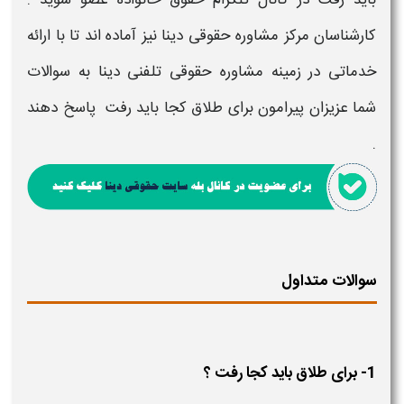
کارشناسان مرکز مشاوره حقوقی دینا نیز آماده اند تا با ارائه
خدماتی در زمینه مشاوره حقوقی تلفنی دینا به سوالات
شما عزیزان پیرامون
برای طلاق کجا باید رفت
پاسخ دهند
.
سوالات متداول
1- برای طلاق باید کجا رفت ؟