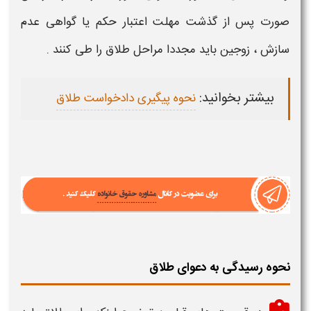
صورت پس از گذشت مهلت اعتبار حکم یا گواهی عدم
سازش ، زوجین باید مجددا
مراحل طلاق
را طی کنند .
بیشتر بخوانید:
نحوه پیگیری دادخواست طلاق
نحوه رسیدگی به دعوای طلاق