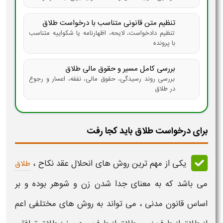
تنظیم متن قانونی متناسب با درخواست طلاق
تنظیم دادخواست، لایحه، اظهارنامه یا شکواییه متناسب
با پرونده
بررسی کامل مسیر و حقوق مالی طلاق
بررسی روند رسیدگی، حقوق مالی، نفقه، اعسار و رجوع
در طلاق
برای درخواست طلاق باید کجا رفت
یکی از مهم ترین روش های انحلال عقد نکاح ،
طلاق
می باشد که به معنای جدا شدن زن و شوهر بوده و بر
اساس قانون مدنی ، می تواند به روش های مختلفی اعم