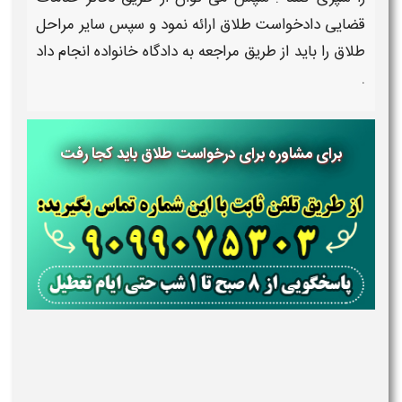
قضایی دادخواست
طلاق
ارائه نمود و سپس سایر
مراحل
طلاق
را باید از طریق
مراجعه
به دادگاه خانواده انجام داد
.
برای مشاوره برای درخواست طلاق باید کجا رفت