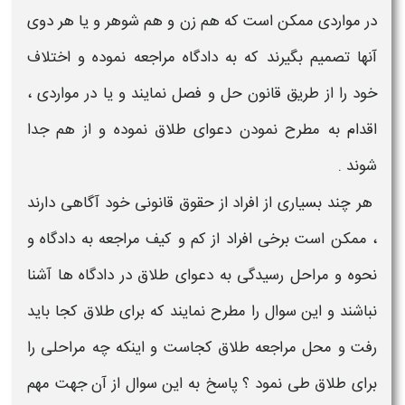
در مواردی ممکن است که هم زن و هم شوهر و یا هر دوی
آنها تصمیم بگیرند که به دادگاه مراجعه نموده و اختلاف
خود را از طریق قانون حل و فصل نمایند و یا در مواردی ،
اقدام به مطرح نمودن
دعوای طلاق
نموده و از هم جدا
شوند .
هر چند بسیاری از افراد از حقوق قانونی خود آگاهی دارند
، ممکن است برخی افراد از کم و کیف مراجعه به دادگاه و
نحوه و مراحل رسیدگی به دعوای طلاق در دادگاه ها
آشنا
نباشند و این سوال را مطرح نمایند که
برای طلاق کجا باید
رفت
و
محل مراجعه طلاق
کجاست و اینکه چه
مراحلی
را
برای
طلاق
طی نمود ؟ پاسخ به این سوال از آن جهت مهم