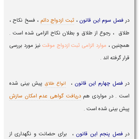
در
فصل سوم این قانون
،
ثبت ازدواج دائم
، فسخ نکاح ،
طلاق ، رجوع از طلاق و بطلان نکاح الزامی شده است .
همچنین ،
موارد الزامی ثبت ازدواج موقت
نیز مورد بررسی
قرار گرفته اند .
در
فصل چهارم این قانون
،
پیش بینی شده
انواع طلاق
است . در مواردی هم
دریافت گواهی عدم امکان سازش
پیش بینی شده است .
در
فصل پنجم این قانون
، برای
حضانت و نگهداری از