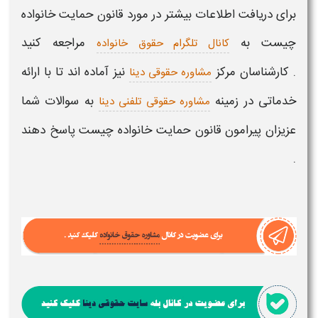
برای دریافت اطلاعات بیشتر در مورد
قانون حمایت خانواده
چیست
به
مراجعه کنید
کانال تلگرام حقوق خانواده
. کارشناسان مرکز
نیز آماده اند تا با ارائه
مشاوره حقوقی دینا
خدماتی در زمینه
به سوالات شما
مشاوره حقوقی تلفنی دینا
عزیزان پیرامون
قانون حمایت خانواده چیست​
پاسخ دهند
.