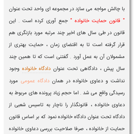
با چالش مواجه می سازد در مجموعه ای واحد تحت عنوان
" قانون حمایت خانواده "
جمع آوری کرده است . این
قانون در طی سال های اخیر چند مرتبه مورد بازنگری هم
قرار گرفته است تا به اقتضای زمان ، حمایت بهتری از
مشمولان آن به عمل آورد . گفتنی است که تا همین چند
سال پیش ، دادگاهی تحت عنوان
دادگاه خانواده
وجود
نداشت و
دعاوی خانواده
در همان
دادگاه عمومی
مورد
رسیدگی واقع می شد . اما حجم زیاد پرونده های مربوط به
دعاوی خانواده
، قانونگذار را ناچار به تاسیس شعبی از
دادگاه تحت عنوان
دادگاه خانواده
نمود که بر اساس
قانون
حمایت از خانواده
، صرفا صلاحیت بررسی
دعاوی خانواده