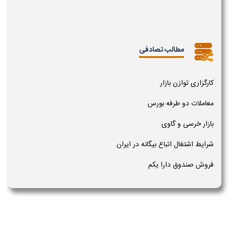
مطالب تصادفی
کارگزاری توازن بازار
معاملات دو طرفه بورس
بازار خرسی و گاوی
شرایط اشتغال اتباع بیگانه در ایران
فروش صندوق دارا یکم