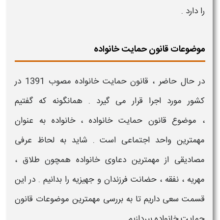
را دارد .
موضوعات قانون حمایت خانواده
در حال حاضر ،
قانون حمایت خانواده مصوب 1391
در
کشور مورد اجرا قرار می گیرد . همانگونه که گفتیم
،
موضوع قانون حمایت خانواده
، خانواده به عنوان
مهمترین واحد اجتماعی است . شاید به لحاظ عرفی
مصادیقی از
مهمترین دعاوی خانواده
همچون
طلاق
،
مهریه
،
نفقه
،
حضانت فرزندان
و
جهیزیه
را بدانیم . در این
قسمت سعی داریم تا به بررسی
مهمترین موضوعات قانون
حمایت خانواده
بپردازیم .