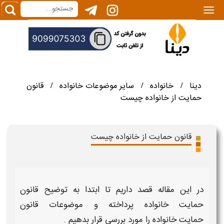
|||
دینا
خانواده
سایر موضوعات خانواده
قانون
/
/
/
حمایت از خانواده چیست
قانون حمایت از خانواده چیست
در این مقاله قصد داریم تا ابتدا به توضیح
قانون
حمایت خانواده
پرداخته و
موضوعات قانون
حمایت خانواده
را مورد بررسی قرار بدهیم .