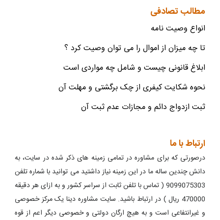
مطالب تصادفی
انواع وصیت نامه
تا چه میزان از اموال را می توان وصیت کرد ؟
ابلاغ قانونی چیست و شامل چه مواردی است
نحوه شکایت کیفری از چک برگشتی و مهلت آن
ثبت ازدواج دائم و مجازات عدم ثبت آن
ارتباط با ما
درصورتی که برای مشاوره در تمامی زمینه های ذکر شده در سایت، به
دانش چندین ساله ما در این زمینه نیاز داشتید می توانید با شماره تلفن
9099075303 ( تماس با تلفن ثابت از سراسر کشور و به ازای هر دقیقه
470000 ریال ) در ارتباط باشید. سایت مشاوره دینا یک مرکز خصوصی
و غیرانتفاعی است و به هیچ ارگان دولتی و خصوصی دیگر اعم از قوه