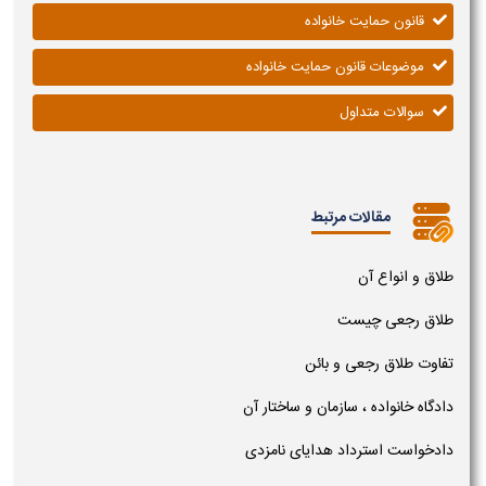
قانون حمایت خانواده
موضوعات قانون حمایت خانواده
سوالات متداول
مقالات مرتبط
طلاق و انواع آن
طلاق رجعی چیست
تفاوت طلاق رجعی و بائن
دادگاه خانواده ، سازمان و ساختار آن
دادخواست استرداد هدایای نامزدی