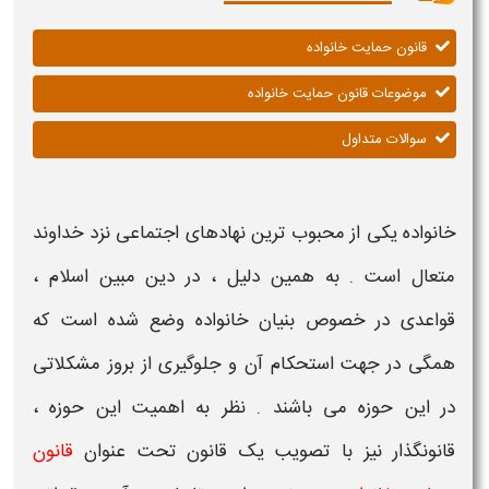
قانون حمایت خانواده
موضوعات قانون حمایت خانواده
سوالات متداول
خانواده
یکی از محبوب ترین نهادهای اجتماعی نزد خداوند
متعال است . به همین دلیل ، در دین مبین اسلام ،
قواعدی در خصوص
بنیان خانواده
وضع شده است که
همگی در جهت
استحکام آن و جلوگیری از بروز مشکلاتی
در این حوزه
می باشند . نظر به اهمیت این حوزه ،
قانونگذار نیز با تصویب یک قانون تحت عنوان
قانون