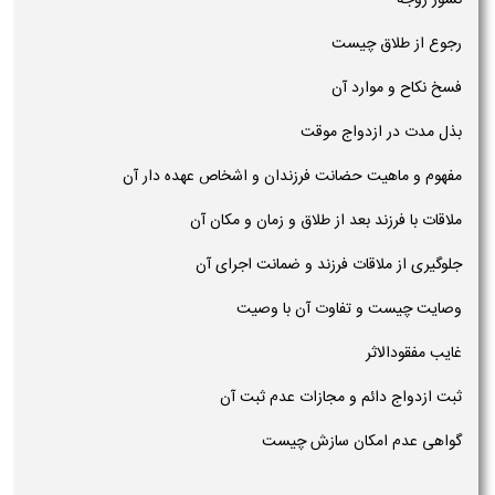
نشوز زوجه
رجوع از طلاق چیست
فسخ نکاح و موارد آن
بذل مدت در ازدواج موقت
مفهوم و ماهیت حضانت فرزندان و اشخاص عهده دار آن
ملاقات با فرزند بعد از طلاق و زمان و مکان آن
جلوگیری از ملاقات فرزند و ضمانت اجرای آن
وصایت چیست و تفاوت آن با وصیت
غایب مفقودالاثر
ثبت ازدواج دائم و مجازات عدم ثبت آن
گواهی عدم امکان سازش چیست