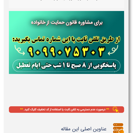
برای مشاوره قانون حمایت از خانواده
عناوین اصلی این مقاله