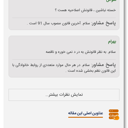
خسته نباشین ، قانونش اصلاحیه هست ؟
پاسخ مشاور:
سلام. آخرین قانون مصوب سال 91 است .
بهرام
سلام. به نظر قانونش به در د نمی خوره و ناقصه
پاسخ مشاور:
سلام. در هر حال موارد متعددی از روابط خانوادگی با
این قانون نظم بخشی شده است .
نمایش نظرات بیشتر...
عناوین اصلی این مقاله