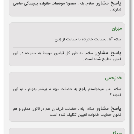
پاسخ مشاور:
سلام. بله ، معمولا موضعات خانواده پیچیدگی خاصی
ندارند .
مهران
سلام آقا ..حمایت خانواده یا حمایت از زنان !
پاسخ مشاور:
سلام. به طور کل قوانین مربوط به خانواده در این
قانون مطرح شده است .
خدارحمی
سلام. من میخواستم راجع به حضانت بچه م بیشتر بدونم ، تو این
قانونه ؟
پاسخ مشاور:
سلام. بله ، حضانت فرزندان هم در قانون مدنی و هم
قانون حمایت خانواده تعیین تکلیف شده است .
سوگل