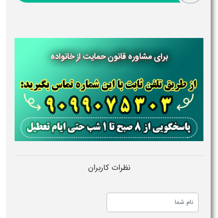
برای مشاوره قانون حمایت از خانواده
نظرات کاربران