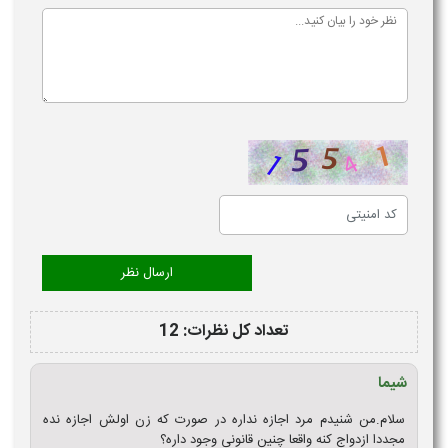
تعداد کل نظرات: 12
شیما
سلام.من شنیدم مرد اجازه نداره در صورت که زن اولش اجازه نده
مجددا ازدواج کنه واقعا چنین قانونی وجود داره؟