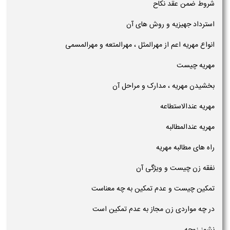
شروط ضمن عقد نکاح
استرداد جهیزیه و روش های آن
انواع مهریه اعم از مهرالمثل ، مهرالمتعه و مهرالمسمی
مهریه چیست
بخشیدن مهریه ، مدارک و مراحل آن
مهریه عندالاستطاعه
مهریه عندالمطالبه
راه های مطالبه مهریه
نفقه زن چیست و ویژگی آن
تمکین چیست و عدم تمکین به چه معناست
در چه مواردی زن مجاز به عدم تمکین است