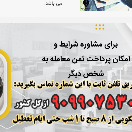
می باشد.
برای مشاوره شرایط و
امکان پرداخت ثمن معامله به
شخص دیگر