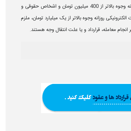
به موجب این دستورالعمل، اشخاص حقیقی، برای انتقال وجه روزانه وجوه بالاتر از 400 میلیون تومان و اشخاص حقوقی و
الکترونیکی روزانه وجوه بالاتر از یک میلیارد تومان، ملزم
ر انجام
معامله، قر
ارداد و یا علت انتقال وجه هستند.