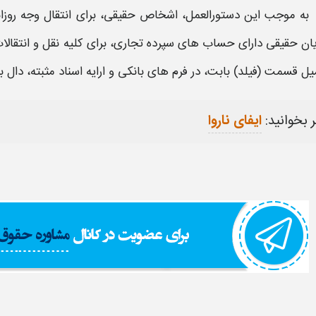
ان حقیقی دارای
حساب‌
های سپرده تجاری، برای کلیه نقل و انتقالات 
یل قسمت (فیلد) بابت، در فرم‌ های بانکی و ارایه اسناد مثبته، دال ب
 بخوانید:
ایفای ناروا