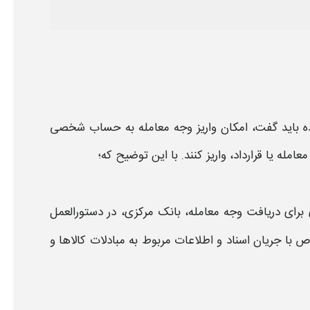
ه
باید گفت، امکان
واریز وجه معامله
به
حساب شخصی
معامله
یا قرارداد،
واریز
کنند. با این توضیح که؛
 برای دریافت
وجه معامله،
بانک مرکزی، در دستورالعمل
 با جریان اسناد و اطلاعات مربوط به مبادلات کالاها و