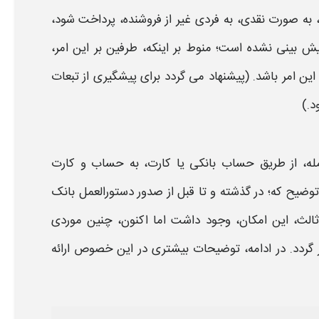
به صورت نقدی، به فردی
غیر از فروشنده، پرداخت
شود،
ش بینی نشده است؛ منوط بر اینکه، طرفین بر این امر،
ین امر باشد. (پیشنهاد می گردد برای پیشگیری از تبعات
د.)
ه،
از طریق
حساب
بانکی یا کارت، به
حساب
و کارت
وضیح که؛ در گذشته و تا قبل از صدور دستورالعمل بانک
الث، این امکان، وجود داشت اما اکنون، چنین موردی
گردد. در ادامه، توضیحات بیشتری در این خصوص ارائه