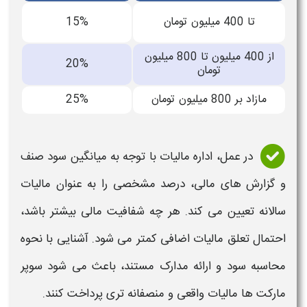
تا 400 میلیون تومان
15%
از 400 میلیون تا 800 میلیون
20%
تومان
مازاد بر 800 میلیون تومان
25%
در عمل، اداره
مالیات
با توجه به میانگین سود صنف
و گزارش های مالی، درصد مشخصی را به عنوان
مالیات
سالانه تعیین می کند. هر چه شفافیت مالی بیشتر باشد،
احتمال تعلق
مالیات
اضافی کمتر می شود. آشنایی با نحوه
محاسبه سود و ارائه مدارک مستند، باعث می شود سوپر
مارکت ها
مالیات
واقعی و منصفانه تری پرداخت کنند.