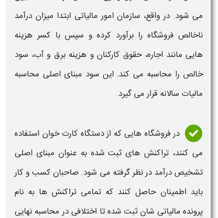
می شود. در واقع، سازمان امور مالیاتی ابتدا میزان درآمد
ناخالص فروشگاه را برآورد کرده و سپس با کسر هزینه
هایی مانند اجاره، حقوق کارکنان و هزینه برق و آب، سود
خالص را محاسبه می کند. این سود مبنای اصلی محاسبه
مالیات
سالانه قرار می گیرد.
در فروشگاه هایی که از دستگاه کارت خوان استفاده
می کنند، تراکنش های ثبت شده به عنوان مبنای اصلی
تشخیص درآمد در نظر گرفته می شود. صاحبان کسب و کار
باید اطمینان حاصل کنند که تمامی تراکنش ها به نام
پرونده مالیاتی شان ثبت شده تا اختلافی در محاسبه نهایی