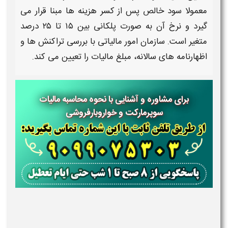
معمولا سود خالص پس از کسر هزینه ها مبنا قرار می
گیرد و نرخ آن به صورت پلکانی بین ۱۵ تا ۲۵ درصد
متغیر است. سازمان امور
مالیاتی
با بررسی تراکنش ها و
اظهارنامه های سالانه،
مبلغ مالیات
را تعیین می کند.
برای مشاوره و آشنایی با نحوه محاسبه مالیات
سوپرمارکت و خواروبارفروشی