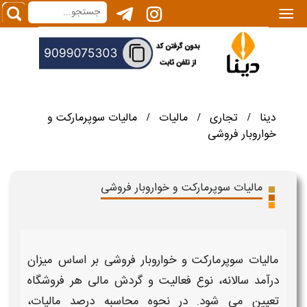
|||
دینا
تجاری
مالیات
مالیات سوپرمارکت و
/
/
/
خواروبار فروشی
مالیات سوپرمارکت و خواروبار فروشی
مالیات سوپرمارکت و خواروبار فروشی
بر اساس میزان
درآمد سالانه، نوع فعالیت و گردش مالی هر فروشگاه
تعیین می شود. در
نحوه محاسبه درصد
مالیات
،