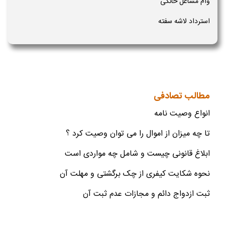
وام مشاغل خانگی
استرداد لاشه سفته
مطالب تصادفی
انواع وصیت نامه
تا چه میزان از اموال را می توان وصیت کرد ؟
ابلاغ قانونی چیست و شامل چه مواردی است
نحوه شکایت کیفری از چک برگشتی و مهلت آن
ثبت ازدواج دائم و مجازات عدم ثبت آن