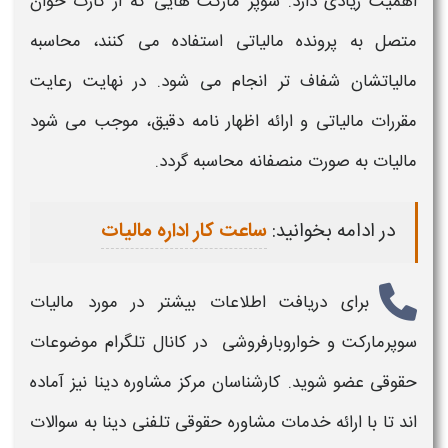
اهمیت زیادی دارد. سوپر مارکت هایی که از کارت خوان
متصل به پرونده مالیاتی استفاده می کنند، محاسبه
مالیاتشان شفاف تر انجام می شود. در نهایت رعایت
مقررات مالیاتی و ارائه اظهار نامه دقیق، موجب می شود
مالیات
به صورت منصفانه محاسبه گردد.
در ادامه بخوانید:
ساعت کار اداره مالیات
برای دریافت اطلاعات بیشتر در مورد
مالیات
سوپرمارکت و خواروبارفروشی
در کانال تلگرام موضوعات
حقوقی عضو شوید. کارشناسان مرکز مشاوره دینا نیز آماده
اند تا با ارائه خدمات مشاوره حقوقی تلفنی دینا به سوالات