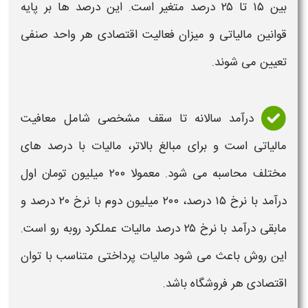
بین ۱۵ تا ۲۵ درصد متغیر است. این درصد ها بر پایه
قوانین مالیاتی و میزان فعالیت اقتصادی هر واحد صنفی
تعیین می شوند.
درآمد سالانه تا سقف مشخصی شامل معافیت
مالیاتی است و برای مبالغ بالاتر،
مالیات
با درصد های
مختلف محاسبه می شود. معمولا
۲۰۰ میلیون تومان اول
درآمد با نرخ ۱۵ درصد، ۲۰۰ میلیون دوم با نرخ ۲۰ درصد و
مابقی درآمد با نرخ ۲۵ درصد
مالیات
عملکرد روبه رو است.
این روش باعث می شود
مالیات
پرداختی متناسب با توان
اقتصادی هر فروشگاه باشد.