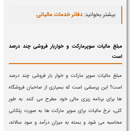
بیشتر بخوانید:
دفاتر خدمات مالیاتی
مبلغ مالیات سوپرمارکت و خواربار فروشی چند درصد
است
مبلغ مالیات سوپر مارکت و خوار بار فروشی
چند درصد
است؟ این پرسشی است که بسیاری از صاحبان فروشگاه
ها برای برنامه ریزی مالی خود مطرح می کنند. به طور
کلی، نرخ
مالیات
برای سوپر مارکت ها به صورت پلکانی
محاسبه می شود و بسته به میزان درآمد و سود سالانه،