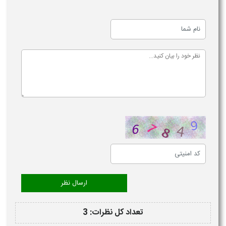
تعداد کل نظرات: 3