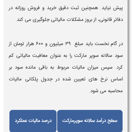
پیش نیاید. همچنین ثبت دقیق خرید و فروش روزانه در
دفاتر قانونی، از بروز مشکلات مالیاتی جلوگیری می کند.
در گام نخست باید مبلغ ۳۹ میلیون و ۶۰۰ هزار تومان از
سود سالانه سوپر مارکت را به عنوان معافیت
مالیاتی
کم
کرد. سپس میزان
مالیات
مربوط به باقی مانده سود بر
اساس نرخ های تعیین شده در جدول پلکانی مالیات
محاسبه می شود.
سطح درآمد سالانه سوپرمارکت
درصد مالیات عملکرد