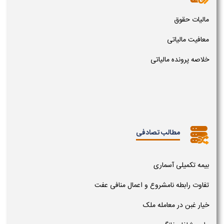
مالیات حقوق
معافیت مالیاتی
خلاصه پرونده مالیاتی
مطالب تصادفی
بیمه تکمیلی آسماری
تفاوت رابطه نامشروع و اعمال منافی عفت
خیار غبن در معامله ملک