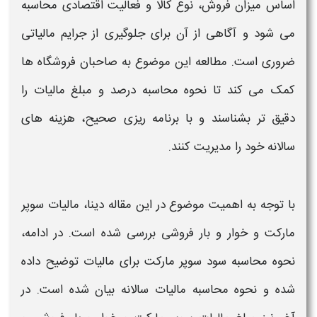
اساس میزان فروش، نوع کالا و فعالیت اقتصادی محاسبه
می شود و آگاهی از آن برای جلوگیری از جرایم
مالیاتی
ضروری است. مطالعه این موضوع به صاحبان فروشگاه ها
کمک می کند تا
نحوه محاسبه درصد
و
مبلغ مالیات
را
دقیق تر بشناسند و با برنامه ریزی صحیح، هزینه های
سالانه خود را مدیریت کنند
.
با توجه به اهمیت موضوع در این مقاله دینا،
مالیات سوپر
مارکت و خوار و بار فروشی
بررسی شده است. در ادامه،
نحوه محاسبه
سود
سوپر مارکت
برای
مالیات
توضیح داده
شده و
نحوه محاسبه مالیات
سالانه بیان شده است. در