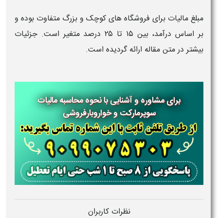
مبلغ مالیات برای فروشگاه های کوچک و بزرگ متفاوت بوده و
بر اساس درآمد، بین ۱۵ تا ۲۵ درصد متغیر است. جزئیات
بیشتر در متن مقاله ارائه گردیده است.
برای مشاوره و آشنایی با نحوه محاسبه مالیات
سوپرمارکت و خواروبارفروشی
نظرات کاربران