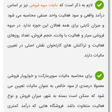
لازم به ذکر است که
نیز بر اساس
مالیات میوه فروشی
درآمد واقعی و سود فعالیت واحد صنفی محاسبه می شود
و میزان ثابتی برای همه فعالان این حوزه ندارد. در میوه
فروشی سیار و فعالیت با وانت، حجم فروش، تعداد روزهای
فعالیت و تراکنش های کارتخوان نقش اصلی در تعیین
مالیات دارند.
برای
محاسبه
مالیات
سوپرمارکت
و
خواروبار فروشی
معمولا
درصد
ی از سود خالص به عنوان
مالیات
تعیین می
شود که ممکن است بسته به شهر، میزان فروش و نوع
فعالیت متفاوت باشد. فروشگاه هایی که درآمد کمتری