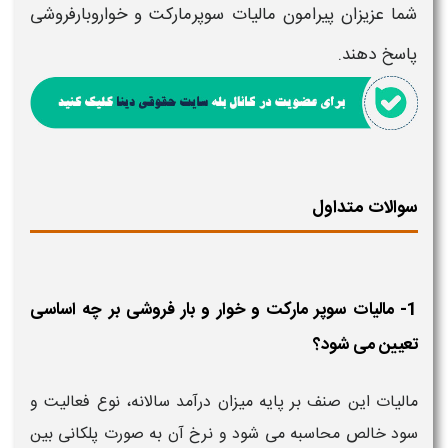
شما عزیزان پیرامون
مالیات سوپرمارکت و خواروبارفروشی
پاسخ دهند.
سوالات متداول
1- مالیات سوپر مارکت و خوار و بار فروشی بر چه اساسی
تعیین می شود؟
مالیات این صنف بر پایه میزان درآمد سالانه، نوع فعالیت و
سود خالص محاسبه می شود و نرخ آن به صورت پلکانی بین