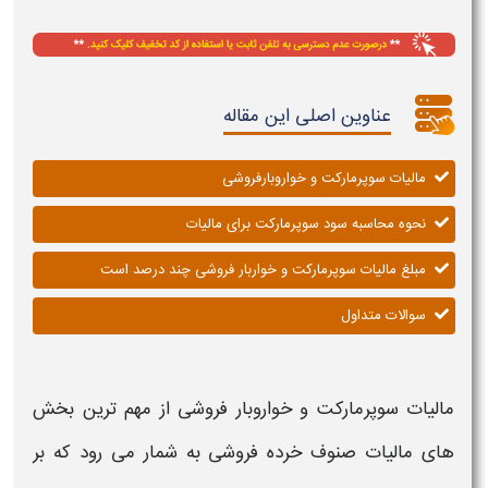
عناوین اصلی این مقاله
مالیات سوپرمارکت و خواروبارفروشی
نحوه محاسبه سود سوپرمارکت برای مالیات
مبلغ مالیات سوپرمارکت و خواربار فروشی چند درصد است
سوالات متداول
مالیات سوپرمارکت و خواروبار فروشی
از مهم ترین بخش
های
مالیات
صنوف خرده فروشی به شمار می رود که بر