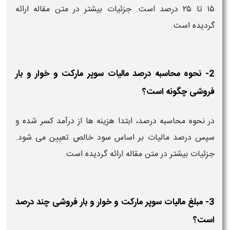
۱۵ تا ۲۵ درصد است. جزئیات بیشتر در متن مقاله ارائه
گردیده است.
2- نحوه محاسبه درصد مالیات سوپر مارکت و خوار و بار
فروشی چگونه است؟
در نحوه محاسبه درصد، ابتدا هزینه ها از درآمد کسر شده و
سپس درصد مالیات بر اساس سود خالص تعیین می شود.
جزئیات بیشتر در متن مقاله ارائه گردیده است.
3- مبلغ مالیات سوپر مارکت و خوار و بار فروشی چند درصد
است؟