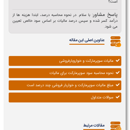
است؟
پاسخ مشاور:
با سلام. در نحوه محاسبه درصد، ابتدا هزینه ها از
درآمد کسر شده و سپس درصد مالیات بر اساس سود خالص تعیین
می شود.
عناوین اصلی این مقاله
مالیات سوپرمارکت و خواروبارفروشی
نحوه محاسبه سود سوپرمارکت برای مالیات
مبلغ مالیات سوپرمارکت و خواربار فروشی چند درصد است
سوالات متداول
مقالات مرتبط