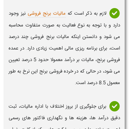
لازم به ذکر است که
مالیات برنج فروشی
نیز وجود
دارد و با توجه به نوع فعالیت به صورت متفاوت محاسبه
می شود و دانستن اینکه مالیات برنج فروشی چند درصد
است، برای برنامه ریزی مالی اهمیت زیادی دارد. در عمده
فروشی برنج، مالیات بر درآمد معمولا حدود 5 درصد تعیین
می شود، در حالی که در خرده فروشی برنج این نرخ به طور
معمول 8.5 درصد است
.
برای جلوگیری از بروز اختلاف با اداره
مالیات
، ثبت
دقیق درآمد ها، هزینه ها و نگهداری فاکتور های رسمی