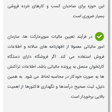
این حوزه برای صاحبان کسب و کارهای خرده فروشی
بسیار ضروری است.
در فرآیند تعیین
مالیات
سوپرمارکت
ها، سازمان
امور مالیاتی معمولا از اظهارنامه های سالانه و اطلاعات
فروش استفاده می کند. اگر فروشگاه دارای دستگاه
کارتخوان متصل به پرونده مالیاتی باشد، اطلاعات تراکنش
ها به صورت خودکار در
محاسبه
لحاظ می شود. به همین
دلیل، ثبت صحیح درآمدها و نگهداری فاکتورها از اهمیت
بالایی برخوردار است.