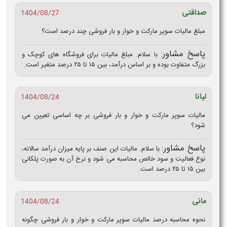
صداقتی
1404/08/27
مبلغ مالیات سوپر مارکت و خوار و بار فروشی چند درصد است؟
پاسخ مشاور:
با سلام. مبلغ مالیات برای فروشگاه های کوچک و
بزرگ متفاوت بوده و بر اساس درآمد، بین ۱۵ تا ۲۵ درصد متغیر است.
لیانا
1404/08/24
مالیات سوپر مارکت و خوار و بار فروشی بر چه اساسی تعیین می
شود؟
پاسخ مشاور:
با سلام. مالیات این صنف بر پایه میزان درآمد سالانه،
نوع فعالیت و سود خالص محاسبه می شود و نرخ آن به صورت پلکانی
بین ۱۵ تا ۲۵ درصد است.
مانی
1404/08/24
نحوه محاسبه درصد مالیات سوپر مارکت و خوار و بار فروشی چگونه