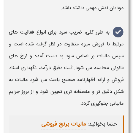
مودیان نقش مهمی داشته باشد.
به طور کلی، ضریب سود برای انواع فعالیت های
مرتبط با فروش
میوه
متفاوت در نظر گرفته شده است و
سپس
مالیات
بر اساس سود به دست آمده و نرخ های
قانونی محاسبه می شود. ثبت دقیق درآمد، نگهداری اسناد
فروش و ارائه اظهارنامه صحیح باعث می شود
مالیات
به
شکل دقیق تر و منصفانه تری تعیین شود و از بروز جرایم
مالیاتی
جلوگیری گردد.
حتما بخوانید:
مالیات برنج فروشی