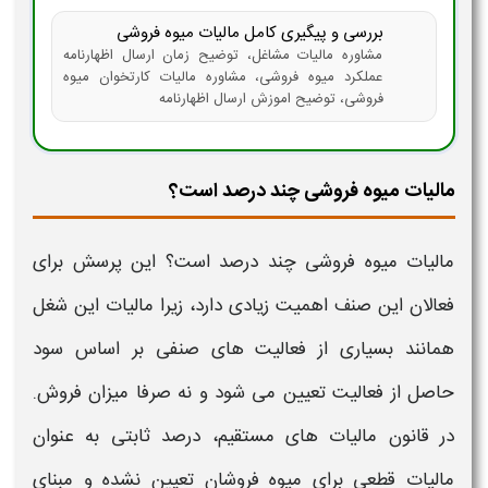
بررسی و پیگیری کامل مالیات میوه فروشی
مشاوره مالیات مشاغل، توضیح زمان ارسال اظهارنامه
عملکرد میوه فروشی، مشاوره مالیات کارتخوان میوه
فروشی، توضیح اموزش ارسال اظهارنامه
مالیات میوه فروشی چند درصد است؟
مالیات میوه فروشی چند درصد است؟
این پرسش برای
فعالان این صنف اهمیت زیادی دارد، زیرا مالیات این شغل
همانند بسیاری از فعالیت های صنفی بر اساس
سود
حاصل از فعالیت
تعیین می شود و نه صرفا میزان فروش.
در قانون
مالیات
های مستقیم، درصد ثابتی به عنوان
مالیات
قطعی برای
میوه فروشان
تعیین نشده و مبنای