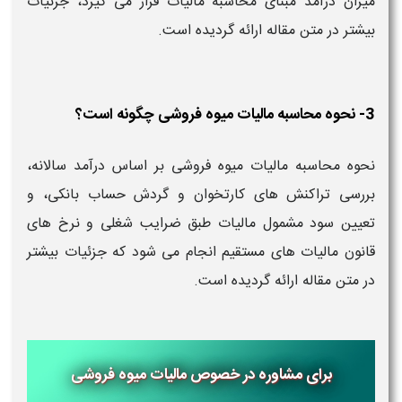
میزان درآمد مبنای محاسبه مالیات قرار می گیرد، جزئیات
بیشتر در متن مقاله ارائه گردیده است.
3- نحوه محاسبه مالیات میوه فروشی چگونه است؟
نحوه محاسبه مالیات میوه فروشی بر اساس درآمد سالانه،
بررسی تراکنش های کارتخوان و گردش حساب بانکی، و
تعیین سود مشمول مالیات طبق ضرایب شغلی و نرخ های
قانون مالیات های مستقیم انجام می شود که جزئیات بیشتر
در متن مقاله ارائه گردیده است.
برای مشاوره در خصوص مالیات میوه فروشی