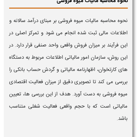
نحوه محاسبه مالیات میوه فروشی
نحوه محاسبه مالیات میوه فروشی
بر مبنای
درآمد سالانه و
اطلاعات مالی ثبت شده
انجام می شود و تمرکز اصلی در
این فرآیند بر میزان
فروش
واقعی واحد صنفی قرار دارد. در
این روش، سازمان امور
مالیاتی
اطلاعات مربوط به
دستگاه
های کارتخوان،
اظهارنامه
مالیاتی
و گردش حساب بانکی را
بررسی می کند تا تصویری دقیق از میزان فعالیت اقتصادی
میوه فروشی
به دست آورد. هدف از این بررسی ها، تعیین
مالیاتی
است که با حجم واقعی فعالیت شغلی متناسب
باشد.