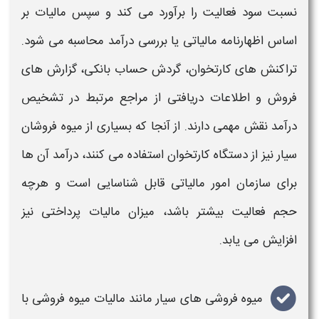
نسبت سود فعالیت
را برآورد می کند و سپس
مالیات
بر
اساس اظهارنامه
مالیاتی
یا بررسی درآمد
محاسبه
می شود.
تراکنش های کارتخوان، گردش حساب بانکی، گزارش های
فروش
و اطلاعات دریافتی از مراجع مرتبط در تشخیص
درآمد نقش مهمی دارند. از آنجا که بسیاری از
میوه فروشان
سیار
نیز از دستگاه کارتخوان استفاده می کنند، درآمد آن ها
برای سازمان امور
مالیاتی
قابل شناسایی است و هرچه
حجم فعالیت بیشتر باشد، میزان
مالیات
پرداختی نیز
افزایش می یابد.
میوه فروشی های سیار
مانند
مالیات میوه فروشی با