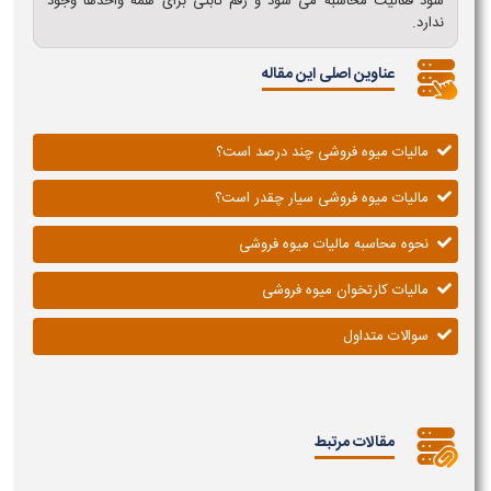
سود فعالیت محاسبه می شود و رقم ثابتی برای همه واحدها وجود
ندارد.
عناوین اصلی این مقاله
مالیات میوه فروشی چند درصد است؟
مالیات میوه فروشی سیار چقدر است؟
نحوه محاسبه مالیات میوه فروشی
مالیات کارتخوان میوه فروشی
سوالات متداول
مقالات مرتبط