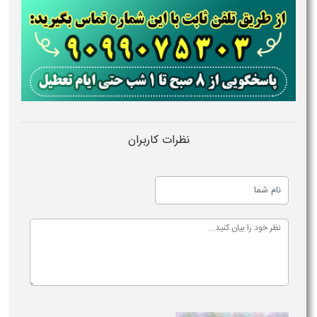
نظرات کاربران