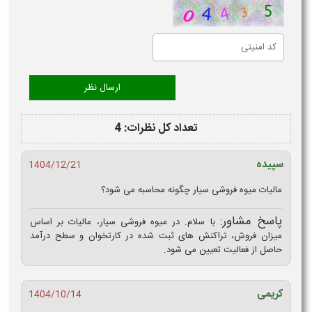
تعداد کل نظرات: 4
سپیده
1404/12/21
مالیات میوه فروشی سیار چگونه محاسبه می شود؟
پاسخ مشاور:
با سلام. در میوه‌ فروشی سیار، مالیات بر اساس
میزان فروش، تراکنش‌ های ثبت‌ شده در کارتخوان و سطح درآمد
حاصل از فعالیت تعیین می‌ شود.
کریمی
1404/10/14