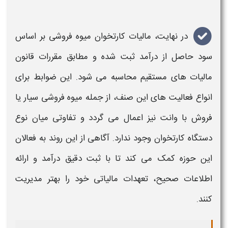
در نهایت،
مالیات کارتخوان میوه فروشی
بر اساس
سود حاصل از درآمد ثبت شده
و مطابق مقررات قانون
مالیات
های مستقیم محاسبه می شود. این ضوابط برای
انواع فعالیت های این صنف، از جمله
میوه فروشی سیار یا
فروش با وانت
نیز اعمال می گردد و تفاوتی میان نوع
دستگاه کارتخوان وجود ندارد. آگاهی از این روند به فعالان
این حوزه کمک می کند تا با ثبت دقیق درآمد و ارائه
اطلاعات صحیح، تعهدات
مالیاتی
خود را بهتر مدیریت
کنند.