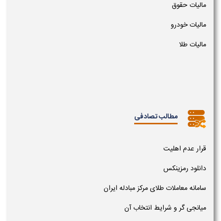
مالیات حقوق
مالیات خودرو
مالیات طلا
مطالب تصادفی
قرار عدم اهلیت
دانلود رمزینکس
سامانه معاملات طلای مرکز مبادله ایران
میانجی گر و شرایط انتخاب آن