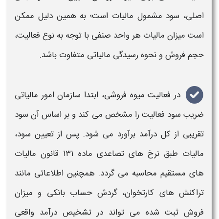
اصلی،
سود مشمول مالیات
است؛ به همین دلیل ممکن
است میزان
مالیات
هر واحد صنفی با توجه به نوع فعالیت،
حجم فروش و نحوه رسیدگی
مالیاتی
متفاوت باشد.
در فعالیت
میوه فروشی
، ابتدا سازمان امور
مالیاتی
ضریب سود فعالیت را مشخص می کند و بر اساس آن سود
تقریبی از کل درآمد برآورد می شود. پس از تعیین سود،
مالیات
طبق نرخ های تصاعدی ماده ۱۳۱ قانون مالیات
های مستقیم
محاسبه می گردد. همچنین اطلاعاتی مانند
تراکنش های کارتخوان، گردش حساب بانکی و میزان
فروش ثبت شده می تواند در تشخیص درآمد واقعی