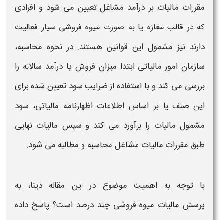
مقررات
مالیات
بر درآمد مشاغل تعیین می شود و افرادی
که در قالب
مغازه
یا به صورت
میوه فروشی سیار
فعالیت
دارند نیز مشمول این قوانین هستند. در
نحوه محاسبه
،
سازمان امور
مالیاتی
ابتدا میزان فروش یا درآمد سالانه را
بررسی می کند و با استفاده از ضرایب سود تعیین شده برای
این صنف یا بر اساس اطلاعات اظهارنامه
مالیاتی
، سود
مشمول
مالیات
را برآورد می کند و سپس
مالیات
نهایی
طبق مقررات
مالیات مشاغل محاسبه
و مطالبه می شود.
با توجه به اهمیت موضوع در این مقاله دینا
،
به
پرسش مالیات میوه فروشی چند درصد است؟ پاسخ داده