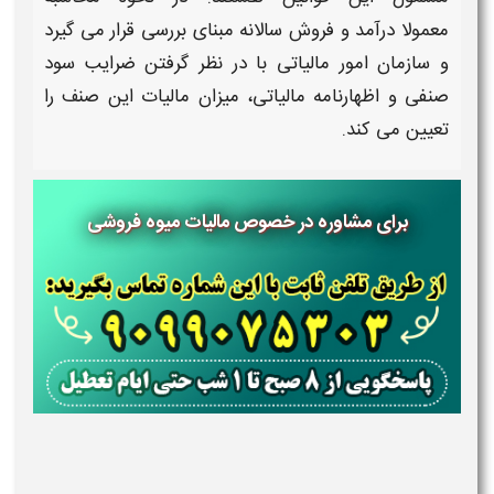
معمولا درآمد و فروش سالانه مبنای بررسی قرار می گیرد
و سازمان امور
مالیاتی
با در نظر گرفتن ضرایب سود
صنفی و اظهارنامه
مالیاتی
، میزان
مالیات
این صنف
را
تعیین می کند.
برای مشاوره در خصوص مالیات میوه فروشی