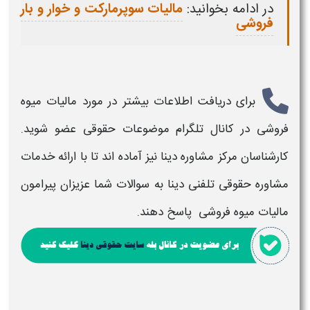
در ادامه بخوانید:
مالیات سوپرمارکت و خوار و بار
فروشی
برای دریافت اطلاعات بیشتر در مورد
مالیات میوه
فروشی
در کانال تلگرام موضوعات حقوقی عضو شوید.
کارشناسان مرکز مشاوره دینا نیز آماده اند تا با ارائه خدمات
مشاوره حقوقی تلفنی دینا به سوالات شما عزیزان پیرامون
مالیات میوه فروشی
پاسخ دهند.