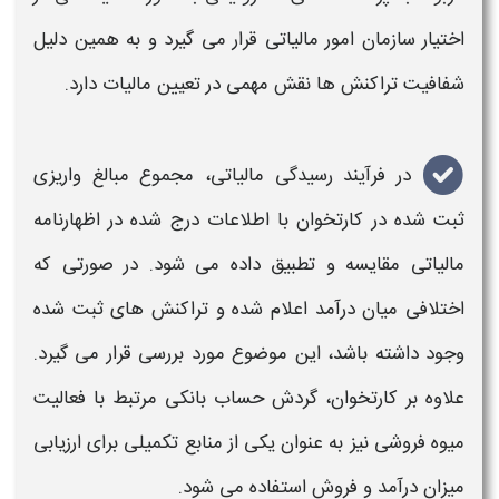
اختیار سازمان امور
مالیاتی
قرار می گیرد و به همین دلیل
شفافیت تراکنش ها نقش مهمی در تعیین
مالیات
دارد.
در فرآیند رسیدگی
مالیاتی
، مجموع مبالغ واریزی
ثبت شده در کارتخوان با اطلاعات درج شده در
اظهارنامه
مالیاتی
مقایسه و تطبیق داده می شود. در صورتی که
اختلافی میان درآمد اعلام شده و تراکنش های ثبت شده
وجود داشته باشد، این موضوع مورد بررسی قرار می گیرد.
علاوه بر کارتخوان، گردش حساب بانکی مرتبط با فعالیت
میوه فروشی
نیز به عنوان یکی از منابع تکمیلی برای ارزیابی
میزان درآمد و فروش استفاده می شود.