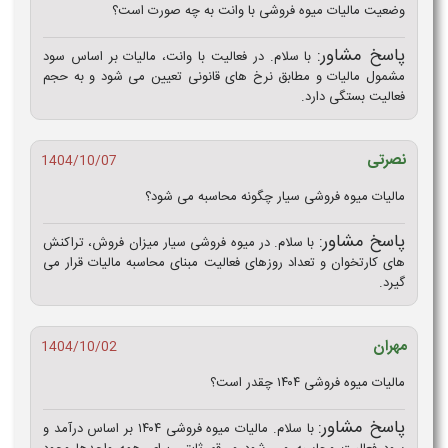
وضعیت مالیات میوه فروشی با وانت به چه صورت است؟
پاسخ مشاور:
با سلام. در فعالیت با وانت، مالیات بر اساس سود
مشمول مالیات و مطابق نرخ های قانونی تعیین می شود و به حجم
فعالیت بستگی دارد.
نصرتی
1404/10/07
مالیات میوه فروشی سیار چگونه محاسبه می شود؟
پاسخ مشاور:
با سلام. در میوه فروشی سیار میزان فروش، تراکنش
های کارتخوان و تعداد روزهای فعالیت مبنای محاسبه مالیات قرار می
گیرد.
مهران
1404/10/02
مالیات میوه فروشی ۱۴۰۴ چقدر است؟
پاسخ مشاور:
با سلام. مالیات میوه فروشی ۱۴۰۴ بر اساس درآمد و