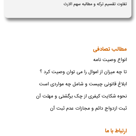
تفاوت تقسیم ترکه و مطالبه سهم الارث
مطالب تصادفی
انواع وصیت نامه
تا چه میزان از اموال را می توان وصیت کرد ؟
ابلاغ قانونی چیست و شامل چه مواردی است
نحوه شکایت کیفری از چک برگشتی و مهلت آن
ثبت ازدواج دائم و مجازات عدم ثبت آن
ارتباط با ما