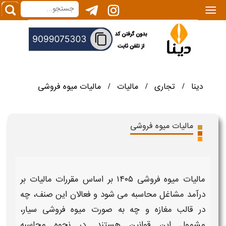
|||
دینا
تجاری
مالیات
مالیات میوه فروشی
/
/
/
مالیات میوه فروشی
مالیات میوه فروشی ۱۴۰۵
بر اساس مقررات
مالیات بر
درآمد مشاغل
محاسبه می شود و فعالان این صنف، چه
در قالب مغازه و چه به صورت
میوه فروشی سیار
،
مشمول این قوانین هستند. در
نحوه محاسبه