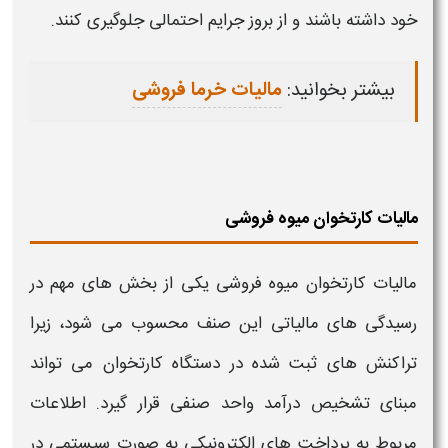
خود داشته باشند و از بروز جرایم احتمالی جلوگیری کنند.
بیشتر بخوانید:
مالیات خرما فروشی
مالیات کارتخوان میوه فروشی
مالیات کارتخوان میوه فروشی
یکی از بخش های مهم در
رسیدگی های
مالیاتی
این صنف محسوب می شود، زیرا
تراکنش های ثبت شده در دستگاه
کارتخوان
می تواند
مبنای تشخیص درآمد واحد صنفی قرار گیرد. اطلاعات
مربوط به پرداخت های الکترونیکی به صورت سیستمی در