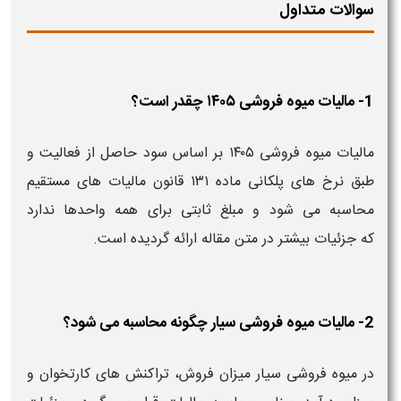
سوالات متداول
1- مالیات میوه فروشی ۱۴۰۵ چقدر است؟
مالیات میوه فروشی ۱۴۰۵ بر اساس سود حاصل از فعالیت و
طبق نرخ های پلکانی ماده ۱۳۱ قانون مالیات های مستقیم
محاسبه می شود و مبلغ ثابتی برای همه واحدها ندارد
که جزئیات بیشتر در متن مقاله ارائه گردیده است.
2- مالیات میوه فروشی سیار چگونه محاسبه می شود؟
در میوه فروشی سیار میزان فروش، تراکنش های کارتخوان و