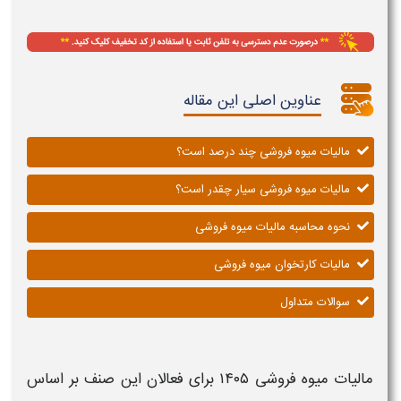
عناوین اصلی این مقاله
مالیات میوه فروشی چند درصد است؟
مالیات میوه فروشی سیار چقدر است؟
نحوه محاسبه مالیات میوه فروشی
مالیات کارتخوان میوه فروشی
سوالات متداول
مالیات میوه فروشی ۱۴۰۵
برای فعالان این صنف بر اساس