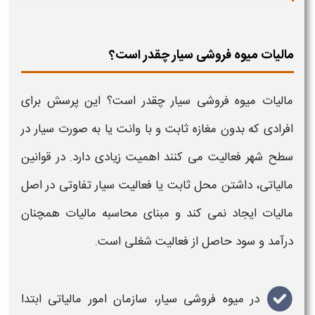
مالیات میوه فروشی سیار چقدر است؟
مالیات میوه فروشی سیار چقدر است؟
این پرسش برای
افرادی که بدون مغازه ثابت و با وانت یا به صورت
سیار
در
سطح شهر فعالیت می کنند اهمیت زیادی دارد. در قوانین
مالیاتی
، داشتن محل ثابت یا فعالیت سیار تفاوتی در اصل
مالیات
ایجاد نمی کند و مبنای
محاسبه مالیات
همچنان
درآمد و سود حاصل از فعالیت شغلی است.
در
میوه فروشی سیار
، سازمان امور مالیاتی ابتدا