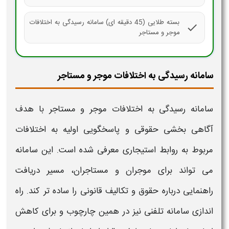
بسته طلایی (45 دقیقه ای) سامانه رسیدگی به اختلافات
check
موجر و مستاجر
سامانه رسیدگی به اختلافات موجر و مستاجر
سامانه رسیدگی به اختلافات موجر و مستاجر
با هدف
آگاهی بخشی حقوقی و پاسخگویی اولیه به
اختلافات
مربوط به روابط استیجاری معرفی شده است. این
سامانه
می تواند برای
موجر
ان و
مستاجر
ان، مسیر دریافت
راهنمایی درباره حقوق و تکالیف قانونی را ساده تر کند. راه
اندازی
سامانه تلفنی
نیز در همین چارچوب و برای کاهش