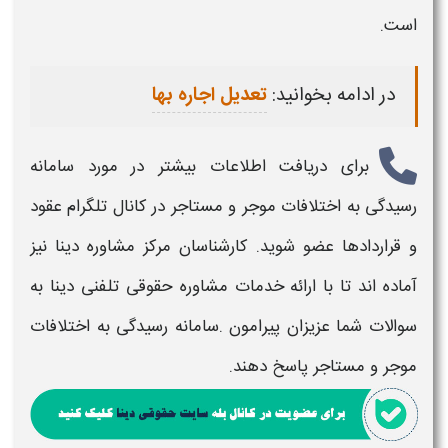
است.
در ادامه بخوانید:
تعدیل اجاره بها
برای دریافت اطلاعات بیشتر در مورد
سامانه
رسیدگی به اختلافات موجر و مستاجر
در کانال تلگرام عقود
و قراردادها عضو شوید. کارشناسان مرکز مشاوره دینا نیز
آماده اند تا با ارائه خدمات مشاوره حقوقی تلفنی دینا به
سوالات شما عزیزان پیرامون .
سامانه رسیدگی به اختلافات
موجر و مستاجر
پاسخ دهند.