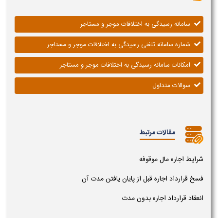
سامانه رسیدگی به اختلافات موجر و مستاجر
شماره سامانه تلفنی رسیدگی به اختلافات موجر و مستاجر
امکانات سامانه رسیدگی به اختلافات موجر و مستاجر
سوالات متداول
مقالات مرتبط
شرایط اجاره مال موقوفه
فسخ قرارداد اجاره قبل از پایان یافتن مدت آن
انعقاد قرارداد اجاره بدون مدت