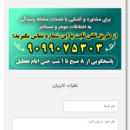
برای مشاوره و آشنایی با خدمات سامانه رسیدگی
به اختلافات موجر و مستاجر
نظرات کاربران