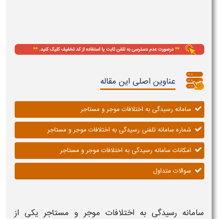
عناوین اصلی این مقاله
سامانه رسیدگی به اختلافات موجر و مستاجر
شماره سامانه تلفنی رسیدگی به اختلافات موجر و مستاجر
امکانات سامانه رسیدگی به اختلافات موجر و مستاجر
سوالات متداول
سامانه رسیدگی به اختلافات موجر و مستاجر
یکی از