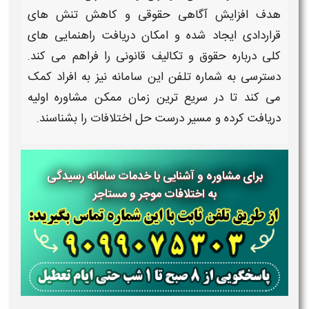
هدف افزایش آگاهی حقوقی و کاهش تنش های
قراردادی ایجاد شده و امکان دریافت راهنمایی های
کلی درباره حقوق و تکالیف قانونی را فراهم می کند.
دسترسی به
شماره تلفن
این
سامانه
نیز به افراد کمک
می کند تا در سریع ترین زمان ممکن مشاوره اولیه
دریافت کرده و مسیر درست حل
اختلافات
را بشناسند.
برای مشاوره و آشنایی با خدمات سامانه رسیدگی
به اختلافات موجر و مستاجر