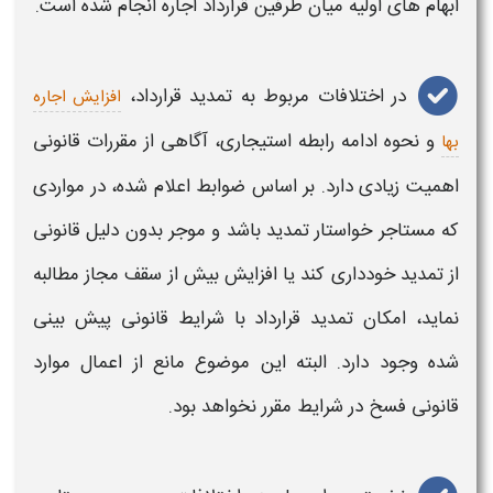
ابهام های اولیه میان طرفین قرارداد اجاره انجام شده است.
در
اختلافات
مربوط به تمدید قرارداد،
افزایش اجاره
و نحوه ادامه رابطه استیجاری، آگاهی از مقررات قانونی
بها
اهمیت زیادی دارد. بر اساس ضوابط اعلام شده، در مواردی
که
مستاجر
خواستار تمدید باشد و
موجر
بدون دلیل قانونی
از تمدید خودداری کند یا افزایش بیش از سقف مجاز مطالبه
نماید، امکان تمدید قرارداد با شرایط قانونی پیش بینی
شده وجود دارد. البته این موضوع مانع از اعمال موارد
قانونی فسخ در شرایط مقرر نخواهد بود.