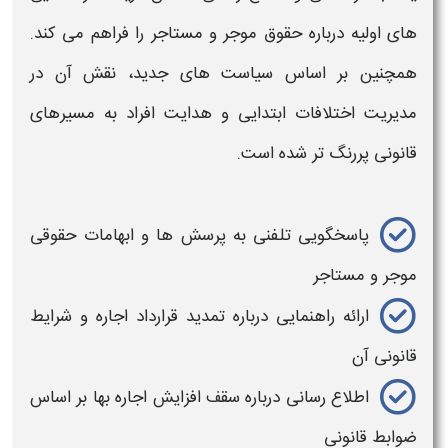
های اولیه درباره حقوق
موجر و
مستاجر
را فراهم می کند.
همچنین بر اساس سیاست های جدید، نقش آن در
مدیریت
اختلافات
ابتدایی و هدایت افراد به مسیرهای
قانونی پررنگ تر شده است.
پاسخگویی تلفنی به پرسش ها و ابهامات حقوقی
موجر و
مستاجر
ارائه راهنمایی درباره تمدید قرارداد اجاره و شرایط
قانونی آن
اطلاع رسانی درباره سقف افزایش اجاره بها بر اساس
ضوابط قانونی