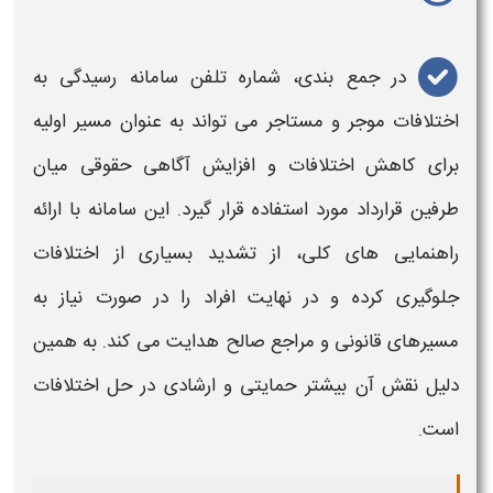
در جمع بندی،
شماره تلفن
سامانه
رسیدگی
به
اختلافات
موجر
و
مستاجر
می تواند به عنوان مسیر اولیه
برای کاهش
اختلافات
و افزایش آگاهی حقوقی میان
طرفین قرارداد مورد استفاده قرار گیرد. این
سامانه
با ارائه
راهنمایی های کلی، از تشدید بسیاری از
اختلافات
جلوگیری کرده و در نهایت افراد را در صورت نیاز به
مسیرهای قانونی و مراجع صالح هدایت می کند. به همین
دلیل نقش آن بیشتر حمایتی و ارشادی در حل
اختلافات
است.