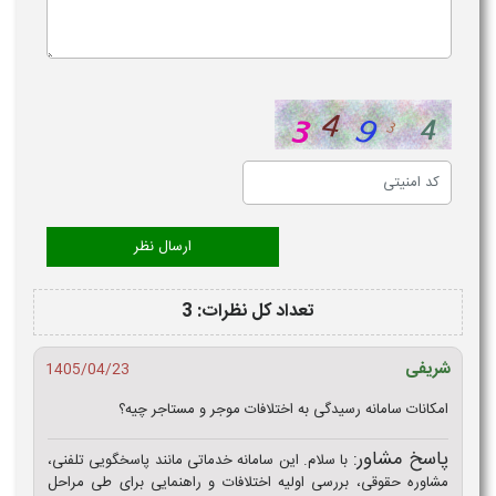
تعداد کل نظرات: 3
شریفی
1405/04/23
امکانات سامانه رسیدگی به اختلافات موجر و مستاجر چیه؟
پاسخ مشاور:
با سلام. این سامانه خدماتی مانند پاسخگویی تلفنی،
مشاوره حقوقی، بررسی اولیه اختلافات و راهنمایی برای طی مراحل