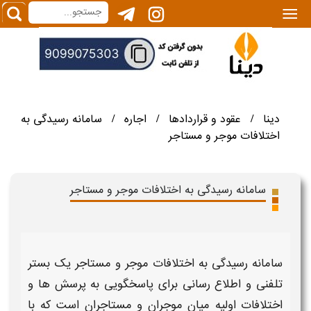
|||
دینا
عقود و قراردادها
اجاره
سامانه رسیدگی به
/
/
/
اختلافات موجر و مستاجر
سامانه رسیدگی به اختلافات موجر و مستاجر
سامانه رسیدگی به اختلافات موجر و مستاجر
یک بستر
تلفنی و اطلاع رسانی برای پاسخگویی به پرسش ها و
اختلافات
اولیه میان
موجران
و
مستاجران
است که با