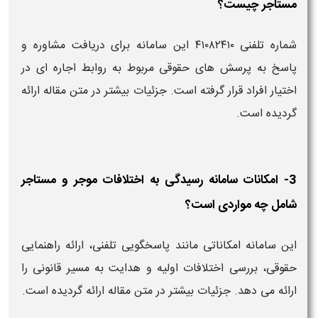
مستاجر چیست؟
شماره تلفنی ۴۱۰۸۲۴۱۰ این سامانه برای دریافت مشاوره و
پاسخ به پرسش های حقوقی مربوط به روابط اجاره ای در
اختیار افراد قرار گرفته است. جزئیات بیشتر در متن مقاله ارائه
گردیده است.
3- امکانات سامانه رسیدگی به اختلافات موجر و مستاجر
شامل چه مواردی است؟
این سامانه امکاناتی مانند پاسخگویی تلفنی، ارائه راهنمایی
حقوقی، بررسی اختلافات اولیه و هدایت به مسیر قانونی را
ارائه می دهد. جزئیات بیشتر در متن مقاله ارائه گردیده است.