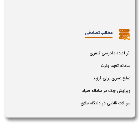
مطالب تصادفی
اثر اعاده دادرسی کیفری
سامانه تعهد وارث
صلح عمری برای فرزند
ویرایش چک در سامانه صیاد
سوالات قاضی در دادگاه طلاق