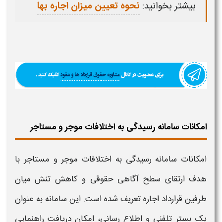
بیشتر بخوانید:
نحوه تعیین میزان اجاره بها
امکانات سامانه رسیدگی به اختلافات موجر و مستاجر
امکانات سامانه رسیدگی به اختلافات موجر و مستاجر
با
هدف ارتقای سطح آگاهی حقوقی و کاهش تنش میان
طرفین قرارداد اجاره تعریف شده است. این
سامانه
به عنوان
یک بستر تلفنی و اطلاع رسانی، امکان دریافت راهنمایی