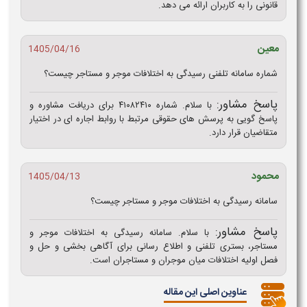
قانونی را به کاربران ارائه می‌ دهد.
معین
1405/04/16
شماره سامانه تلفنی رسیدگی به اختلافات موجر و مستاجر چیست؟
پاسخ مشاور:
با سلام. شماره ۴۱۰۸۲۴۱۰ برای دریافت مشاوره و
پاسخ‌ گویی به پرسش‌ های حقوقی مرتبط با روابط اجاره‌ ای در اختیار
متقاضیان قرار دارد.
محمود
1405/04/13
سامانه رسیدگی به اختلافات موجر و مستاجر چیست؟
پاسخ مشاور:
با سلام. سامانه رسیدگی به اختلافات موجر و
مستاجر، بستری تلفنی و اطلاع‌ رسانی برای آگاهی‌ بخشی و حل‌ و
فصل اولیه اختلافات میان موجران و مستاجران است.
عناوین اصلی این مقاله