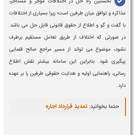
نخستین راه حل در
اختلافات
موجر
و
مستاجر
،
مذاکره و توافق میان طرفین است؛ زیرا بسیاری از اختلافات
با گفت و گو و اطلاع از حقوق قانونی قابل حل می باشد.
در صورتی که اختلاف از طریق تعامل مستقیم برطرف
نشود، موضوع می تواند از مسیر مراجع صالح قضایی
پیگیری شود. بنابراین این
سامانه
بیشتر نقش اطلاع
رسانی، راهنمایی اولیه و هدایت حقوقی طرفین را بر عهده
دارد.
حتما بخوانید:
تمدید قرارداد اجاره