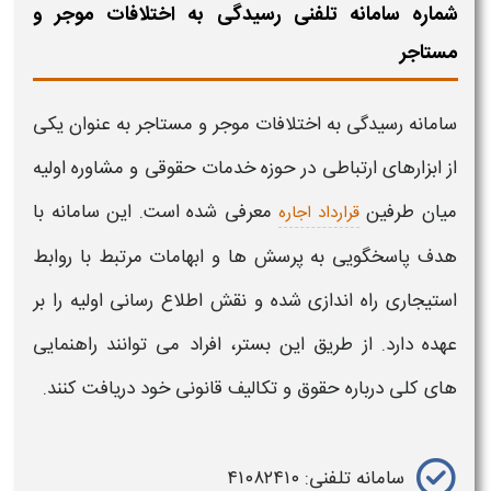
شماره سامانه تلفنی رسیدگی به اختلافات موجر و
مستاجر
سامانه
رسیدگی
به
اختلافات
موجر
و
مستاجر
به عنوان یکی
از ابزارهای ارتباطی در حوزه خدمات حقوقی و مشاوره اولیه
میان طرفین
معرفی شده است. این
سامانه
با
قرارداد اجاره
هدف پاسخگویی به پرسش ها و ابهامات مرتبط با روابط
استیجاری راه اندازی شده و نقش اطلاع رسانی اولیه را بر
عهده دارد. از طریق این بستر، افراد می توانند راهنمایی
های کلی درباره حقوق و تکالیف قانونی خود دریافت کنند.
سامانه
تلفنی: ۴۱۰۸۲۴۱۰