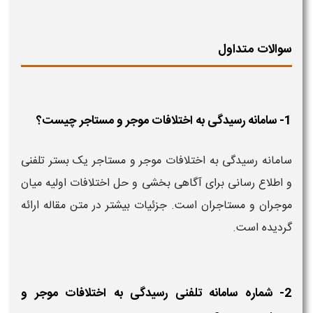
سوالات متداول
1- سامانه رسیدگی به اختلافات موجر و مستاجر چیست؟
سامانه رسیدگی به اختلافات موجر و مستاجر یک بستر تلفنی
و اطلاع رسانی برای آگاهی بخشی و حل اختلافات اولیه میان
موجران و مستاجران است. جزئیات بیشتر در متن مقاله ارائه
گردیده است.
2- شماره سامانه تلفنی رسیدگی به اختلافات موجر و