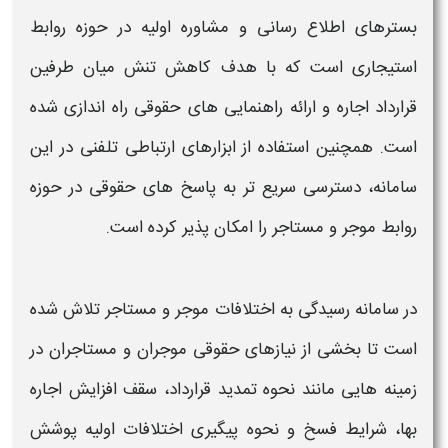
بسترهای اطلاع رسانی و مشاوره اولیه در حوزه روابط
استیجاری است که با هدف کاهش تنش میان طرفین
قرارداد اجاره و ارائه راهنمایی های حقوقی راه اندازی شده
است. همچنین استفاده از ابزارهای ارتباطی تلفنی در این
سامانه
، دسترسی سریع تر به پاسخ های حقوقی در حوزه
روابط موجر و مستاجر
را امکان پذیر کرده است.
در
سامانه رسیدگی
به
اختلافات
موجر
و
مستاجر
تلاش شده
است تا بخشی از نیازهای حقوقی
موجر
ان و
مستاجر
ان در
زمینه هایی مانند نحوه تمدید قرارداد، سقف افزایش اجاره
بها، شرایط فسخ و نحوه پیگیری
اختلافات
اولیه پوشش