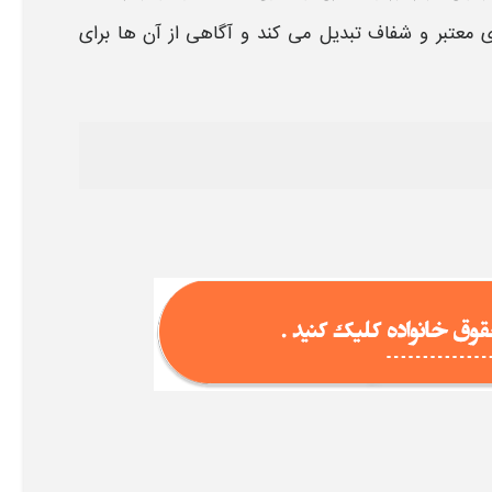
ای معتبر و شفاف تبدیل می کند و آگاهی از آن ها برای