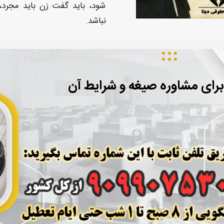
شود
، باید گفت زن باید مجرد
نباشد
.
برای مشاوره صیغه و شرایط آن