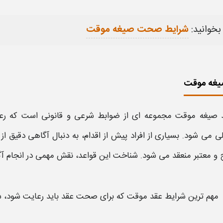
بخوانید:
شرایط صحت صیغه موقت
یغه موقت
 صیغه موقت
مجموعه ای از ضوابط شرعی و قانونی است که 
ی می شود. بسیاری از افراد پیش از اقدام، به دنبال آگاهی دقیق از
 معتبر منعقد می شود. شناخت این قواعد، نقش مهمی در انجام آگ
مهم ترین
شرایط عقد موقت
که برای صحت
عقد
باید رعایت شود، 