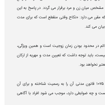
مشخص میان زن و مرد برقرار می گردد. در پاسخ به این
دنی اشاره کرد که مقرر می دارد: «نکاح وقتی منقطع است که برای مدت
بیان می کند
.
دائم در محدود بودن زمان زوجیت است و همین ویژگی،
یست
، باید توجه داشت که تعیین مدت و مهریه از ارکان
تبر نخواهد بود
.
است که قانون گذار با تصریح در ماده ۱۰۷۵ قانون مدنی آن را به رسمیت شناخته و برای آن
ست
و چه ضوابطی دارد، موجب می شود افراد با آگاهی