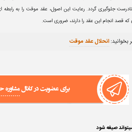
ادرست جلوگیری گردد. رعایت این اصول،
عقد موقت
را به رابطه 
 که قصد انجام این
عقد
را دارند، ضروری است
.
 بخوانید:
انحلال عقد موقت
یتواند صیغه شود