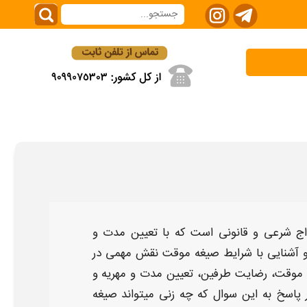
ج شرعی و قانونی است که با تعیین مدت و
آشنایی با
شرایط صیغه موقت
نقش مهمی در
 موقت
، رضایت طرفین، تعیین مدت و مهریه و
 پاسخ به این سوال که
چه زنی میتواند صیغه