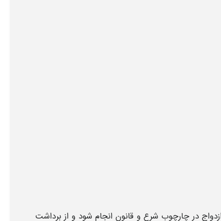
دواج در چارچوب شرع و قانون انجام شود و از برداشت