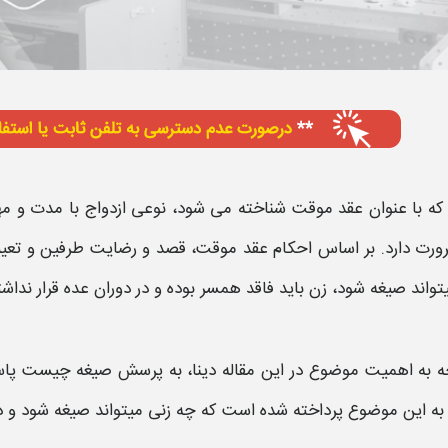
که با عنوان
عقد موقت
شناخته می شود، نوعی ازدواج با مدت و م
ورت دارد. بر اساس
احکام عقد موقت
، قصد و رضایت طرفین و تعی
تواند صیغه شود
، زن باید فاقد همسر بوده و در دوران عده قرار نداش
جه به اهمیت موضوع در این مقاله دینا، به پرسش
صیغه چیست
پاس
 به این موضوع پرداخته شده است که
چه زنی میتواند صیغه شود
و د