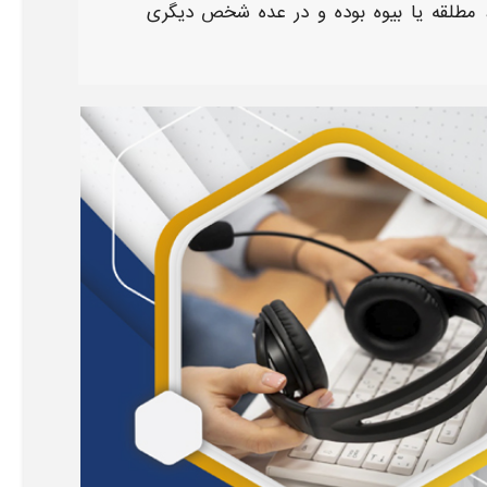
، مطلقه یا بیوه بوده و در عده شخص دیگری