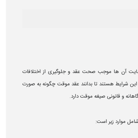
رعایت آن ها موجب صحت
عقد
و جلوگیری از اختلافات
 این
شرایط
هستند تا بدانند
عقد موقت
چگونه به صورت
اهانه و قانونی
صیغه موقت
دارد
.
شامل موارد زیر است
: