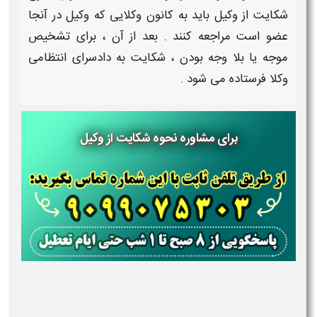
شکایت از وکیل
باید به کانون
وکلایی
که
وکیل
در آنجا
عضو است مراجعه کنند . بعد از آن ، برای تشخیص
موجه یا بلا وجه بودن ،
شکایت
به دادسرای انتظامی
وکلا
فرستاده می شود .
برای مشاوره نحوه شکایت از وکیل