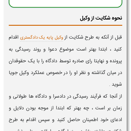
نحوه شکایت از وکیل
قبل از آنکه به طرح
شکایت از
اقدام
وکیل پایه یک دادگستری
کنید ، ابتدا بهتر است موضوع دعوا و روند رسیدگی به
پرونده و نهایتا رای صادره توسط دادگاه را با یک حقوقدان
در میان گذاشته و نظر او را در خصوص عملکرد
وکیل
جویا
شوید .
از آنجا که فرآیند رسیدگی در دادسرا و دادگاه ها طولانی و
زمان بر است ، چه بهتر که ابتدا از موجه بودن دلایل و
ادعای خود اطمینان حاصل کنید و سپس اقدام به طرح