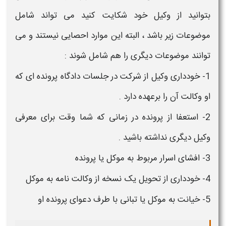
بتوانید از
وکیل
خود
شکایت
کنید می تواند شامل
موضوعات زیر باشد ، البته این موارد احصایی نیستند و می
توانند موضوعات دیگری را هم شامل شوند :
1- خودداری
وکیل
از شرکت در جلسات دادگاه پرونده ای که
او
وکالت
آن را برعهده دارد .
2- استعفا از پرونده در زمانی که شما وقت برای معرفی
وکیل
دیگری نداشته باشید .
3- افشای اسرار مربوط به موکل یا پرونده
4- خودداری از تحویل یک نسخه از وکالت نامه به موکل
5- خیانت به موکل یا تبانی با طرف دعوای پرونده او