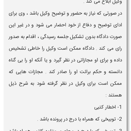
وکیل
ابلاغ می کند .
در صورتی که نیاز به حضور و توضیح
وکیل
باشد ، وی برای
ادای توضیح و دفاع از خود احضار می شود و در غیر این
صورت دادگاه بدون تشکیل جلسه رسیدگی ، اقدام به صدور
رای می کند . دادگاه ممکن است
وکیل
را خاطی تشخیص
داده و برای او مجازاتی در نظر گیرد و یا آنکه او را بی گناه
دانسته و حکم برائت او را صادر کند . مجازات هایی که
ممکن است برای
وکیل
در نظر گرفته شود به شرح ذیل
هستند :
1- اخطار کتبی
2- توبیخی که همراه با درج در پرونده باشد .