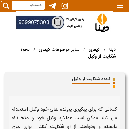
|||
دینا
کیفری
سایر موضوعات کیفری
نحوه
/
/
/
شکایت از وکیل
نحوه شکایت از وکیل
کسانی که برای پیگیری پرونده های خود
وکیل
استخدام
می کنند ممکن است عملکرد
وکیل
خود را متخلفانه
دانسته و بخواهند از او
شکایت
کنند . برای طرح