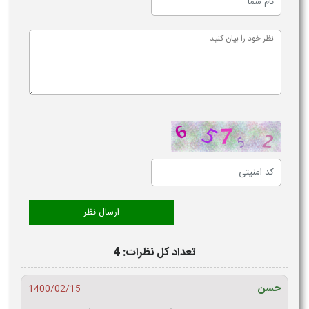
تعداد کل نظرات: 4
حسن
1400/02/15