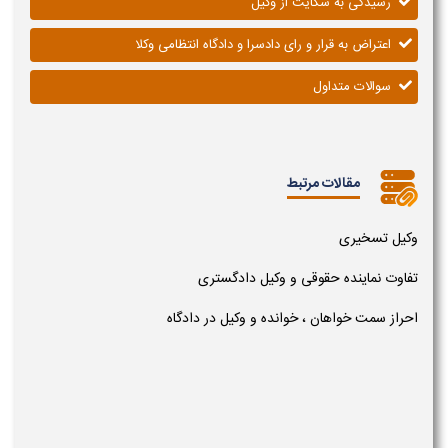
رسیدگی به شکایت از وکیل
اعتراض به قرار و رای دادسرا و دادگاه انتظامی وکلا
سوالات متداول
مقالات مرتبط
وکیل تسخیری
تفاوت نماینده حقوقی و وکیل دادگستری
احراز سمت خواهان ، خوانده و وکیل در دادگاه