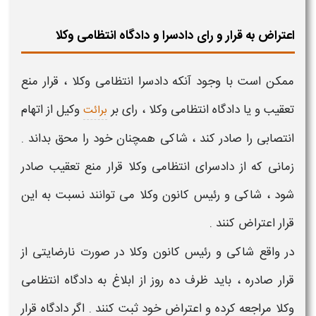
اعتراض به قرار و رای دادسرا و دادگاه انتظامی وکلا
ممکن است با وجود آنکه دادسرا انتظامی
وکلا ،
قرار منع
تعقیب و یا دادگاه انتظامی
وکلا ،
رای بر
وکیل
از اتهام
برائت
انتصابی را صادر کند ،
شاکی
همچنان خود را محق بداند .
زمانی که از دادسرای انتظامی
وکلا
قرار منع تعقیب صادر
شود ،
شاکی
و رئیس کانون
وکلا
می توانند نسبت به این
قرار اعتراض کنند .
در واقع
شاکی
و رئیس کانون وکلا در صورت نارضایتی از
قرار صادره ، باید ظرف ده روز از ابلاغ به دادگاه انتظامی
وکلا
مراجعه کرده و اعتراض خود ثبت کنند . اگر دادگاه قرار