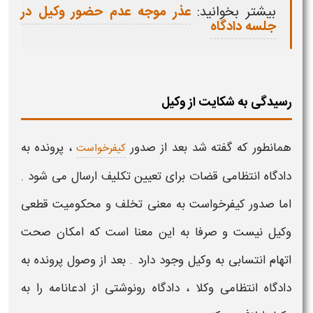
بیشتر بخوانید:
عذر موجه عدم حضور وکیل در
جلسه دادگاه
رسیدگی به شکایت از وکیل
همانطور که گفته شد بعد از صدور
، پرونده به
کیفرخواست
دادگاه انتظامی قضات برای تعیین تکلیف ارسال می شود .
اما صدور کیفرخواست به معنی تخلف و محکومیت قطعی
وکیل
نیست و صرفا به این معنا است که امکان صحت
اتهام انتسابی به
وکیل
وجود دارد . بعد از وصول پرونده به
دادگاه انتظامی وکلا ، دادگاه رونوشتی از ادعانامه را به