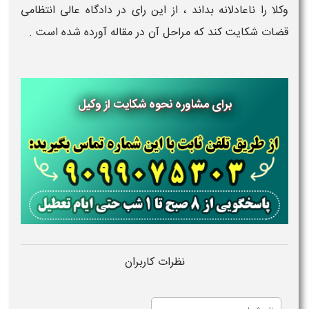
وکلا را ناعادلانه بداند ، از این رای در دادگاه عالی انتظامی
قضات شکایت کند که مراحل آن در مقاله آورده شده است .
برای مشاوره نحوه شکایت از وکیل
نظرات کاربران