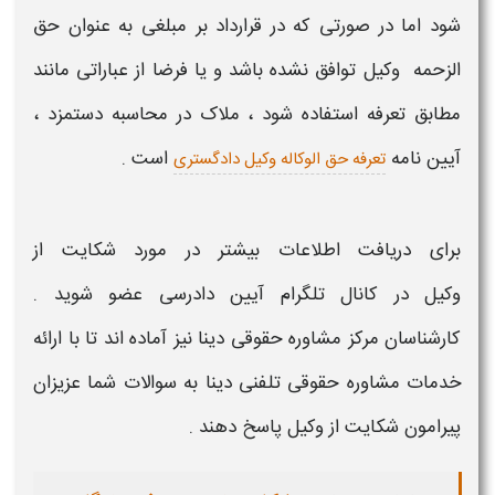
شود اما در صورتی که در قرارداد بر مبلغی به عنوان حق
الزحمه
وکیل
توافق نشده باشد و یا فرضا از عباراتی مانند
مطابق تعرفه استفاده شود ، ملاک در محاسبه دستمزد ،
آیین نامه
است .
تعرفه حق الوکاله وکیل دادگستری
برای دریافت اطلاعات بیشتر در مورد
شکایت از
وکیل
در
کانال تلگرام آیین دادرسی
عضو شوید .
کارشناسان
مرکز مشاوره حقوقی دینا
نیز آماده اند تا با ارائه
خدمات
مشاوره حقوقی تلفنی دینا
به سوالات شما عزیزان
پیرامون
شکایت از وکیل
پاسخ دهند .