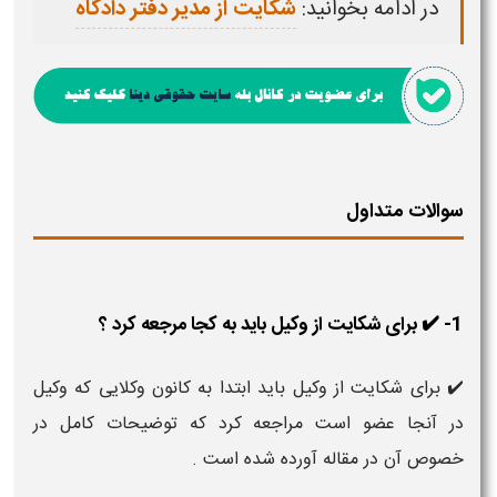
در ادامه بخوانید:
شکایت از مدیر دفتر دادگاه
سوالات متداول
1- ✔️ برای شکایت از وکیل باید به کجا مرجعه کرد ؟
✔️ برای شکایت از وکیل باید ابتدا به کانون وکلایی که وکیل
در آنجا عضو است مراجعه کرد که توضیحات کامل در
خصوص آن در مقاله آورده شده است .