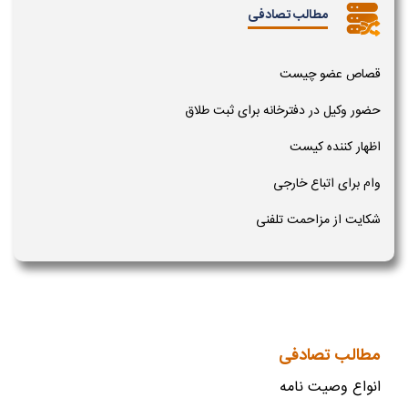
مطالب تصادفی
قصاص عضو چیست
حضور وکیل در دفترخانه برای ثبت طلاق
اظهار کننده کیست
وام برای اتباع خارجی
شکایت از مزاحمت تلفنی
مطالب تصادفی
انواع وصیت نامه