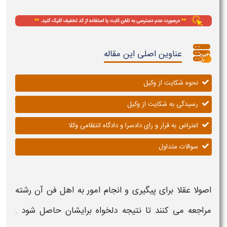
عناوین اصلی این مقاله
نحوه شکایت از وکیل
رسیدگی به شکایت از وکیل
اعتراض به قرار و رای دادسرا و دادگاه انتظامی وکلا
سوالات متداول
اصولا عقلا برای پیگیری و انجام امور به اهل فن آن رشته
مراجعه می کنند تا نتیجه دلخواه برایشان حاصل شود .