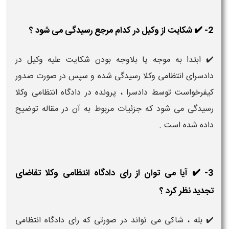
2- ✔️ شکایت از وکیل در کدام مرجع رسیدگی می شود ؟
✔️ ابتدا به موجه یا بلاوجه بودن شکایت علیه وکیل در
دادسرای انتظامی وکلا رسیدگی شده و سپس در صورت صدور
کیفرخواست توسط دادسرا ، پرونده در دادگاه انتظامی وکلا
رسیدگی می شود که جزئیات مربوط به آن در مقاله توضیح
داده شده است .
3- ✔️ آیا می توان از رای دادگاه انتظامی وکلا تقاضای
تجدید نظر کرد ؟
✔️ بله ، شاکی می تواند در صورتی که رای دادگاه انتظامی