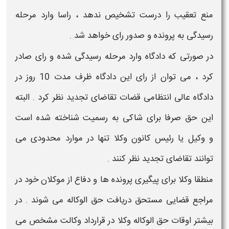
منع تعقیب را درست تشخیص ندهد ، راسا وارد مرحله
رسیدگی به پرونده و صدور رای خواهد شد .
در صورتی که دادگاه وارد مرحله رسیدگی شده و رای صادر
کرد ، می توان از رای این دادگاه ظرف مدت 10 روز در
دادگاه عالی انتظامی قضات تقاضای تجدید نظر کرد . البته
این حق صرفا برای
شاکی
به رسمیت شناخته شده است
و
وکیل
یا رئیس کانون وکلا تنها در موارد محدودی می
توانند تقاضای تجدید نظر کنند .
منطقا
وکلا
برای پیگیری پرونده ها و دفاع از موکلان خود در
مراجع قضایی مستحق دریافت حق الوکاله می شوند . در
بیشتر اوقات حق الوکاله
وکلا
در قرارداد
وکالت
مشخص می