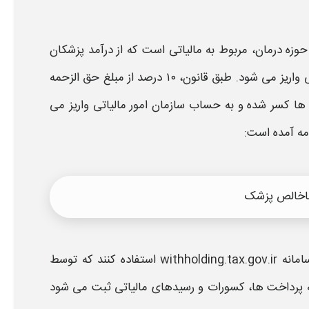
 حوزه درمان، مربوط به
مالیات
ی است که از درآمد
پزشکان
ی واریز می شود. طبق قانون، ۱۰ درصد از مبلغ حق الزحمه
ها کسر شده و به حساب سازمان امور مالیاتی واریز می
مه آمده است:
امانه
withholding.tax.gov.ir
استفاده کنند که توسط
ه پرداخت ها، کسورات و رسیدهای
مالیات
ی ثبت می شود