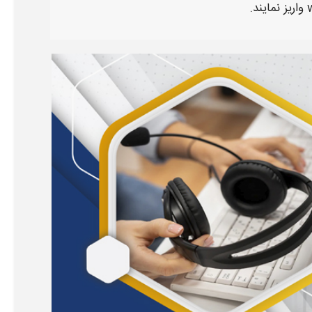
واریز نمایند.