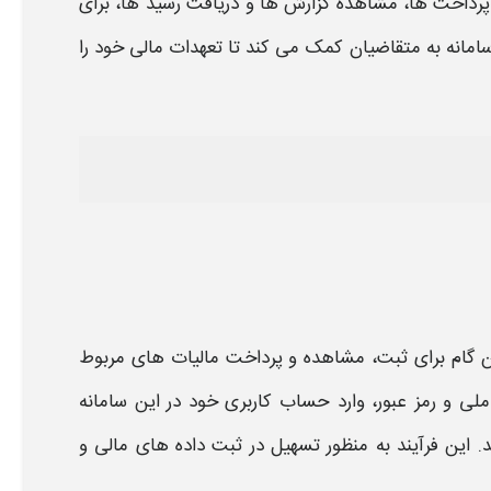
پرداخت‌ ها، مشاهده گزارش‌ ها و دریافت رسید ها، برای
مانه به متقاضیان کمک می‌ کند تا تعهدات مالی خود را
گام برای ثبت، مشاهده و پرداخت
مالیات
های مربوط
 ملی و رمز عبور، وارد حساب کاربری خود در این سامانه
 این فرآیند به منظور تسهیل در ثبت داده های مالی و