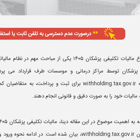
ع
مالیات تکلیفی پزشکان ۱۴۰۵
یکی از مباحث مهم در نظام
مالیا
پزشکان
توسط مراکز درمانی و موسسات طرف قرارداد می پردازد
ه
withholding.tax.gov.ir
برای ثبت و پرداخت، به متقاضیان کم
مالیات
خود را به صورت دقیق و قانونی انجام دهند.
ه به اهمیت موضوع در این مقاله دینا،
مالیات تکلیفی پزشکان ۱۴۰۵
withholdi
، بیان شده است. در ادامه نحوه ورود 