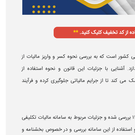
تی
کشور است که به بررسی نحوه کسر و واریز
مالیات
از
. آشنایی با جزئیات این قانون و نحوه استفاده از
ک می کند تا از جرایم
مالیاتی
جلوگیری کرده و فرآیند
بررسی شده و جزئیات مربوط به
سامانه مالیات تکلیفی
و استفاده از این سامانه بررسی و در خصوص بخشنامه‌ و