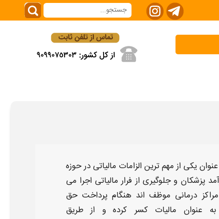
عنوان یکی از مهم ترین الزامات
مالیاتی
در حوزه
آمد
پزشکان
و جلوگیری از فرار
مالیاتی
اجرا می
مراکز درمانی موظف اند هنگام پرداخت حق
 به عنوان
مالیات
کسر کرده و از طریق