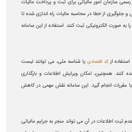
رسمی سازمان امور مالیاتی برای ثبت و پرداخت
مالیات
 و جلوگیری از خطا در محاسبه
مالیات
راه‌ اندازی شده تا
ا به صورت الکترونیکی ثبت کنند. استفاده از این سامانه
 استفاده از
یا شناسه ملی، می‌ توانند لیست
کد اقتصادی
 کنند. همچنین، امکان ویرایش اطلاعات و بارگذاری
ا مقررات انجام گیرد. این سامانه نقش مهمی در کاهش
دم ثبت اطلاعات در آن می‌ تواند منجر به جرایم
مالیاتی