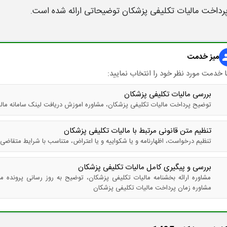
رداخت مالیات تکلیفی پزشکان
توضیحاتی ارائه شده است.
میز خدمت
gr
 خدمت مورد نظر خود را انتخاب نمایید:
بررسی مالیات تکلیفی پزشکان
توضیح پرداخت مالیات تکلیفی پزشکان، مشاوره اموزش دریافت لینک سامانه مال
تنظیم متن قانونی مرتبط با مالیات تکلیفی پزشکان
تنظیم درخواست، اظهارنامه و یا شکواییه و یا اعتراض، متناسب با شرایط متقاضی
بررسی و پیگیری کامل مالیات تکلیفی پزشکان
مشاوره ارائه بخشنامه مالیات تکلیفی پزشکان، توضیح به روز رسانی پرونده م
مشاوره زمان پرداخت مالیات تکلیفی پزشکان