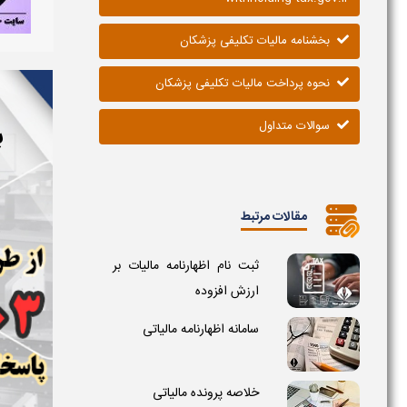
بخشنامه مالیات تکلیفی پزشکان
نحوه پرداخت مالیات تکلیفی پزشکان
سوالات متداول
ب
مقالات مرتبط
ثبت نام اظهارنامه مالیات بر
ارزش افزوده
سامانه اظهارنامه مالیاتی
خلاصه پرونده مالیاتی