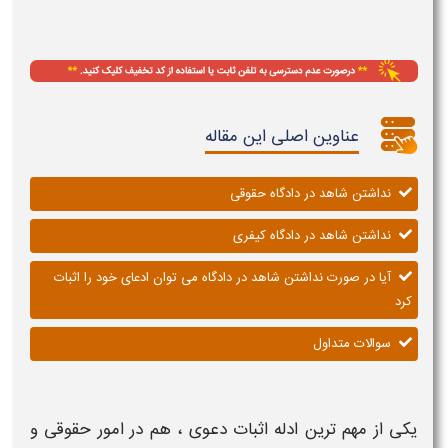
عناوین اصلی این مقاله
نداشتن شاهد در دادگاه حقوقی
نداشتن شاهد در دادگاه کیفری
آیا در صورت نداشتن شاهد در دادگاه می توان ادعای خود را اثبات
کرد
سوالات متداول
یکی از مهم ترین ادله اثبات دعوی ، هم در امور
حقوقی
و