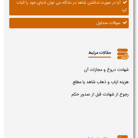
آیا در صورت نداشتن شاهد در دادگاه می توان ادعای خود را اثبات
کرد
سوالات متداول
مقالات مرتبط
شهادت دروغ و مجازات آن
هزینه ایاب و ذهاب شاهد یا مطلع
رجوع از شهادت قبل از صدور حکم