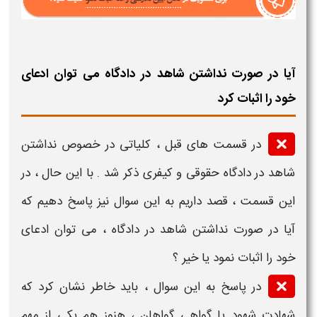
آیا در صورت نداشتن شاهد در دادگاه می توان ادعای
خود را اثبات کرد
در قسمت های قبل ، کلیاتی در خصوص
نداشتن
شاهد در دادگاه حقوقی و کیفری ذکر
شد . با این حال ، در
این قسمت ، قصد داریم به این سوال نیز پاسخ دهیم که
آیا در صورت نداشتن شاهد در دادگاه ، می توان ادعای
خود را اثبات نمود یا خیر ؟
در پاسخ به این سوال ، باید خاطر نشان کرد که
شهادت شهود یا گواهی گواهان
، هنوز هم یکی از مهم