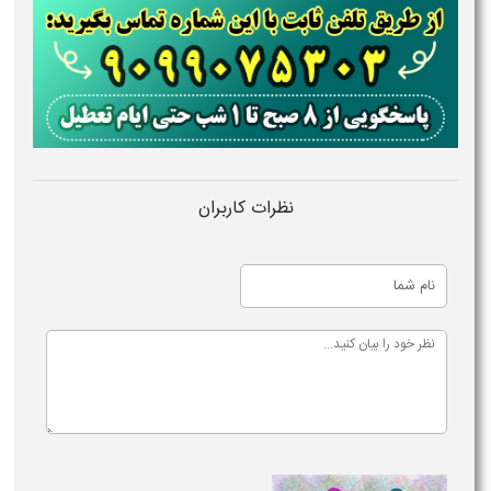
نظرات کاربران