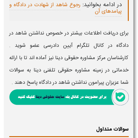
در ادامه بخوانید:
رجوع شاهد از شهادت در دادگاه و
پیامدهای آن
برای دریافت اطلاعات بیشتر در خصوص
نداشتن شاهد در
دادگاه
در کانال تلگرام آیین دادرسی عضو شوید .
کارشناسان مرکز مشاوره حقوقی دینا نیز آماده اند تا با ارائه
خدماتی در زمینه مشاوره حقوقی تلفنی دینا به سوالات
شما عزیزان پیرامون
نداشتن شاهد در دادگاه
پاسخ دهند .
سوالات متداول