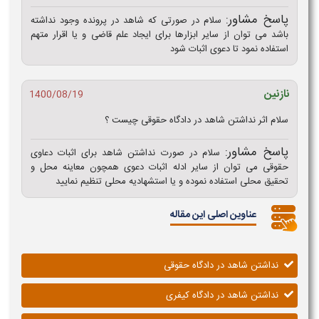
پاسخ مشاور:
سلام در صورتی که شاهد در پرونده وجود نداشته
باشد می توان از سایر ابزارها برای ایجاد علم قاضی و یا اقرار متهم
استفاده نمود تا دعوی اثبات شود
نازنین
1400/08/19
سلام اثر نداشتن شاهد در دادگاه حقوقی چیست ؟
پاسخ مشاور:
سلام در صورت نداشتن شاهد برای اثبات دعاوی
حقوقی می توان از سایر ادله اثبات دعوی همچون معاینه محل و
تحقیق محلی استفاده نموده و یا استشهادیه محلی تنظیم نمایید
عناوین اصلی این مقاله
نداشتن شاهد در دادگاه حقوقی
نداشتن شاهد در دادگاه کیفری