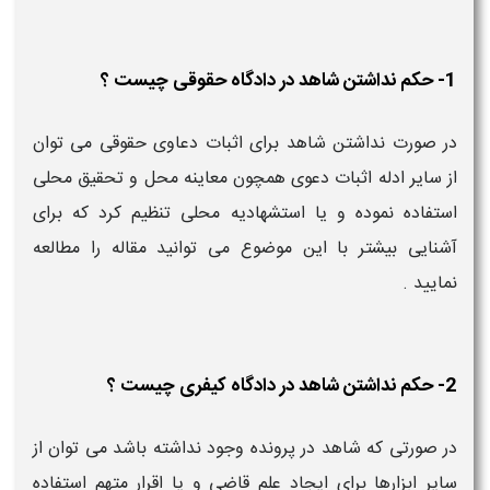
1- حکم نداشتن شاهد در دادگاه حقوقی چیست ؟
در صورت نداشتن شاهد برای اثبات دعاوی حقوقی می توان
از سایر ادله اثبات دعوی همچون معاینه محل و تحقیق محلی
استفاده نموده و یا استشهادیه محلی تنظیم کرد که برای
آشنایی بیشتر با این موضوع می توانید مقاله را مطالعه
نمایید .
2- حکم نداشتن شاهد در دادگاه کیفری چیست ؟
در صورتی که شاهد در پرونده وجود نداشته باشد می توان از
سایر ابزارها برای ایجاد علم قاضی و یا اقرار متهم استفاده