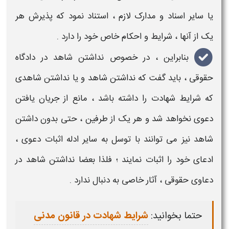
یا سایر اسناد و مدارک لازم ، استناد نمود که پذیرش هر
یک از آنها ، شرایط و احکام خاص خود را دارد .
بنابراین ، در خصوص
نداشتن شاهد در دادگاه
حقوقی
، باید گفت که
نداشتن شاهد و یا نداشتن شاهدی
که شرایط شهادت را داشته باشد
، مانع از جریان یافتن
دعوی نخواهد شد و هر یک از طرفین ، حتی
بدون
داشتن
شاهد
نیز می توانند با توسل به سایر ادله اثبات دعوی ،
ادعای خود را اثبات نمایند ؛ فلذا بعضا
نداشتن شاهد در
دعاوی حقوقی
،
آثار
خاصی به دنبال ندارد .
حتما بخوانید:
شرایط شهادت در قانون مدنی