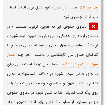
است ، در صورت نبود دلیل برای اثبات ادعا ،
علی من انکر
باید از آن چشم پوشید .
دعاوی حقوقی نیز به همین ترتیب هستند ؛ در
بسیاری از دعاوی حقوقی ، می توان در صورت
نبود شهود
،
از
دادگاه
تقاضای تحقیق محلی و معاینه محلی نمود و یا
تقاضای صدور قرار کارشناسی را داشت . هر چند
اعتبار
شهادت کتبی در دادگاه
، بعضا محل تردید است ، می توان
به جای
حاضر نمودن
شهود در دادگاه
، استشهادیه محلی
تنظیم نموده و شهود و مطلعین پرونده ، اظهارات خود را بر
روی برگه ثبت نمایند . لذا
نداشتن شهود در دعاوی حقوقی
نیز در بسیاری از موارد ، اشکالی برای اثبات دعوی ایجاد