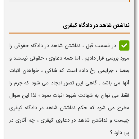
نداشتن شاهد در دادگاه کیفری
در قسمت قبل ،
نداشتن شاهد در دادگاه حقوقی
را
مورد بررسی قرار دادیم . اما همه دعاوی ،
حقوقی
نیستند و
بعضا ، جرایمی رخ داده است که شاکی ، خواهان اثبات
آنها می باشد . گاهی این تصور ایجاد می شود که جرم را
فقط می توان به
شهادت شهود
اثبات نمود ؛ لذا این سوال
مطرح می شود که
حکم نداشتن شاهد در دادگاه کیفری
چیست
و
نداشتن شاهد در دعاوی کیفری ، چه آثاری در
پی دارد
؟