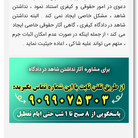
دعوی در امور
حقوقی و کیفری
استناد نمود ،
نداشتن
شاهد
، مشکل خاصی ایجاد نمی کند . البته
نداشتن
شاهد در دادگاه کیفری
، گاهی
آثار حقوقی
خاصی ایجاد
می کند ؛ از جمله اینکه در صورت عدم امکان اثبات جرم
، متهم می تواند علیه شاکی ، اعاده حیثیت نماید .
برای مشاوره آثار نداشتن شاهد در دادگاه