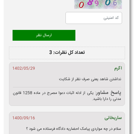
تعداد کل نظرات: 3
اکرم
1402/05/29
نداشتن شاهد یعنی صرف نظر از شکایت
پاسخ مشاور:
یکی از ادله اثبات دعوا مصرح در ماده 1258 قانون
مدنی را دارا باشید.
ساریخانی
1400/09/16
سلام در چه مواردی پیامک احضاریه دادگاه فرستاده می شود ؟