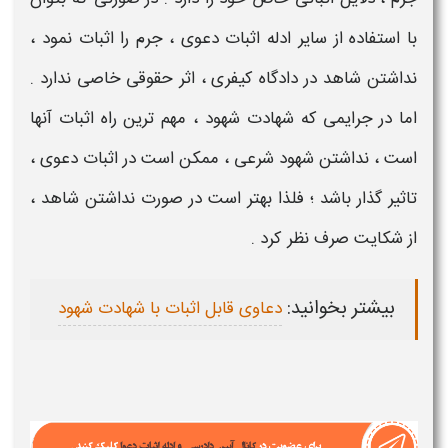
با استفاده از سایر ادله اثبات دعوی ، جرم را اثبات نمود ،
نداشتن شاهد در دادگاه کیفری
،
اثر
حقوقی خاصی ندارد .
اما در جرایمی که
شهادت شهود
، مهم ترین راه اثبات آنها
است ،
نداشتن شهود
شرعی ، ممکن است در اثبات دعوی ،
تاثیر
گذار باشد ؛ فلذا بهتر است در صورت
نداشتن شاهد
،
از شکایت صرف نظر کرد .
بیشتر بخوانید:
دعاوی قابل اثبات با شهادت شهود