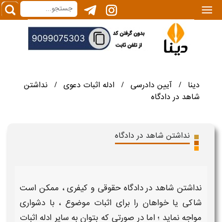
|||
دینا
آیین دادرسی
ادله اثبات دعوی
نداشتن
/
/
/
شاهد در دادگاه
نداشتن شاهد در دادگاه
نداشتن شاهد در دادگاه حقوقی و کیفری
، ممکن است
شاکی یا خواهان را برای اثبات موضوع ، با دشواری
مواجه نماید ؛ اما در صورتی که بتوان به سایر ادله اثبات