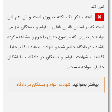
نمی کند .
البته ، ذکر یک نکته ضروری است و آن هم این
است که بر اساس قانون فعلی ، اقوام و بستگان نیز می
توانند در صورتی که موضوع دعوی یا جرم را مشاهده کرده
باشند ، در
دادگاه
حاضر شده و
شهادت
بدهند ؛ لذا بر خلاف
گذشته ،
شهادت
اقوام و بستگان
در دادگاه
، با اشکال
حقوقی مواجه نیست .
بیشتر بخوانید:
شهادت اقوام و بستگان در دادگاه