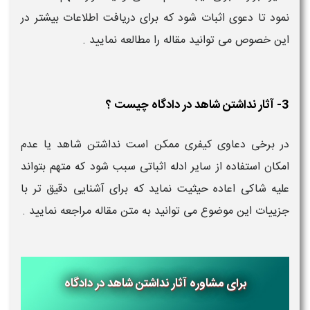
نمود تا دعوی اثبات شود که برای دریافت اطلاعات بیشتر در
این خصوص می توانید مقاله را مطالعه نمایید .
3- آثار نداشتن شاهد در دادگاه چیست ؟
در برخی دعاوی کیفری ممکن است نداشتن شاهد یا عدم
امکان استفاده از سایر ادله اثباتی سبب شود که متهم بتواند
علیه شاکی اعاده حیثیت نماید که برای آشنایی دقیق تر با
جزییات این موضوع می توانید به متن مقاله مراجعه نمایید .
برای مشاوره آثار نداشتن شاهد در دادگاه